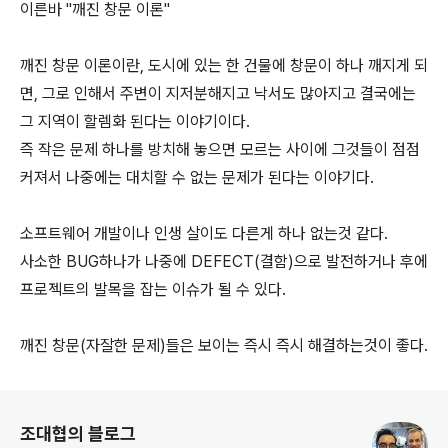
이른바 "깨진 창문 이론"
깨진 창문 이론이란, 도시에 있는 한 건물에 창문이 하나 깨지게 되
면, 그로 인해서 주변이 지저분해지고 낙서도 많아지고 결국에는
그 지역이 할렘화 된다는 이야기이다.
즉 작은 문제 하나를 방치해 놓으면 모르는 사이에 그것들이 점점
커져서 나중에는 대치할 수 없는 문제가 된다는 이야기다.
소프트웨어 개발이나 인생 살이도 다른게 하나 없는것 같다.
사소한 BUG하나가 나중에 DEFECT(결함)으로 발전하거나 후에
프로젝트의 발목을 잡는 이슈가 될 수 있다.
깨진 창문(자잘한 문제)들은 보이는 즉시 즉시 해결하는것이 좋다.
로그 정보
조대협의 블로그