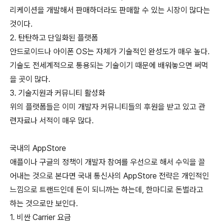
리케이션을 개발해서 판매하더라도 판매할 수 있는 시장이 많다는
것이다.
2. 탄탄하고 단일화된 플랫폼
안드로이드나 아이폰 OS는 자체가 기술적인 완성도가 매우 높다.
기술도 전세계적으로 통용되는 기술이기 때문에 배워놓으면 써먹
을 곳이 많다.
3. 기술지원과 커뮤니티 활성화
위의 플랫폼들은 이미 개발자 커뮤니티들의 후원을 받고 있고 관
련자료나 서적이 매우 많다.
국내의 AppStore
애플이나 구글의 정책이 개발자 참여를 우선으로 해서 수익을 끌
어내는 것으로 본다면 국내 통신사의 AppStore 전략은 개인적인
느낌으로 트랜드인데 돈이 되니까는 하는데, 한마디로 돈벌라고
하는 것으로만 보인다.
1. 비싼 Carrier 요금