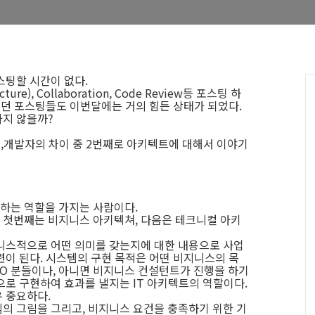
스팅할 시간이 없다.
ecture), Collaboration, Code Review등 포스팅 하
쓰던 포스팅들도 이번달에는 거의 힘든 상태가 되었다.
가지 않을까?
M,개발자의 차이 중 2번째로 아키텍트에 대해서 이야기
하는 역할을 가지는 사람이다.
 첫번째는 비지니스 아키텍쳐, 다음은 테크니컬 아키
니스적으로 어떤 의미를 갖는지에 대한 내용으로 사업
련이 된다. 시스템의 구현 목적은 어떤 비지니스의 목
OO 분들이나, 아니면 비지니스 컨설턴트가 진행을 하기
으로 구현하여 효과를 낼지는 IT 아키텍트의 역할이다.
 중요하다.
의 그림을 그리고, 비지니스 요건을 충족하기 위한 기