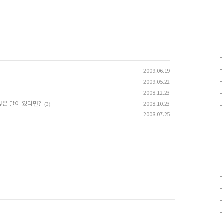
2009.06.19
2009.05.22
2008.12.23
싶은 말이 있다면?
2008.10.23
(3)
2008.07.25