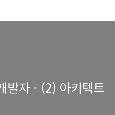
발자 - (2) 아키텍트