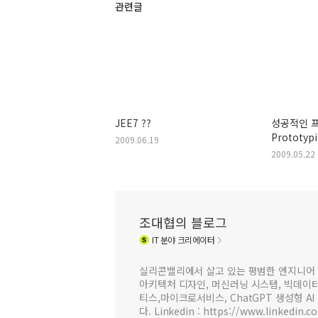
관련글
JEE7 ??
성공적인 
Prototyp
2009.06.19
2009.05.22
조대협의 블로그
IT
분야 크리에이터
실리콘밸리에서 살고 있는 평범한 엔지니어 
아키텍처 디자인, 머신러닝 시스템, 빅데이터 
티스,마이크로서비스, ChatGPT 생성형 AI
다. Linkedin : https://www.linkedin.c