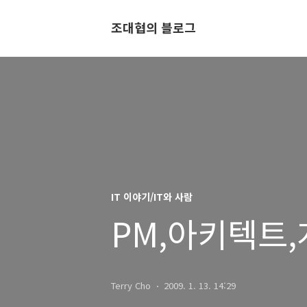
조대협의 블로그
IT 이야기/IT와 사람
PM,아키텍트,개
Terry Cho
2009. 1. 13. 14:29