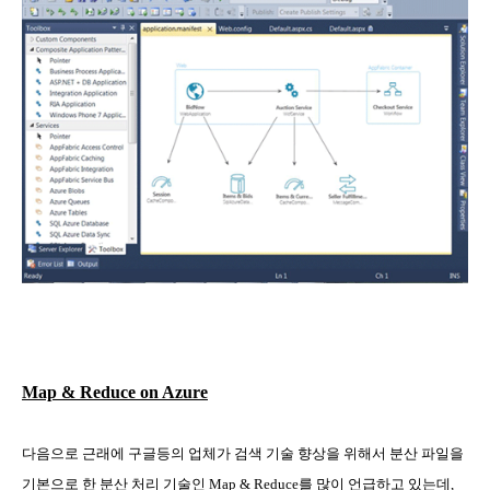
Map & Reduce on Azure
다음으로 근래에 구글등의 업체가 검색 기술 향상을 위해서 분산 파일을
기본으로 한 분산 처리 기술인
Map & Reduce
를 많이 언급하고 있는데
,