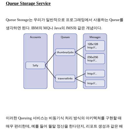
Queue Storage Service
Queue Storage
는 우리가 일반적으로 프로그래밍에서 사용하는
Queue
를
생각하면 된다
. IBM
의
MQ
나
Java
의
JMS
와 같은 개념이다
.
이러한
Queuing
서비스는 비동기식 처리 방식의 아키텍쳐를 구현할 때
매우 편리한데
,
예를 들어 월말 정산을 한다던지
,
리포트 생성과 같은 배