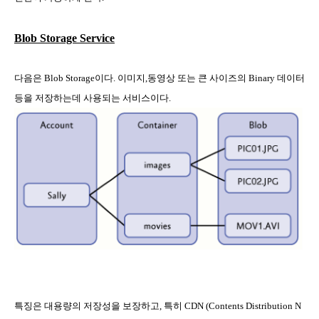
Blob Storage Service
다음은
Blob Storage
이다
.
이미지
,
동영상 또는 큰 사이즈의
Binary
데이터
등을 저장하는데 사용되는 서비스이다
.
특징은 대용량의 저장성을 보장하고
,
특히
CDN (Contents Distribution N