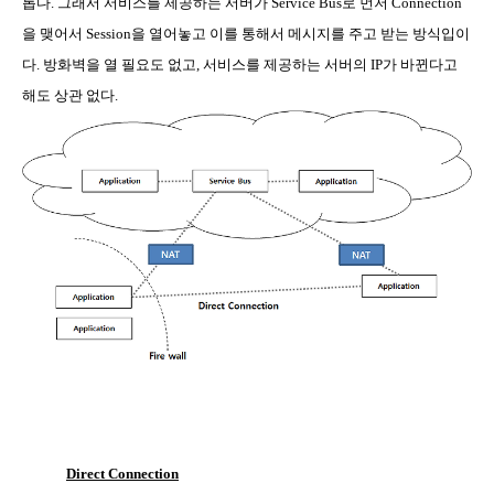
롭다
.
그래서 서비스를 제공하는 서버가
Service Bus
로 먼저
Connection
을 맺어서
Session
을 열어놓고 이를 통해서 메시지를 주고 받는 방식입이
다
.
방화벽을 열 필요도 없고
,
서비스를 제공하는 서버의
IP
가 바뀐다고
해도 상관 없다
.
Direct Connection