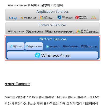
Windows Azure
에 대해서 설명하도록 한다
.
Azure Compute
Azure
는 기본적으로
Paas
형의 클라우드다
. Iaas
형태의 클라우드가
OS
까
지만 제공한다면
, Paas
형태의 클라우드는 아래 그림과 같이 애플리케이