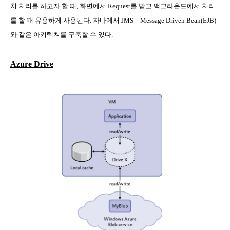
치 처리를 하고자 할 때
,
화면에서
Request
를 받고 백그라운드에서 처리
를 할 때 유용하게 사용된다
.
자바에서
JMS – Message Driven Bean(EJB)
와 같은 아키텍쳐를 구축할 수 있다
.
Azure Drive