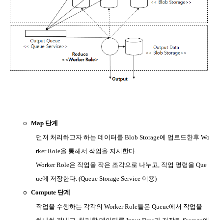
Map
단계
o
먼저 처리하고자 하는 데이터를
Blob Storage
에 업로드한후
Wo
rker Role
을 통해서 작업을 지시한다
.
Worker Role
은 작업을 작은 조각으로 나누고
,
작업 명령을
Que
ue
에 저장한다
. (Queue Storage Service
이용
)
Compute
단계
o
작업을 수행하는 각각의
Worker Role
들은
Queue
에서 작업을