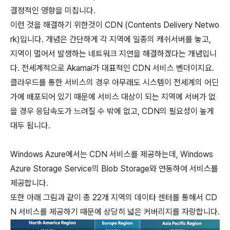
결정적인 영향을 미칩니다.
이런 것을 해결하기 위한것이 CDN (Contents Delivery Netwo
rk)입니다. 개념은 간단하게 각 지역에 일종의 캐쉬서버를 놓고,
지역이 멀어서 발생하는 네트워크 지연을 해결하겠다는 개념입니
다. 전세계적으로 Akamai가 대표적인 CDN 서비스 벤더이지요.
클라우드를 통한 서비스의 경우 아무래도 시스템이 전세계의 어딘
가에 배포되어 있기 때문에 서비스 대상이 되는 지역에 서버가 없
을 경우 응답속도가 느려질 수 밖에 없고, CDN의 필요성이 높게
대두 됩니다.
Windows Azure에서는 CDN 서비스를 제공하는데, Windows
Azure Storage Service의 Blob Storage와 연동하여 서비스를
제공합니다.
또한 아래 그림과 같이 총 22개 지역의 데이타 센터를 통해서 CD
N 서비스를 제공하기 때문에 상당히 넓은 커버리지를 자랑합니다.