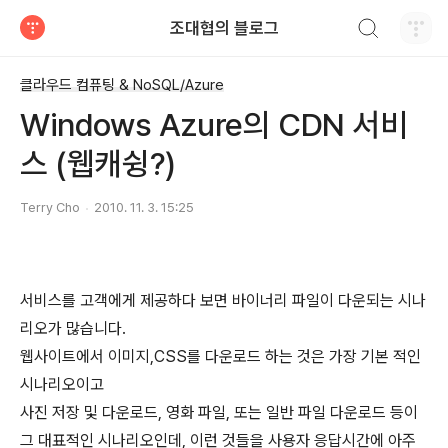
검색하기
조대협의 블로그
티스토리
클라우드 컴퓨팅 & NoSQL/Azure
Windows Azure의 CDN 서비
스 (웹캐슁?)
Terry Cho
2010. 11. 3. 15:25
서비스를 고객에게 제공하다 보면 바이너리 파일이 다운되는 시나
리오가 많습니다.
웹사이트에서 이미지,CSS를 다운로드 하는 것은 가장 기본 적인
시나리오이고
사진 저장 및 다운로드, 영화 파일, 또는 일반 파일 다운로드 등이
그 대표적인 시나리오인데, 이런 것들을 사용자 응답시간에 아주