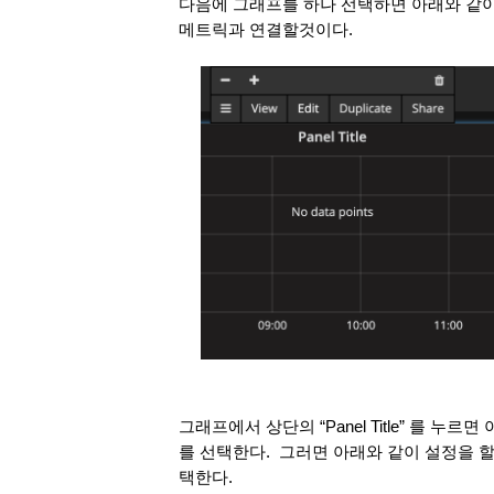
다음에 그래프를 하나 선택하면 아래와 같이
메트릭과 연결할것이다. 
그래프에서 상단의 “Panel Title” 를 누르
를 선택한다.  그러면 아래와 같이 설정을 할 
택한다.