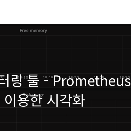
 툴 - Prometheus
를 이용한 시각화