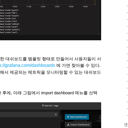
한 대쉬보드를 템플릿 형태로 만들어서 사용자들이 서
ps://grafana.com/dashboards
 에 가면 찾아볼 수 있다.
에 의해서 제공되는 메트릭을 모니터링할 수 있는 대쉬보드
, 아래 그림에서 import dashboard 메뉴를 선택
엔