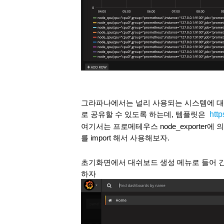
그라파나에서는 널리 사용되는 시스템에 대
htt
로 공유할 수 있도록 하는데, 템플릿은 
여기서는 프로메테우스 node_exporter
를 import 해서 사용해보자. 
초기화면에서 대쉬보드 생성 메뉴로 들어 간 후에
하자