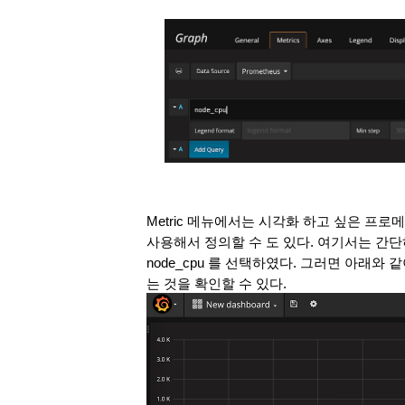
Metric 메뉴에서는 시각화 하고 싶은 프로메
사용해서 정의할 수 도 있다. 여기서는 간단하
node_cpu 를 선택하였다. 그러면 아래와 
는 것을 확인할 수 있다. 