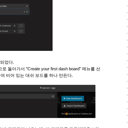
되었다. 
 “Create your first dash board” 메뉴를 선
하여 비어 있는 대쉬 보드를 하나 만든다. 