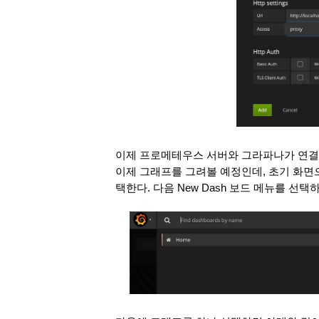
이제 프로메테우스 서버와 그라파나가 연결
이제 그래프를 그려볼 예정인데, 초기 화면으로 돌아가서
택한다. 다음 New Dash 보드 메뉴를 선택