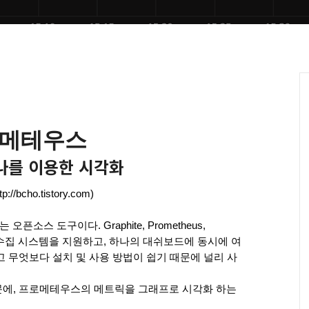
메테우스 
나를 이용한 시각화
://bcho.tistory.com)
픈소스 도구이다. Graphite, Prometheus, 
릭수집 시스템을 지원하고, 하나의 대쉬보드에 동시에 여
 무엇보다 설치 및 사용 방법이 쉽기 때문에 널리 사
문에, 프로메테우스의 메트릭을 그래프로 시각화 하는