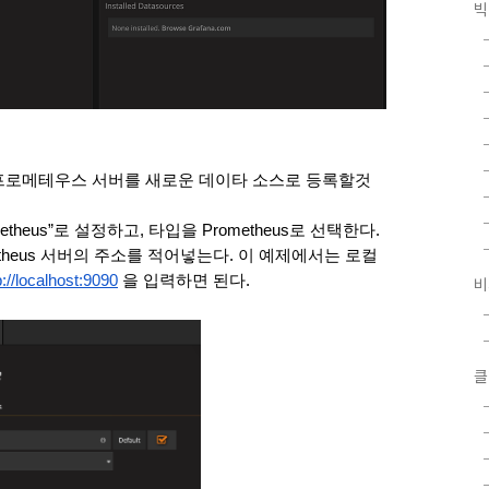
빅
택해서 프로메테우스 서버를 새로운 데이타 소스로 등록할것
heus”로 설정하고, 타입을 Prometheus로 선택한다.
Prometheus 서버의 주소를 적어넣는다. 이 예제에서는 로컬
p://localhost:9090
 을 입력하면 된다. 
비
클