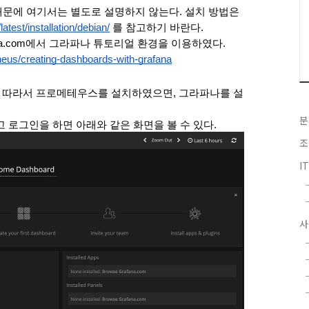
문에 여기서는 별도로 설명하지 않는다. 설치 방법은 
atest/installation/debian/
 를 참고하기 바란다. 
da.com에서 그라파나 튜토리얼 환경을 이용하였다. 
eus/creating-dashboards-with-grafana
에 따라서 프로메테우스를 설치하였으면, 그라파나를 설
분
 로그인을 하면 아래와 같은 화면을 볼 수 있다. 
조
I
사