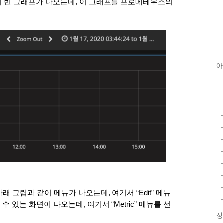
 빈 그래프가 나오는데, 이 그래프를 프로메테우스의 
아
면 아래 그림과 같이 메뉴가 나오는데, 여기서 “Edit” 메뉴
수 있는 화면이 나오는데, 여기서 “Metric” 메뉴를 선
성