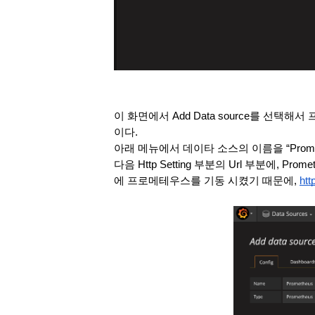
이 화면에서 Add Data source를 선
이다.
아래 메뉴에서 데이타 소스의 이름을 “Promet
다음 Http Setting 부분의 Url 부분에, 
에 프로메테우스를 기동 시켰기 때문에, 
htt