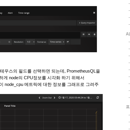
A
테우스의 필드를 선택하면 되는데, PrometheusQL을 
게 node의 CPU정보를 시각화 하기 위해서 
같이 node_cpu 메트릭에 대한 정보를 그래프로 그려주
프