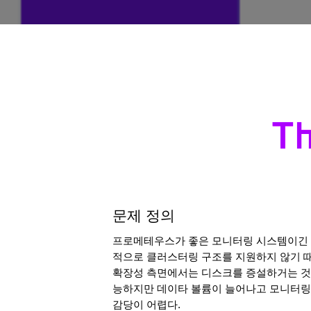
문제 정의 
프로메테우스가 좋은 모니터링 시스템이긴 
적으로 클러스터링 구조를 지원하지 않기 때
확장성 측면에서는 디스크를 증설하거는 것
능하지만 데이타 볼륨이 늘어나고 모니터링
감당이 어렵다. 