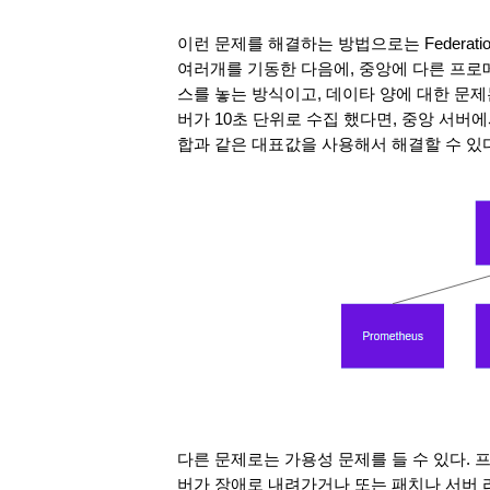
이런 문제를 해결하는 방법으로는 Federat
여러개를 기동한 다음에, 중앙에 다른 프
스를 놓는 방식이고, 데이타 양에 대한 문제
버가 10초 단위로 수집 했다면, 중앙 서버에
합과 같은 대표값을 사용해서 해결할 수 있다
다른 문제로는 가용성 문제를 들 수 있다.
버가 장애로 내려가거나 또는 패치나 서버