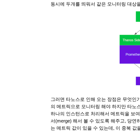
동시에 두개를 띄워서 같은 모니터링 대상을
그러면 타노스로 인해 오는 장점은 무엇인
의 메트릭으로 모니터링 해야 하지만 타노
하나의 인스턴스로 처리해서 메트릭을 보여
서(merge) 해서 볼 수 있도록 해주고, 
는 메트릭 값이 있을 수 있는데, 이 중복 값을 제