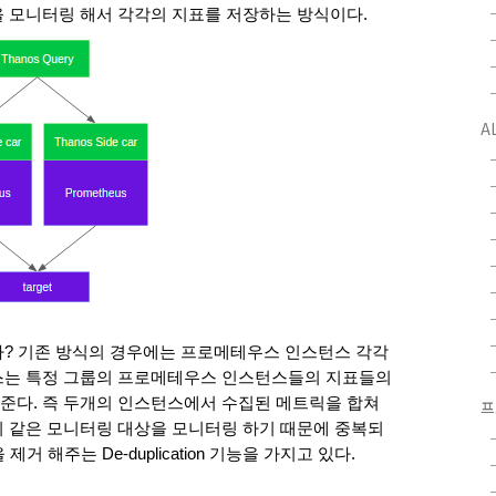
 모니터링 해서 각각의 지표를 저장하는 방식이다.
A
가? 기존 방식의 경우에는 프로메테우스 인스턴스 각각
스는 특정 그룹의 프로메테우스 인스턴스들의 지표들의 
준다. 즉 두개의 인스턴스에서 수집된 메트릭을 합쳐
프
당연히 같은 모니터링 대상을 모니터링 하기 때문에 중복되
거 해주는 De-duplication 기능을 가지고 있다. 