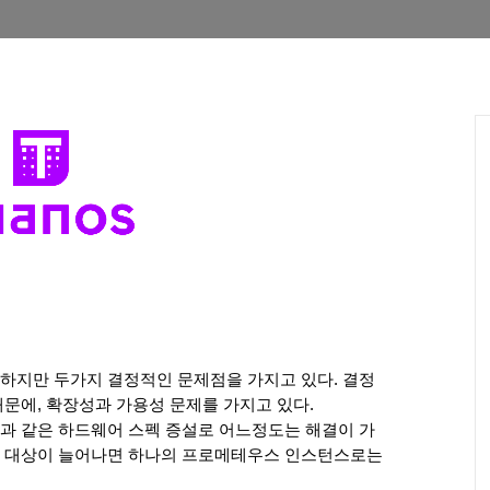
하지만 두가지 결정적인 문제점을 가지고 있다. 결정
문에, 확장성과 가용성 문제를 가지고 있다. 
과 같은 하드웨어 스펙 증설로 어느정도는 해결이 가
 대상이 늘어나면 하나의 프로메테우스 인스턴스로는 