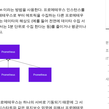
ion 이라는 방법을 사용한다. 프로메테우스 인스턴스를 
로메테우스로 부터 메트릭을 수집하는 다른 프로메테우
는 데이타의 해상도 (예를 들어 전면에 데이타 수집 서
서는 1분 단위로 수집 한다는 등)를 줄이거나 평균이나 
. 
분
조
I
사
 프로메테우스는 하나의 서버로 기동되기 때문에 그 서
 리스타트와 같은 유지보수 업무에 의해서 프로메테우