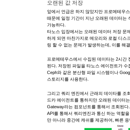
오랜된 값 저장
앞에서 언급은 하지 않았지만 프로메테우스의
때문에 일정 기간이 지난 오래된 데이터는 
가능하다. 
타노스 입장에서는 오래된 데이터 저장 문제
하게 되면 마찬가지로 메모리와 로컬 디스
링 할 수 없는 문제가 발생하는데, 이를 해
프로메테우스에서 수집된 데이타는 2시간 정
된다. 저장된 파일을 타노스 에이전트가 수
Ceph와 같은 분산형 파일 시스템이나 Google 
스토리지를 사용한다. 
그리고 쿼리 엔진에서 근래의 데이타를 조
드카 에이전트를 통하지만 오래된 데이터는 스토
Gateway라는 컴포넌트를 통해서 조회된다.
API를 통해서 쿼리엔진과 통신 하는 역할을 
만 아니라 중간에 캐쉬를 제공하여, 빠른 응