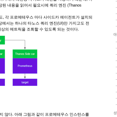
 내용을 읽어서 필요시에 쿼리 엔진 (Thanos 
, 각 프로메테우스 마다 사이드카 에이전트가 설치되
에서는 하나의 타노스 쿼리 엔진(UI)만 가지고도 전
상의 메트릭을 조회할 수 있도록 되는 것이다. 
아
성
지 않다. 아래 그림과 같이 프로메테우스 인스턴스를 