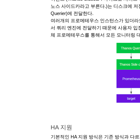
노스 사이드카라고 부른다.)는 디스크에 저장된
Querier)에 전달한다. 
여러개의 프로메테우스 인스턴스가 있더라도
서 쿼리 엔진에 전달하기 때문에 사용자 입장
체 프로메테우스를 통해서 모든 모니터링 대
HA 지원
기본적인 HA 지원 방식은 기존 방식과 다르