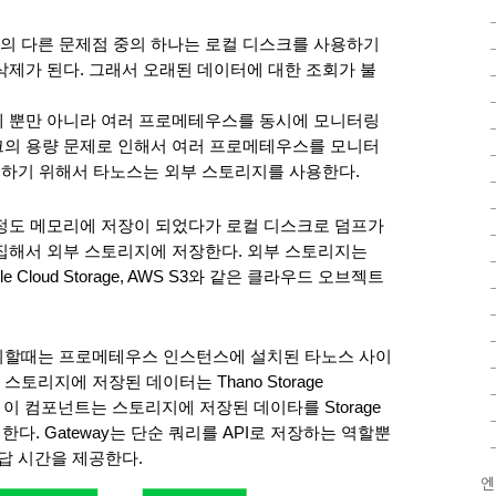
 다른 문제점 중의 하나는 로컬 디스크를 사용하기 
삭제가 된다. 그래서 오래된 데이터에 대한 조회가 불
 뿐만 아니라 여러 프로메테우스를 동시에 모니터링 
크의 용량 문제로 인해서 여러 프로메테우스를 모니터
결하기 위해서 타노스는 외부 스토리지를 사용한다. 
도 메모리에 저장이 되었다가 로컬 디스크로 덤프가 
집해서 외부 스토리지에 저장한다. 외부 스토리지는 
Cloud Storage, AWS S3와 같은 클라우드 오브젝트 
회할때는 프로메테우스 인스턴스에 설치된 타노스 사이
리지에 저장된 데이터는 Thano Storage 
 이 컴포넌트는 스토리지에 저장된 데이타를 Storage 
한다. Gateway는 단순 쿼리를 API로 저장하는 역할뿐
답 시간을 제공한다. 
엔