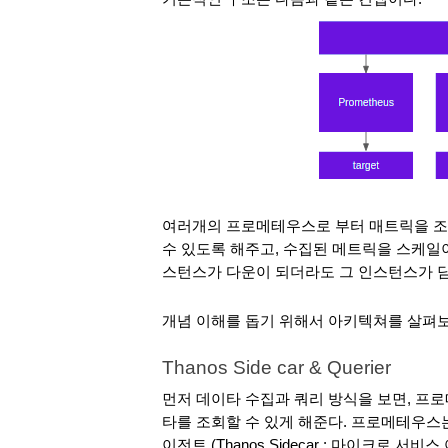
여러개의 프로메테우스로 부터 매트릭을 조
수 있도록 해주고, 수집된 메트릭을 스케일
스턴스가 다운이 되더라도 그 인스턴스가 담
개념 이해를 돕기 위해서 아키텍쳐를 살펴
Thanos Side car & Querier
먼저 데이타 수집과 쿼리 방식을 보면, 프
타를 조회할 수 있게 해준다. 프로메테우스
이전트 (Thanos Sidecar : 마이크로