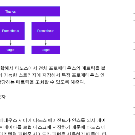
합해서 타노스에서 전체 프로메테우스의 메트릭을 볼 
이 가능한 스토리지에 저장해서 특정 프로메테우스 인
당하는 메트릭을 조회할 수 있도록 해준다. 
보자
로메테우스 서버에 타노스 에이전트가 인스톨 되서 데이
는 데이타를 로컬 디스크에 저장하기 때문에 타노스 에
 서비스 아키텍쳐 패턴중 사이드카 패턴을 사용하기 때문에, 타