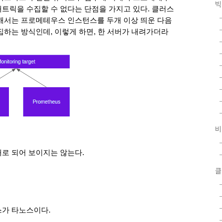
빅
트릭을 수집할 수 없다는 단점을 가지고 있다. 클러스
해서는 프로메테우스 인스턴스를 두개 이상 띄운 다음
집하는 방식인데, 이렇게 하면, 한 서버가 내려가더라
비
로 되어 보이지는 않는다.
클
스가 타노스이다.