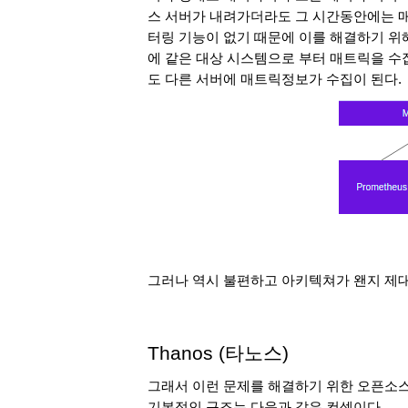
스 서버가 내려가더라도 그 시간동안에는 매
터링 기능이 없기 때문에 이를 해결하기 위
에 같은 대상 시스템으로 부터 매트릭을 수
도 다른 서버에 매트릭정보가 수집이 된다.
그러나 역시 불편하고 아키텍쳐가 왠지 제대
Thanos (타노스)
그래서 이런 문제를 해결하기 위한 오픈소
기본적인 구조는 다음과 같은 컨셉이다.