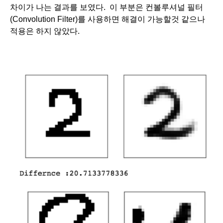
차이가 나는 결과를 보였다.  이 부분은 컨볼루셔널 필터 
(Convolution Filter)를 사용하면 해결이 가능할것 같으나 
적용은 하지 않았다. 