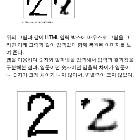
위의 그림과 같이 HTML 입력 박스에 마우스로 그림을 그
리면 아래 그림과 같이 입력값과 함께 복원된 이미지를 보
여 준다.
웹을 이용하여 숫자와 알파벳을 입력해서 입력과 결과값을 
구분해본 결과, 영문이던 숫자이던 입출력 차이가 영문이
나 숫자가 크게 차이가 나지 않아서, 변별력이 크지 않았다. 