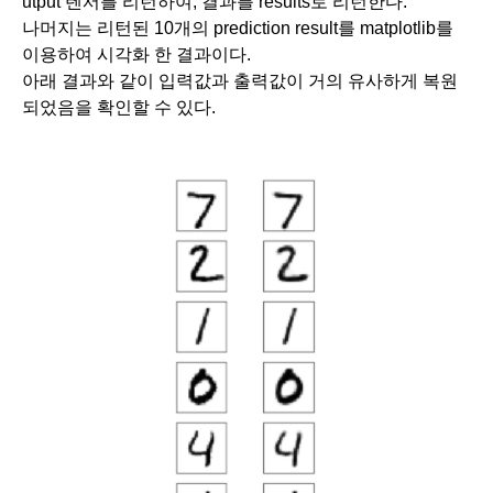
utput 텐서를 리턴하여, 결과를 results로 리턴한다.
나머지는 리턴된 10개의 prediction result를 matplotlib를 
이용하여 시각화 한 결과이다.
아래 결과와 같이 입력값과 출력값이 거의 유사하게 복원
되었음을 확인할 수 있다. 