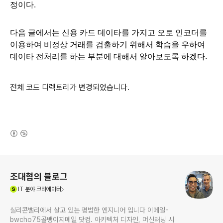
정이다.
다음 글에서는 신용 카드 데이타를 가지고 오토 인코더를 
이용하여 비정상 거래를 검출하기 위해서 학습을 우하여 
데이타 전처리를 하는 부분에 대해서 알아보도록 하겠다.
전체 코드 디렉토리가 변경되었습니다.
(새창열림)
로그 정보
조대협의 블로그
(새창열림)
IT
분야 크리에이터
실리콘밸리에서 살고 있는 평범한 엔지니어 입니다 이메일-
bwcho75골뱅이지메일 닷컴. 아키텍처 디자인, 머신러닝 시