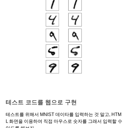
테스트 코드를 웹으로 구현
테스트를 위해서 MNIST 데이타를 입력하는 것 말고, HTM
L 화면을 이용하여 직접 마우스로 숫자를 그래서 입력할 수 