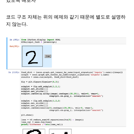
있도록 해보자
코드 구조 자체는 위의 예제와 같기 때문에 별도로 설명하
지 않는다. 