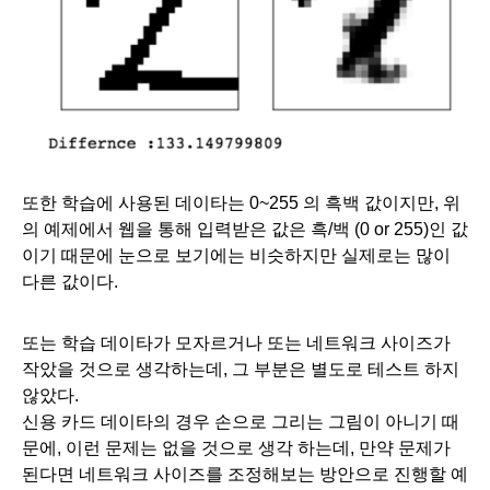
또한 학습에 사용된 데이타는 0~255 의 흑백 값이지만, 위
의 예제에서 웹을 통해 입력받은 값은 흑/백 (0 or 255)인 값
이기 때문에 눈으로 보기에는 비슷하지만 실제로는 많이 
다른 값이다. 
또는 학습 데이타가 모자르거나 또는 네트워크 사이즈가 
작았을 것으로 생각하는데, 그 부분은 별도로 테스트 하지 
않았다. 
신용 카드 데이타의 경우 손으로 그리는 그림이 아니기 때
문에, 이런 문제는 없을 것으로 생각 하는데, 만약 문제가 
된다면 네트워크 사이즈를 조정해보는 방안으로 진행할 예