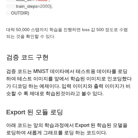
        train_steps
=2000
),
    OUTDIR)
대략 50,000 스탭까지 학습을 진행하면 loss 값 500 정도로 수렴 
되는 것을 확인할 수 있다. 
검증 코드 구현
검증 코드는 MNIST 데이타에서 테스트용 데이타를 로딩
하여 테스트 이미지를 앞에서 학습된 이미지로 인코딩했다
가 디코딩 하는 예제이다. 입력 이미지와 출력 이미지가 비
슷할 수 록 제대로 학습된것이라고 볼수 있다. 
Export 된 모듈 로딩
아래 코드는 앞의 학습과정에서 Export 된 학습된 모델을 
로딩하여 새롭게 그래프를 로딩 하는 코드이다.