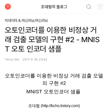
검색하기
조대협의 블로그
티스토리
빅데이타 & 머신러닝/머신러닝
오토인코더를 이용한 비정상 거
래 검출 모델의 구현 #2 - MNIS
T 오토 인코더 샘플
Terry Cho
2017. 9. 18. 23:42
오토인코더를 이용한 비정상 거래 검출 모델
의 구현 #2
MNIST 오토인코더 샘플 
조대협 (http://bcho.tistory.com)