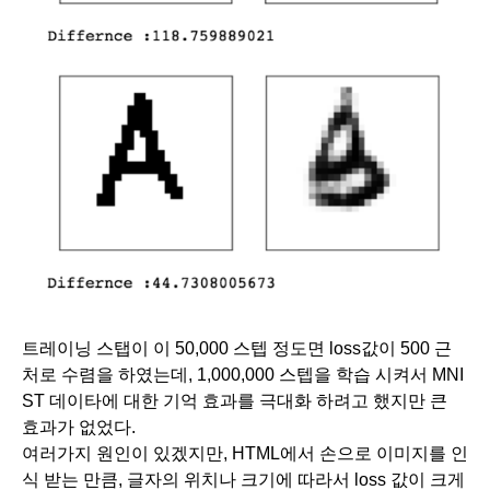
트레이닝 스탭이 이 50,000 스텝 정도면 loss값이 500 근
처로 수렴을 하였는데, 1,000,000 스텝을 학습 시켜서 MNI
ST 데이타에 대한 기억 효과를 극대화 하려고 했지만 큰 
효과가 없었다. 
여러가지 원인이 있겠지만, HTML에서 손으로 이미지를 인
식 받는 만큼, 글자의 위치나 크기에 따라서 loss 값이 크게 