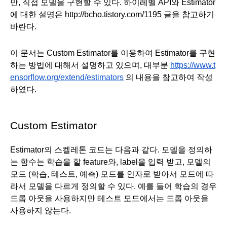
만, 직접 모델을 구현할 수 있다. 하이레벨 API와 Estimator
에 대한 설명은 http://bcho.tistory.com/1195 글을 참고하기 
바란다.
이 문서는 Custom Estimator를 이용하여 Estimator를 구현
하는 방법에 대해서 설명하고 있으며, 대부분 
https://www.t
ensorflow.org/extend/estimators
 의 내용을 참고하여 작성
하였다.
Custom Estimator
Estimator의 스켈레톤 코드는 다음과 같다. 모델을 정의하
는 함수는 학습을 할 feature와, label을 입력 받고, 모델의 
모드 (학습, 테스트, 예측) 모드를 인자로 받아서 모드에 따
라서 모델을 다르게 정의할 수 있다. 예를 들어 학습의 경우 
드롭 아웃을 사용하지만 테스트 모드에서는 드롭 아웃을 
사용하지 않는다. 