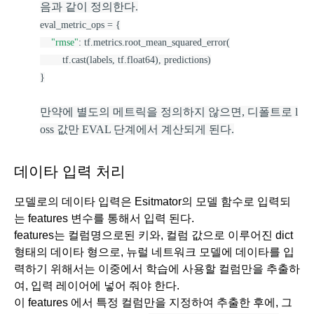
음과 같이 정의한다.
eval_metric_ops = {
"rmse"
: tf.metrics.root_mean_squared_error(
        tf.cast(labels, tf.float64), predictions)
}
만약에 별도의 메트릭을 정의하지 않으면, 디폴트로 l
oss 값만 EVAL 단계에서 계산되게 된다.
데이타 입력 처리
모델로의 데이타 입력은 Esitmator의 모델 함수로 입력되
는 features 변수를 통해서 입력 된다.
features는 컬럼명으로된 키와, 컬럼 값으로 이루어진 dict 
형태의 데이타 형으로, 뉴럴 네트워크 모델에 데이타를 입
력하기 위해서는 이중에서 학습에 사용할 컬럼만을 추출하
여, 입력 레이어에 넣어 줘야 한다.
이 features 에서 특정 컬럼만을 지정하여 추출한 후에, 그 