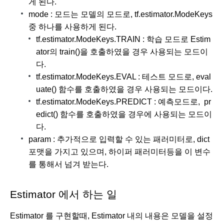
게 된다.
mode : 모드는 모델의 모드로, tf.estimator.ModeKeys 
중 하나를 사용하게 된다.
tf.estimator.ModeKeys.TRAIN : 학습 모드로 Estim
ator의 train()을 호출하였을 경우 사용되는 모드이
다.
tf.estimator.ModeKeys.EVAL : 테스트 모드로, eval
uate() 함수를 호출하였을 경우 사용되는 모드이다.
tf.estimator.ModeKeys.PREDICT : 예측모드로,  pr
edict() 함수를 호출하였을 경우에 사용되는 모드이
다.  
param : 추가적으로 입력할 수 있는 패러미터로, dict 
포맷을 가지고 있으며, 하이퍼 패러미터등을 이 변수
를 통해서 넘겨 받는다. 
Estimator 에서 하는 일
Estimator 를 구현할때, Estimator 내의 내용은 모델을 설정