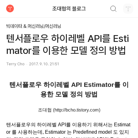
검색하기
조대협의 블로그
티스토리
빅데이타 & 머신러닝/머신러닝
텐서플로우 하이레벨 API를 Esti
mator를 이용한 모델 정의 방법
Terry Cho
2017. 9. 10. 21:51
텐서플로우 하이레벨 API Estimator를 이
용한 모델 정의 방법
조대협 (http://bcho.tistory.com)
텐서플로우의 하이레벨 API를 이용하기 위해서는 Estimat
or 를 사용하는데, Estimator 는 Predefined model 도 있지