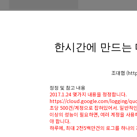
한시간에 만드는 
조대협 (http:
정정 및 참고 내용
2017.1.24 몇가지 내용을 정정합니다.
https://cloud.google.com/loggi
초당 500건/계정으로 잡혀있어서. 일반적인 
이상의 성능이 필요하면, 여러 계정을 사용
야 합니다.
하루에, 최대 2천5백만건의 로그를 하나의