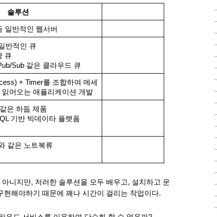
솔루션
php 등 일반적인 웹서버 
은 일반적인 큐
량 큐
Pub/Sub 같은 클라우드 큐
 Process) + Timer를 조합하여 메세
 읽어오는 애플리케이션 개발
 와 같은 하둡 제품
같은 SQL 기반 빅데이타 플랫폼
ter 와 같은 노트북류
아니지만, 저러한 솔루션을 모두 배우고, 설치하고 운
구현해야하기 때문에 꽤나 시간이 걸리는 작업이다. 