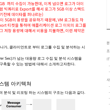
GB 까지 수집이 가능한데, 이게 넘으면 로그가 더이
 빅쿼리로 Export를 해서 로그가 5GB 이상 스택드
차기전에 데이타를 퍼나르는)
이 5GB의 용량을 공유하기 때문에, VM 로그등도 차
pport 티켓을 통하여 애플리케이션 로그 이외의 로그를
그 저장 용량에 대해서 비용을 지불하면, 이런 제약은
분
가, 클라이언트로 부터 로그를 수집 및 분석하는 시
조
n Per Sec)가 넘는 대용량 로그 수집 및 분석 시스템을 
I
게 구축할 수 있는 방법에 대해서 소개하고자한다.
사
시스템 아키텍쳐
분석 및 리포팅 하는 시스템의 구조는 다음과 같다.