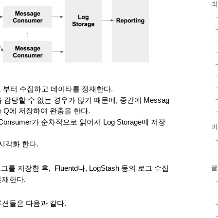
빅
로 부터 수집하고 데이타를 정재한다.
당할 수 없는 경우가 많기 때문에, 중간에 Messag
ge Q에 저장하여 완충을 한다.
 Consumer가 순차적으로 읽어서 Log Storage에 저장
비
 시각화 한다.
클
저장한 후,  Fluentd나, LogStash 등의 로그 수집
재한다. 
션들은 다음과 같다.