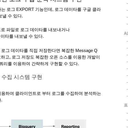
 로그 EXPORT 기능인데, 로그 데이타를 구글 클라
낼 수 있다.
로 주기적으로 파일로 로그 데이타를 내보내거나
A
 데이타를 내보낼 수 있다.
그 데이타를 직접 저장한다면 복잡한 Message Q
 불필요하고, 로그 저장도 복잡한 오픈 소스를 이용한 개발이
빅쿼리를 이용하여 간략하게 구현할 수 있다.
 수집 시스템 구현
이용하여 클라이언트로 부터 로그를 수집하여 분석하는 
. 
프