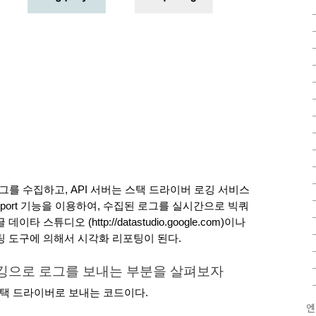
그를 수집하고, API 서버는 스택 드라이버 로깅 서비스
port 기능을 이용하여, 수집된 로그를 실시간으로 빅쿼
튜디오 (http://datastudio.google.com)이나 
팅 도구에 의해서 시각화 리포팅이 된다.
로깅으로 로그를 보내는 부분을 살펴보자
 스택 드라이버로 보내는 코드이다.
엔