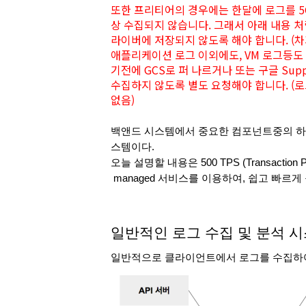
또한 프리티어의 경우에는 한달에 로그를 5
상 수집되지 않습니다. 그래서 아래 내용 처럼
라이버에 저장되지 않도록 해야 합니다. (
애플리케이션 로그 이외에도, VM 로그등도 
기전에 GCS로 퍼 나르거나 또는 구글 Su
수집하지 않도록 별도 요청해야 합니다. (로
없음)
백앤드 시스템에서 중요한 컴포넌트중의 하나
스템이다. 
오늘 설명할 내용은 500 TPS (Transactio
 managed 서비스를 이용하여, 쉽고 빠르
일반적인 로그 수집 및 분석 
일반적으로 클라이언트에서 로그를 수집하여 