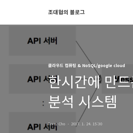
조대협의 블로그
클라우드 컴퓨팅 & NoSQL/google cloud
한시간에 만드
분석 시스템
Terry Cho
2017. 1. 24. 15:30