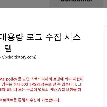
대용량 로그 수집 시스
템
//bcho.tistory.com)
ng/quota-policy 를 보면 스택드라이버 로깅에 쿼타 제한이
경우는 최대 500 TPS의 성능을 낼 수 있습니다. 그
해야 합니다 또는 구글에 별도의 쿼타 증설 요청을 해
 프로젝트를 통해서 수집이 가능합니다.