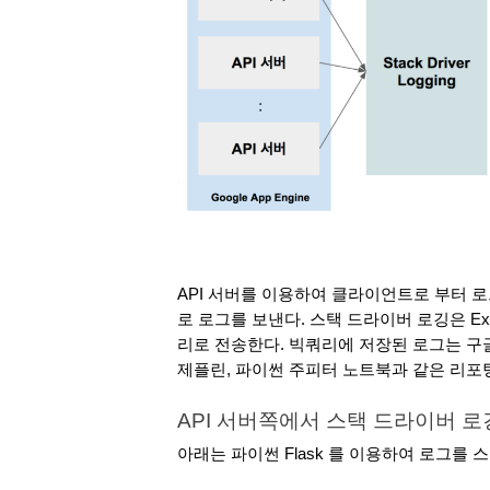
API 서버를 이용하여 클라이언트로 부터 로
로 로그를 보낸다. 스택 드라이버 로깅은 Ex
리로 전송한다. 빅쿼리에 저장된 로그는 구글 데이타 스
제플린, 파이썬 주피터 노트북과 같은 리포
API 서버쪽에서 스택 드라이버 
아래는 파이썬 Flask 를 이용하여 로그를