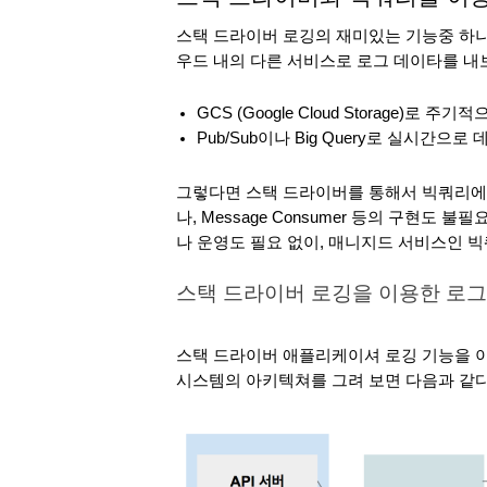
스택 드라이버 로깅의 재미있는 기능중 하나는
우드 내의 다른 서비스로 로그 데이타를 내보
GCS (Google Cloud Storage)
Pub/Sub이나 Big Query로 실시간으로
그렇다면 스택 드라이버를 통해서 빅쿼리에 로
나, Message Consumer 등의 구현도
나 운영도 필요 없이, 매니지드 서비스인 
스택 드라이버 로깅을 이용한 로그
스택 드라이버 애플리케이셔 로깅 기능을 
시스템의 아키텍쳐를 그려 보면 다음과 같다