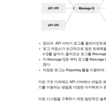
앞단의  API 서버가 로그를 클라이언트
로그 저장소가 순간적으로 많은 트래픽을 감
e Q를 넣어서, 들어오는 로그를 Messa
이 Message Q로 부터 로그를 Message
한다.
저장된 로그는 Reporting 툴을 이용하여
이런 구조 이외에도 API 서버에서 파일로 로그를 
기를 이용하는 방법등 다양한 아키텍쳐가 존
이런 시스템을 구축하기 위한 일반적인 솔루