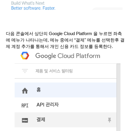
다음 콘솔에서 상단의 Google Cloud Platform 을 누르면 좌측
에 메뉴가 나타나는데, 메뉴 중에서 “결제" 메뉴를 선택한후 결
제 계정 추가를 통해서 개인 신용 카드 정보를 등록한다.