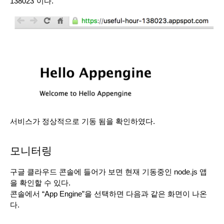
138023”이다.
서비스가 정상적으로 기동 됨을 확인하였다. 
모니터링
구글 클라우드 콘솔에 들어가 보면 현재 기동중인 node.js 앱
을 확인할 수 있다.
콘솔에서 “App Engine”을 선택하면 다음과 같은 화면이 나온
다.