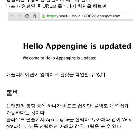
배포가 완료된 후 URL로 들어가서 확인을 해보면
애플리케이션이 업데이트 된것을 확인할 수 있다. 
롤백
앱앤진의 장점 중에 하나가 배포도 쉽지만, 롤백도 매우 쉽게 
가능하다는 것이다. 
클라우드 콘솔에서 App Engine을 선택하고, 아래와 같이 Versi
ons라는 메뉴를 선택하면 아래와 같은 그림을 볼 수 있다. 