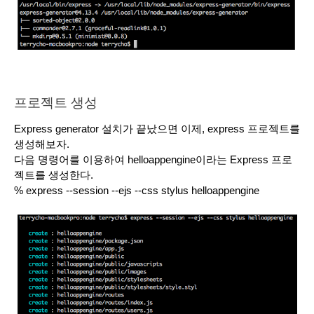
프로젝트 생성
Express generator 설치가 끝났으면 이제, express 프로젝트를 
생성해보자.
다음 명령어를 이용하여 helloappengine이라는 Express 프로
젝트를 생성한다. 
% express --session --ejs --css stylus helloappengine