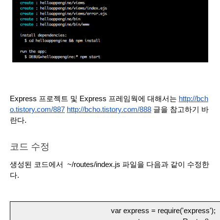
Express 프로젝트 및 Express 프레임웍에 대해서는 
http://bch
o.tistory.com/887
http://bcho.tistory.com/888
 글을 참고하기 바
란다. 
코드 수정
생성된 코드에서  ~/routes/index.js 파일을 다음과 같이 수정한
다. 
var express = require('express');