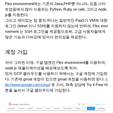
Flex environment에는 기존의 Java,PHP뿐 아니라, 요즘 스타
트업등에서 많이 사용되는 Python, Ruby on rails 그리고 node.
js를 지원한다.
그리고 재미있는 점 중의 하나는 일반적인 PaaS가 VM에 대한 
로그인 (telnet 이나 SSH)를 지원하지 않는데 반하여, Flex envi
ronment 는 SSH 로그인을 제공함으로써, 고급 사용자들에게 
많은 기능과 디버깅에 있어서 편의성을 제공한다. 
계정 가입
자아 그러면 이제, 구글 앱앤진 Flex environment를 이용하여, 
node.js 애플리케이션을 배포해보도록 하자. 
먼저 GCP 클라우드를 사용하기 위해서는 구글 계정에 가입한
다. 기존에 gmail 계정이 있으면 gmail 계정을 사용하면 된다. 
h
ttp://www.google.com/cloud
 로 가서, 좌측 상당에 Try it Free 버
튼을 눌러서 구글 클라우드에 가입한다.