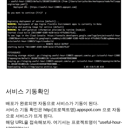
서비스 기동확인
배포가 완료되면 자동으로 서비스가 기동이 된다. 
서비스 기동 확인은 http:{프로젝트명}.appspot.com 으로 자동
으로 서비스가 뜨게 된다.
해당 URL을 접속해보자. 여기서는 프로젝트명이 “useful-hour-