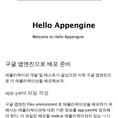
구글 앱앤진으로 배포 준비
애플리케이션 개발 및 테스트가 끝났으면 이제 구글 앱앤진으
로 이 애플리케이션을 배포해보자.
app.yaml 파일 작성
구글 앱앤진 Flex environment 로 애플리케이션을 배포하기 위
해서는 애플리케이션에 대한 기본 정보를 app.yaml에 정의해
야 한다. 이 파일은 배포할 node.js 애플리케이션이 있는 ~/ 디