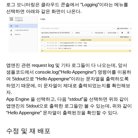
로그 모니터링은 클라우드 콘솔에서 “Logging”이라는 메뉴를 
선택하면 아래와 같은 화면이 나온다.
앱앤진 관련 request log 및 기타 로그들이 다 나오는데, 앞서 
샘플코드에서 console.log(“Hello Appengine”) 명령어를 이용하
여 Stdout으로 “Hello Appengine”이라는 문자열을 출력하도록 
하였기 때문에, 이 문자열이 제대로 출력되었는지를 확인해보
자.
App Engine 을 선택하고, 다음 “stdout”을 선택하면 위와 같이 
앱앤진의 Stdout으로 출력한 로그들만 볼 수 있는데, 위와 같이 
“Hello Appengine” 문자열이 출력된것을 확인할 수 있다. 
수정 및 재 배포