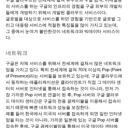
구글 클라우드는 전세계에 걸쳐 유투브와 구글 검색, 이메일등
의 서비스를 하는 구글의 인프라의 경험을 구글 외부의 개발자
들에게 개방하기 위해서 개발된 클라우드 서비스이다. 
글로벌을 대상으로 서비스를 하던 경험을 기반으로 글로벌 그
리고 대용량 서비스에 적절한 특징들을 많이 가지고 있는데, 
그 중에서 눈여겨 볼만한것이 네트워크와 빅데이타 서비스이
다.
네트워크
구글은 자체 서비스를 위해서 전세계에 걸쳐서 많은 네트워크 
망을 가지고 있다. 특히 전세계에 걸쳐 70개 이상의 Pop (Point 
of Presence)라는 서버들을 보유하고 있는데, 구글 클라우드에
서 동작하는 애플리케이션은 클라이언트가 직접 그 데이타 센
터의 서버로 인터넷을 통해서 접속하는 것이 아니라, 먼저 가
장 가까운 Pop 서버로 연결이 된 후, Pop 서버와 구글 클라우
드 데이타 센터간은 구글의 전용 광케이블을 이용해서 접속이 
되기 때문에 빠른 네트워크 성능을 보장한다.
예를 들어 한국에서 미국의 서버를 접속하게 되면 일반 인터넷
망을 타는 것이 아니라, 가까운 일본에 있는 구글 Pop 서버를 
접속한 후에, 구글 광케이블망을 통해서 미국 데이타 센터에 