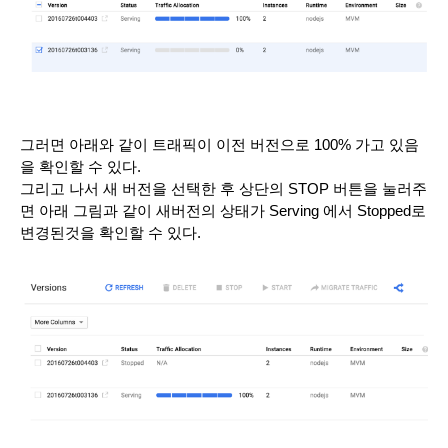
그러면 아래와 같이 트래픽이 이전 버전으로 100% 가고 있음
을 확인할 수 있다. 
그리고 나서 새 버전을 선택한 후 상단의 STOP 버튼을 눌러주
면 아래 그림과 같이 새버전의 상태가 Serving 에서 Stopped로 
변경된것을 확인할 수 있다. 