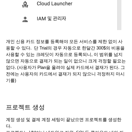
개인 신용 카드 정보를 등록해야 모든 서비스를 제한 없이 사
용할 수 있다.  단 Trial의 경우 자동으로 한달간 300$의 비용을 
사용할 수 있는 크레딧이 자동으로 등록되니, 이 범위를 넘지 
않으면 자동으로 결제가 되는 일이 없으니 크게 걱정할 필요는 
없다. (사용자가 Plan을 올려야 실제 카드에서 결재가 된다. 그
전에는 사용자의 카드에서 결재가 되지 않으니 걱정하지 마시
기를)
프로젝트 생성
계정 생성 및 결제 계정 세팅이 끝났으면 프로젝트를 생성한
다.