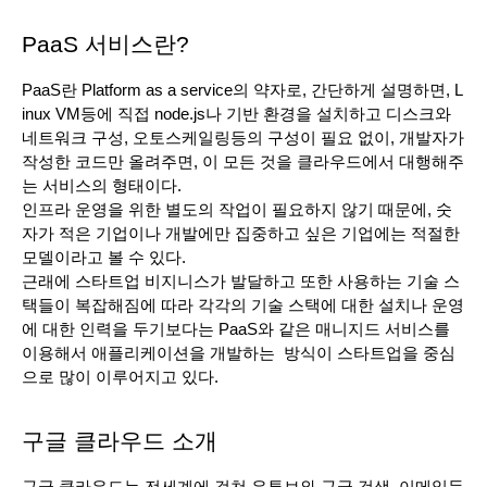
PaaS 서비스란?
PaaS란 Platform as a service의 약자로, 간단하게 설명하면, L
inux VM등에 직접 node.js나 기반 환경을 설치하고 디스크와 
네트워크 구성, 오토스케일링등의 구성이 필요 없이, 개발자가 
작성한 코드만 올려주면, 이 모든 것을 클라우드에서 대행해주
는 서비스의 형태이다. 
인프라 운영을 위한 별도의 작업이 필요하지 않기 때문에, 숫
자가 적은 기업이나 개발에만 집중하고 싶은 기업에는 적절한 
모델이라고 볼 수 있다.
근래에 스타트업 비지니스가 발달하고 또한 사용하는 기술 스
택들이 복잡해짐에 따라 각각의 기술 스택에 대한 설치나 운영
에 대한 인력을 두기보다는 PaaS와 같은 매니지드 서비스를 
이용해서 애플리케이션을 개발하는  방식이 스타트업을 중심
으로 많이 이루어지고 있다. 
구글 클라우드 소개