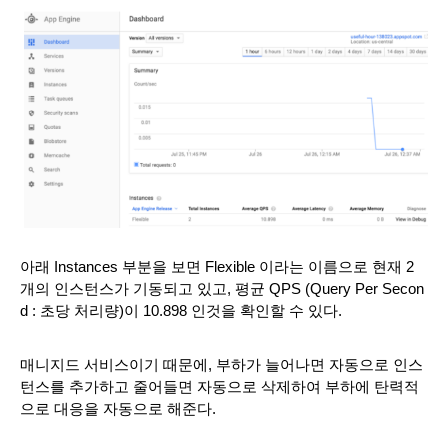
아래 Instances 부분을 보면 Flexible 이라는 이름으로 현재 2
개의 인스턴스가 기동되고 있고, 평균 QPS (Query Per Secon
d : 초당 처리량)이 10.898 인것을 확인할 수 있다. 
매니지드 서비스이기 때문에, 부하가 늘어나면 자동으로 인스
턴스를 추가하고 줄어들면 자동으로 삭제하여 부하에 탄력적
으로 대응을 자동으로 해준다. 