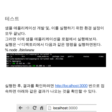
테스트
샘플 애플리케이션 개발 및, 이를 실행하기 위한 환경 설정이 
모두 끝났다. 
그러면 이제 샘플 애플리케이션을 로컬에서 실행해보자. 
실행은 ~/ 디렉토리에서 다음과 같은 명령을 실행하면된다. 
% node ./bin/www
실행한 후, 결과를 확인하려면 
http://localhost:3000
 번으로 접
속하면 아래와 같은 결과가 나오는 것을 확인할 수 있다. 