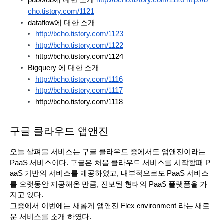
cho.tistory.com/1121
dataflow에 대한 소개 
http://bcho.tistory.com/1123
http://bcho.tistory.com/1122
http://bcho.tistory.com/1124
Bigquery 에 대한 소개
http://bcho.tistory.com/1116
http://bcho.tistory.com/1117
http://bcho.tistory.com/1118 
구글 클라우드 앱앤진
오늘 살펴볼 서비스는 구글 클라우드 중에서도 앱앤진이라는 
PaaS 서비스이다. 구글은 처음 클라우드 서비스를 시작할때 P
aaS 기반의 서비스를 제공하였고, 내부적으로도 PaaS 서비스
를 오랫동안 제공해온 만큼, 진보된 형태의 PaaS 플랫폼을 가
지고 있다.
그중에서 이번에는 새롭게 앱앤진 Flex environment 라는 새로
운 서비스를 소개 하였다.