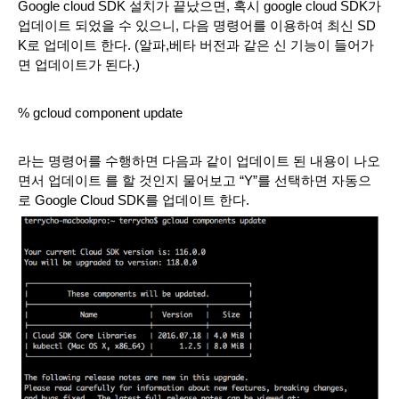
Google cloud SDK 설치가 끝났으면, 혹시 google cloud SDK가 
업데이트 되었을 수 있으니, 다음 명령어를 이용하여 최신 SD
K로 업데이트 한다. (알파,베타 버전과 같은 신 기능이 들어가
면 업데이트가 된다.)
% gcloud component update
라는 명령어를 수행하면 다음과 같이 업데이트 된 내용이 나오
면서 업데이트 를 할 것인지 물어보고 “Y”를 선택하면 자동으
로 Google Cloud SDK를 업데이트 한다.