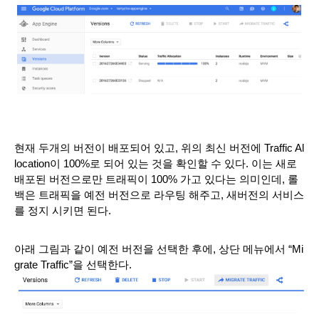
현재 두개의 버전이 배포되어 있고, 위의 최신 버전에 Traffic Al
location이 100%로 되어 있는 것을 확인할 수 있다. 이는 새로 
배포된 버전으로만 트래픽이 100% 가고 있다는 의미인데, 롤
백은 트래픽을 예전 버전으로 라우팅 해주고, 새버전의 서비스
를 정지 시키면 된다.
아래 그림과 같이 예전 버전을 선택한 후에, 상단 메뉴에서 “Mi
grate Traffic”을 선택한다. 