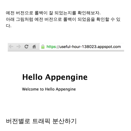
예전 버전으로 롤백이 잘 되었는지를 확인해보자. 
아래 그림처럼 예전 버전으로 롤백이 되었음을 확인할 수 있
다. 
버전별로 트래픽 분산하기