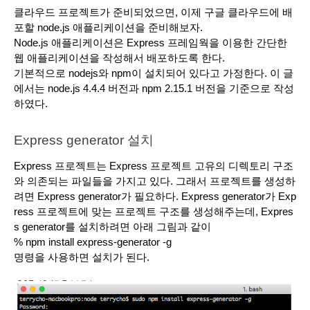
클라우드 프로젝트가 준비되었으면, 이제 구글 클라우드에 배
포할 node.js 애플리케이션을 준비해보자.
Node.js 애플리케이션은 Express 프레임웍을 이용한 간단한 
웹 애플리케이션을 작성해서 배포하도록 한다. 
기본적으로 nodejs와 npm이 설치되어 있다고 가정한다. 이 글
에서는 node.js 4.4.4 버전과 npm 2.15.1 버전을 기준으로 작성
하였다. 
Express generator 설치
Express 프로젝트는 Express 프로젝트 고유의 디렉토리 구조
와 의존되는 파일들을 가지고 있다. 그래서 프로젝트를 생성하
려면 Express generator가 필요하다. Express generator가 Exp
ress 프로젝트에 맞는 프로젝트 구조를 생성해주는데, Expres
s generator를 설치하려면 아래 그림과 같이 
% npm install express-generator -g 
명령을 사용하면 설치가 된다. 