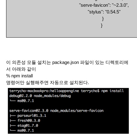
    "serve-favicon": "~2.3.0",
    "stylus": "0.54.5"
  }
}
이 의존성 모듈 설치는 package.json 파일이 있는 디렉토리에
서 아래와 같이 
% npm install
명령어만 실행해주면 자동으로 설치된다.