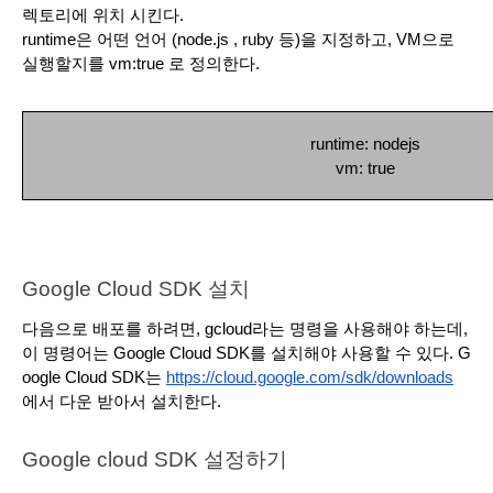
렉토리에 위치 시킨다.
runtime은 어떤 언어 (node.js , ruby 등)을 지정하고, VM으로 
실행할지를 vm:true 로 정의한다. 
runtime: nodejs
vm: true
Google Cloud SDK 설치
다음으로 배포를 하려면, gcloud라는 명령을 사용해야 하는데, 
이 명령어는 Google Cloud SDK를 설치해야 사용할 수 있다. G
oogle Cloud SDK는 
https://cloud.google.com/sdk/downloads
에서 다운 받아서 설치한다. 
Google cloud SDK 설정하기 