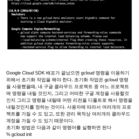
Google Cloud SDK 배포가 끝났으면 gcloud 명령을 이용하기 
위해서 초기화 작업을 해야 한다. 초기화 작업은 gcloud 명령
을 사용했을때, 내 구글 클라우드 프로젝트 중 어느 프로젝트
에 명령을 내릴 것인지, 그리고 어떠한 구글 계정을 사용할것
인지 그리고 명령을 내릴때 어떤 리전을 디폴트로 해서 명령을 
내릴것인지를 정하는 것이다. 사용자에 따라서 여러개의 프로
젝트를 가질 수 도 있고, 또한 관리 목적상 여러개의 클라우드 
계정을 가질 수 도 있기 때문이다. 
초기화 방법은 다음과 같이 명령어를 실행하면 된다
% gcloud init