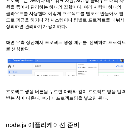
프로젝트는 VM이나 네트워크 자원, SQL등 클라우드 내의 자
원을 묶어서 관리하는 하나의 집합이다. 여러 사람이 하나의 
클라우드를 사용할때 이렇게 프로젝트를 별도로 만들어서 별
도로 과금을 하거나 각 시스템이나 팀별로 프로젝트를 나눠서 
정의하면 관리하기가 용이하다.
화면 우측 상단에서 프로젝트 생성 메뉴를  선택하여 프로젝트
를 생성한다.
프로젝트 생성 버튼을 누르면 아래와 같이 프로젝트 명을 입력 
받는 창이 나온다. 여기에 프로젝트명을 넣으면 된다.
node.js 애플리케이션 준비