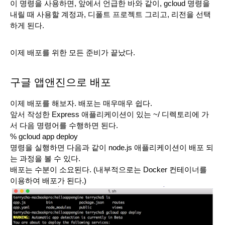
이 명령을 사용하면, 앞에서 언급한 바와 같이, gcloud 명령을 
내릴 때 사용할 계정과, 디폴트 프로젝트 그리고, 리전을 선택
하게 된다. 
이제 배포를 위한 모든 준비가 끝났다. 
구글 앱앤진으로 배포
이제 배포를 해보자. 배포는 매우매우 쉽다.
앞서 작성한 Express 애플리케이션이 있는 ~/ 디렉토리에 가
서 다음 명령어를 수행하면 된다.
% gcloud app deploy
명령을 실행하면 다음과 같이 node.js 애플리케이션이 배포 되
는 과정을 볼 수 있다. 
배포는 수분이 소요된다. (내부적으로는 Docker 컨테이너를 
이용하여 배포가 된다.)