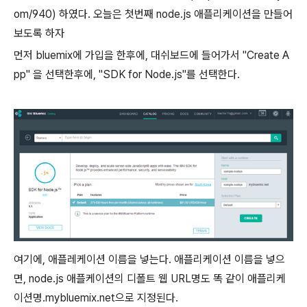
om/940) 하였다. 오늘은 첫번째 node.js 애플리케이션을 만들어
보도록 하자
먼저 bluemix에 가입을 한후에, 대쉬보드에 들어가서 "Create A
pp" 을 선택한후에, "SDK for Node.js"를 선택한다.
여기에, 애플레케이션 이름을 넣는다. 애플리케이션 이름을 넣으
면, node.js 애플케이션의 디폴트 웹 URL명도 똑 같이 애플리케
이션명.mybluemix.net으로 지정된다.