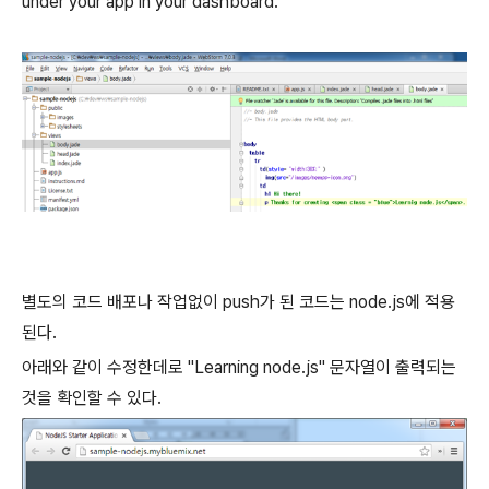
under your app in your dashboard.
별도의 코드 배포나 작업없이 push가 된 코드는 node.js에 적용
된다.
아래와 같이 수정한데로 "Learning node.js" 문자열이 출력되는
것을 확인할 수 있다.