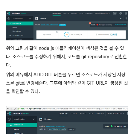
위의 그림과 같이 node.js 애플리케이션이 생성된 것을 볼 수 있
다. 소스코드를 수정하기 위해서, 코드를 git repository로 전환한
다.
위의 메뉴에서 ADD GIT 버튼을 누르면 소스코드가 저장된 저장
소를 git로 변경해준다. 그후에 아래와 같이 GIT URL이 생성된 것
을 확인할 수 있다.