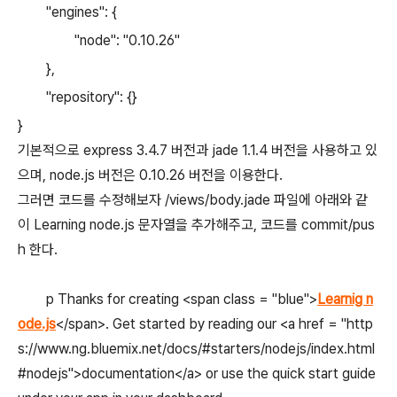
"engines": {
"node": "0.10.26"
},
"repository": {}
}
기본적으로 express 3.4.7 버전과 jade 1.1.4 버전을 사용하고 있
으며, node.js 버전은 0.10.26 버전을 이용한다.
그러면 코드를 수정해보자 /views/body.jade 파일에 아래와 같
이 Learning node.js 문자열을 추가해주고, 코드를 commit/pus
h 한다.
p Thanks for creating <span class = "blue">
Learnig n
ode.js
</span>. Get started by reading our <a href = "http
s://www.ng.bluemix.net/docs/#starters/nodejs/index.html
#nodejs">documentation</a> or use the quick start guide