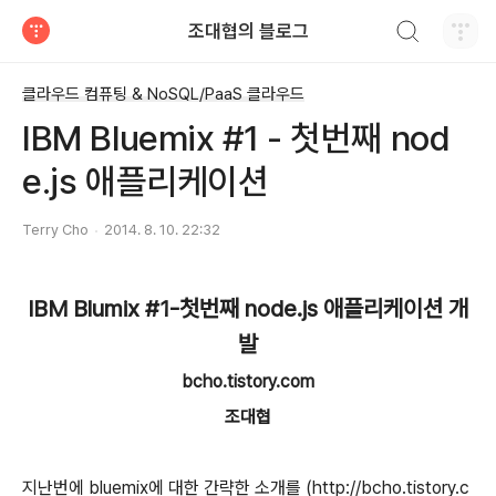
검색하기
조대협의 블로그
티스토리
클라우드 컴퓨팅 & NoSQL/PaaS 클라우드
IBM Bluemix #1 - 첫번째 nod
e.js 애플리케이션
Terry Cho
2014. 8. 10. 22:32
IBM Blumix #1-첫번째 node.js 애플리케이션 개
발
bcho.tistory.com
조대협
지난번에 bluemix에 대한 간략한 소개를 (http://bcho.tistory.c