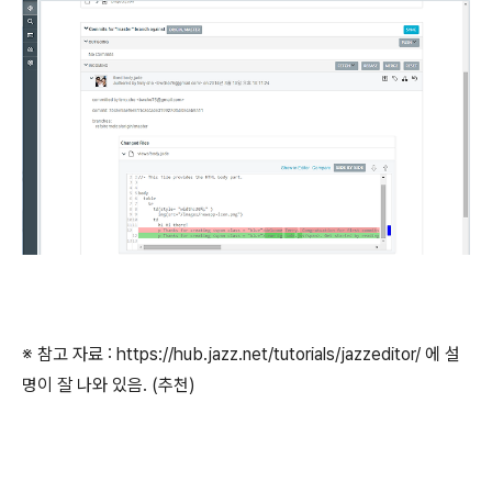
※ 참고 자료 : https://hub.jazz.net/tutorials/jazzeditor/ 에 설
명이 잘 나와 있음. (추천)