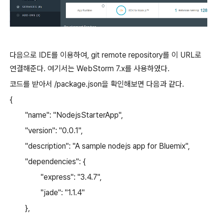
다음으로 IDE를 이용하여, git remote repository를 이 URL로
연결해준다. 여기서는 WebStorm 7.x를 사용하였다.
코드를 받아서 /package.json을 확인해보면 다음과 같다.
{
"name": "NodejsStarterApp",
"version": "0.0.1",
"description": "A sample nodejs app for Bluemix",
"dependencies": {
"express": "3.4.7",
"jade": "1.1.4"
},