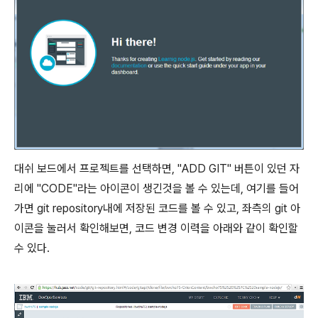
대쉬 보드에서 프로젝트를 선택하면, "ADD GIT" 버튼이 있던 자
리에 "CODE"라는 아이콘이 생긴것을 볼 수 있는데, 여기를 들어
가면 git repository내에 저장된 코드를 볼 수 있고, 좌측의 git 아
이콘을 눌러서 확인해보면, 코드 변경 이력을 아래와 같이 확인할
수 있다.