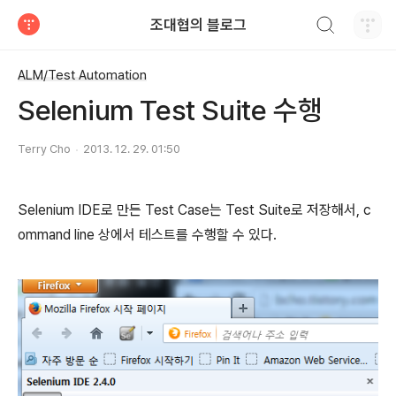
검색하기
조대협의 블로그
티스토리
ALM/Test Automation
Selenium Test Suite 수행
Terry Cho
2013. 12. 29. 01:50
Selenium IDE로 만든 Test Case는 Test Suite로 저장해서, c
ommand line 상에서 테스트를 수행할 수 있다.