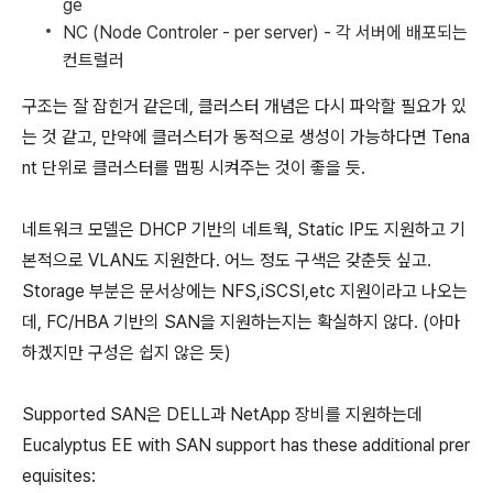
ge
NC (Node Controler - per server) - 각 서버에 배포되는
컨트럴러
구조는 잘 잡힌거 같은데, 클러스터 개념은 다시 파악할 필요가 있
는 것 같고, 만약에 클러스터가 동적으로 생성이 가능하다면 Tena
nt 단위로 클러스터를 맵핑 시켜주는 것이 좋을 듯.
네트워크 모델은 DHCP 기반의 네트웍, Static IP도 지원하고 기
본적으로 VLAN도 지원한다. 어느 정도 구색은 갖춘듯 싶고.
Storage 부분은 문서상에는 NFS,iSCSI,etc 지원이라고 나오는
데, FC/HBA 기반의 SAN을 지원하는지는 확실하지 않다. (아마
하겠지만 구성은 쉽지 않은 듯)
Supported SAN은 DELL과 NetApp 장비를 지원하는데
Eucalyptus EE with SAN support has these additional prer
equisites: