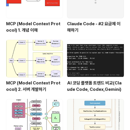
MCP (Model Context Prot
Claude Code - #2 요금제 이
ocol) 1. 개념 이해
해하기
MCP (Model Context Prot
AI 코딩 플랫폼 트렌드 비교(Cla
ocol) 2. 서버 개발하기
ude Code, Codex,Gemini)