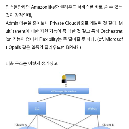
인스톨만하면 Amazon like한 클라우드 서비스를 바로 쓸 수 있는
것이 장점인데,
Admin 메뉴얼 훝어보니 Private Cloud향으로 개발된 것 같다. M
ulti tanent에 대한 지원 기능이 좀 약한 것 같고 특히 Orchestrat
ion 기능이 없어서 Flexibility는 좀 떨어질 듯 하다. (cf. Microsof
t Opalis 같은 일종의 클라우드형 BPM? )
대충 구조는 이렇게 생기셨고