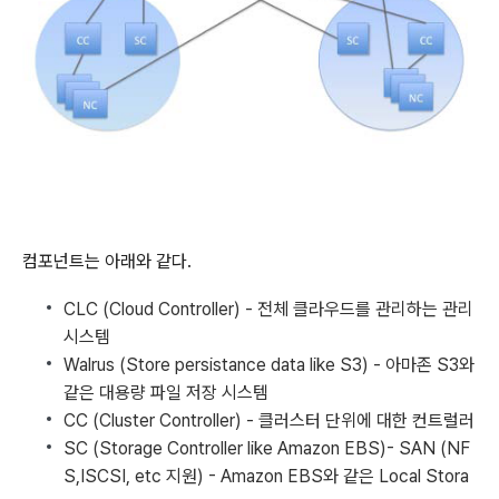
컴포넌트는 아래와 같다.
CLC (Cloud Controller) - 전체 클라우드를 관리하는 관리
시스템
Walrus (Store persistance data like S3) - 아마존 S3와
같은 대용량 파일 저장 시스템
CC (Cluster Controller) - 클러스터 단위에 대한 컨트럴러
SC (Storage Controller like Amazon EBS)- SAN (NF
S,ISCSI, etc 지원) - Amazon EBS와 같은 Local Stora