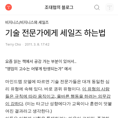
검색하기
조대협의 블로그
티스토리
비지니스/비지니스와 세일즈
기술 전문가에게 세일즈 하는법
Terry Cho
2011. 3. 8. 17:42
요즘 읽는 책에서 공감 가는 부분이 있어서..
"영업의 고수는 어떻게 탄생되는가" 에서
마인드맵 모델에 따르면 기술 전문가들은 대개 동일한 심
리 유형에 속해 있다. 바로 권위 유형이다.
이 유형의 사람
들은 규칙에 따라 움직이고, 올바른 행동을 하려는 의무감
이 강하다
. (이는 타고난 성향에다가 교육이나 훈련이 덧붙
여진 결과라고 생각한다.)