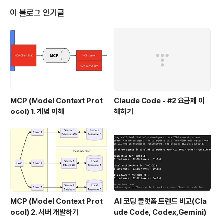
이 블로그 인기글
MCP (Model Context Prot
Claude Code - #2 요금제 이
ocol) 1. 개념 이해
해하기
MCP (Model Context Prot
AI 코딩 플랫폼 트렌드 비교(Cla
ocol) 2. 서버 개발하기
ude Code, Codex,Gemini)