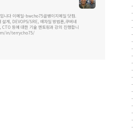
입니다 이메일-bwcho75골뱅이지메일 닷컴.
설계, DEVOPS/SRE, 애자일 방법론,쿠버네
 , CTO 등에 대한 기술 멘토링과 강의 진행합니
om/in/terrycho75/