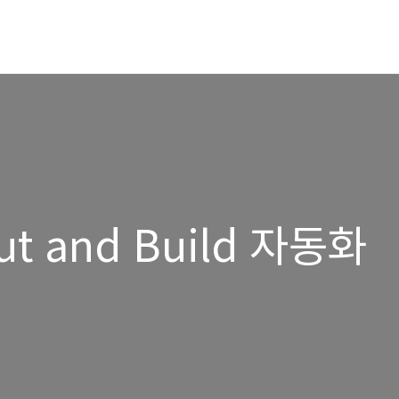
ut and Build 자동화