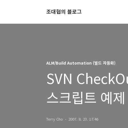
조대협의 블로그
ALM/Build Automation (빌드 자동화)
SVN CheckO
스크립트 예제
Terry Cho
2007. 8. 23. 17:46