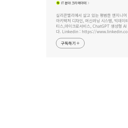
IT
분야 크리에이터
실리콘밸리에서 살고 있는 평범한 엔지니어 
아키텍처 디자인, 머신러닝 시스템, 빅데이터 
티스,마이크로서비스, ChatGPT 생성형 AI
다. Linkedin : https://www.linkedin.c
구독하기