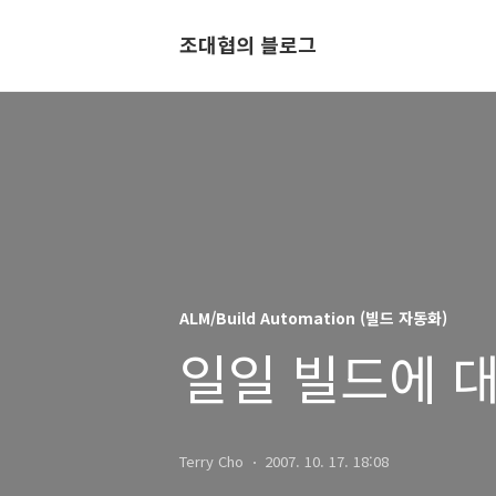
조대협의 블로그
ALM/Build Automation (빌드 자동화)
일일 빌드에 대
Terry Cho
2007. 10. 17. 18:08