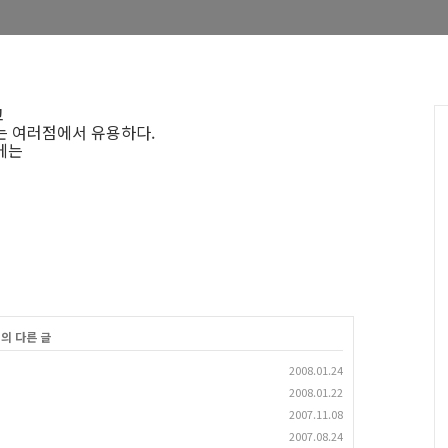
고
는 여러점에서 유용하다.
에는
리의 다른 글
2008.01.24
2008.01.22
2007.11.08
2007.08.24