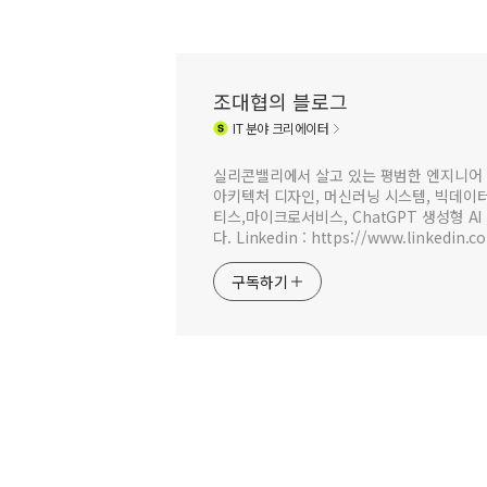
조대협의 블로그
IT
분야 크리에이터
실리콘밸리에서 살고 있는 평범한 엔지니어 
아키텍처 디자인, 머신러닝 시스템, 빅데이터 
티스,마이크로서비스, ChatGPT 생성형 AI
다. Linkedin : https://www.linkedin.c
구독하기