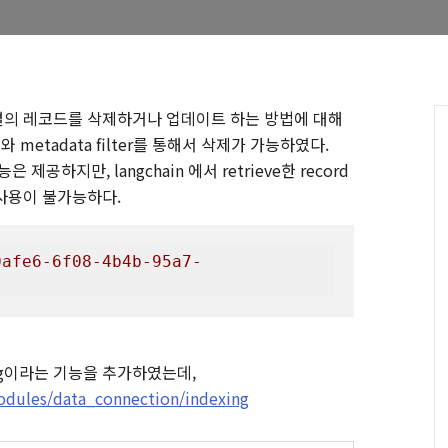
다가 개별의 레코드를 삭제하거나 업데이트 하는 방법에 대해
와 metadata filter를 통해서 삭제가 가능하였다.
제공하지만, langchain 에서 retrieve한 record
 사용이 불가능하다.
0afe6-6f08-4b4b-95a7-
ng이라는 기능을 추가하였는데,
odules/data_connection/indexing