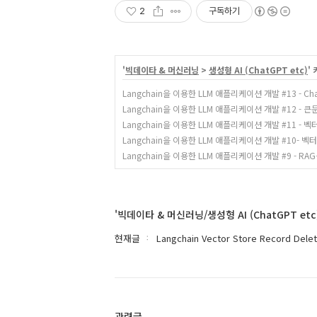
2
구독하기
'
빅데이타 & 머신러닝
>
생성형 AI (ChatGPT etc)
'
Langchain을 이용한 LLM 애플리케이션 개발 #13 - C
Langchain을 이용한 LLM 애플리케이션 개발 #12 - 큰문서
Langchain을 이용한 LLM 애플리케이션 개발 #11 -
Langchain을 이용한 LLM 애플리케이션 개발 #10- 벡
Langchain을 이용한 LLM 애플리케이션 개발 #9 - R
'빅데이타 & 머신러닝/생성형 AI (ChatGPT et
현재글
Langchain Vector Store Record Dele
관련글