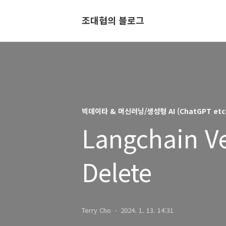
조대협의 블로그
빅데이타 & 머신러닝/생성형 AI (ChatGPT etc
Langchain Ve
Delete
Terry Cho
2024. 1. 13. 14:31