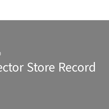
)
ctor Store Record