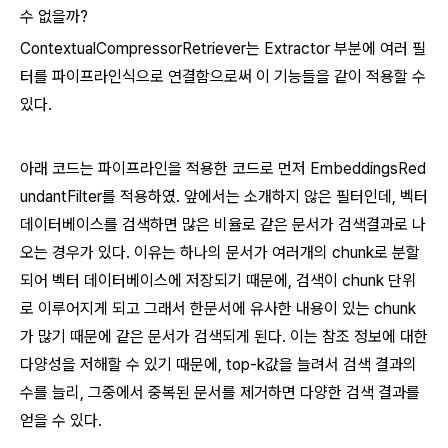
수 없을까?
ContextualCompressorRetriever는 Extractor 부분에 여러 필
터를 파이프라인식으로 연결함으로써 이 기능들을 같이 적용할 수
있다.
아래 코드는 파이프라인을 적용한 코드로 먼저 EmbeddingsRed
undantFilter를 적용하였. 앞에서는 소개하지 않은 필터인데, 벡터
데이터베이스를 검색하면 많은 비율로 같은 문서가 검색결과로 나
오는 경우가 있다. 이유는 하나의 문서가 여러개의 chunk로 분할
되어 벡터 데이터베이스에 저장되기 때문에, 검색이 chunk 단위
로 이루어지게 되고 그래서 한문서에 유사한 내용이 있는 chunk
가 많기 때문에 같은 문서가 검색되게 된다. 이는 참조 정보에 대한
다양성을 저해할 수 있기 때문에, top-k값을 늘려서 검색 결과의
수를 늘리, 그중에서 중복된 문서를 제거하면 다양한 검색 결과를
얻을 수 있다.