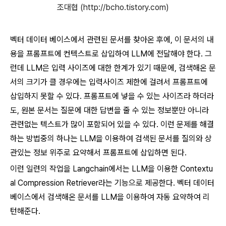
조대협 (http://bcho.tistory.com)
벡터 데이터 베이스에서 관련된 문서를 찾아온 후에, 이 문서의 내
용을 프롬프트에 컨텍스트로 삽입하여 LLM에 전달해야 한다. 그
런데 LLM은 입력 사이즈에 대한 한계가 있기 때문에, 검색해온 문
서의 크기가 클 경우에는 입력사이즈 제한에 걸려서 프롬프트에
삽입하지 못할 수 있다. 프롬프트에 넣을 수 있는 사이즈라 하더라
도, 원본 문서는 질문에 대한 답변을 줄 수 있는 정보뿐만 아니라
관련없는 텍스트가 많이 포함되어 있을 수 있다. 이런 문제를 해결
하는 방법중의 하나는 LLM을 이용하여 검색된 문서를 질의와 상
관있는 정보 위주로 요약해서 프롬프트에 삽입하면 된다.
이런 일련의 작업을 Langchain에서는 LLM을 이용한 Contextu
al Compression Retriever라는 기능으로 제공한다. 벡터 데이터
베이스에서 검색해온 문서를 LLM을 이용하여 자동 요약하여 리
턴해준다.