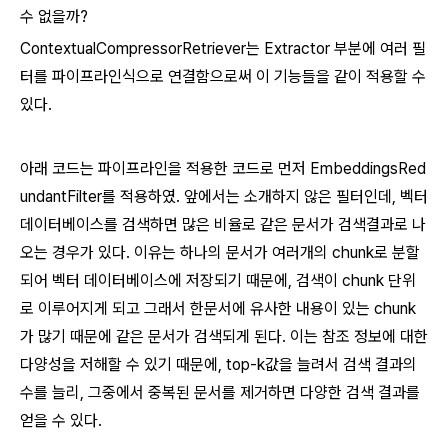
수 없을까?
ContextualCompressorRetriever는 Extractor 부분에 여러 필
터를 파이프라인식으로 연결함으로써 이 기능들을 같이 적용할 수
있다.
아래 코드는 파이프라인을 적용한 코드로 먼저 EmbeddingsRed
undantFilter를 적용하였. 앞에서는 소개하지 않은 필터인데, 벡터
데이터베이스를 검색하면 많은 비율로 같은 문서가 검색결과로 나
오는 경우가 있다. 이유는 하나의 문서가 여러개의 chunk로 분할
되어 벡터 데이터베이스에 저장되기 때문에, 검색이 chunk 단위
로 이루어지게 되고 그래서 한문서에 유사한 내용이 있는 chunk
가 많기 때문에 같은 문서가 검색되게 된다. 이는 참조 정보에 대한
다양성을 저해할 수 있기 때문에, top-k값을 늘려서 검색 결과의
수를 늘리, 그중에서 중복된 문서를 제거하면 다양한 검색 결과를
얻을 수 있다.