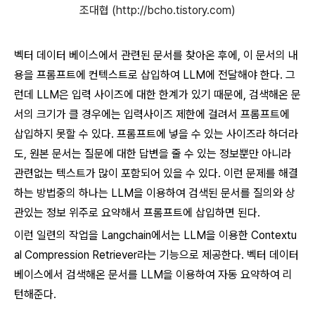
조대협 (http://bcho.tistory.com)
벡터 데이터 베이스에서 관련된 문서를 찾아온 후에, 이 문서의 내
용을 프롬프트에 컨텍스트로 삽입하여 LLM에 전달해야 한다. 그
런데 LLM은 입력 사이즈에 대한 한계가 있기 때문에, 검색해온 문
서의 크기가 클 경우에는 입력사이즈 제한에 걸려서 프롬프트에
삽입하지 못할 수 있다. 프롬프트에 넣을 수 있는 사이즈라 하더라
도, 원본 문서는 질문에 대한 답변을 줄 수 있는 정보뿐만 아니라
관련없는 텍스트가 많이 포함되어 있을 수 있다. 이런 문제를 해결
하는 방법중의 하나는 LLM을 이용하여 검색된 문서를 질의와 상
관있는 정보 위주로 요약해서 프롬프트에 삽입하면 된다.
이런 일련의 작업을 Langchain에서는 LLM을 이용한 Contextu
al Compression Retriever라는 기능으로 제공한다. 벡터 데이터
베이스에서 검색해온 문서를 LLM을 이용하여 자동 요약하여 리
턴해준다.