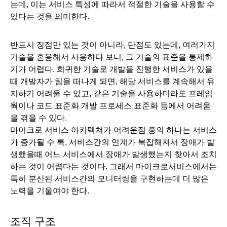
는데, 이는 서비스 특성에 따라서 적절한 기술을 사용할 수 
있다는 것을 의미한다. 
반드시 장점만 있는 것이 아니라, 단점도 있는데, 여러가지 
기술을 혼용해서 사용하다 보니, 그 기술의 표준을 통제하
기가 어렵다. 희귀한 기술로 개발을 진행한 서비스가 있을
때 개발자가 팀을 떠나게 되면, 해당 서비스를 계속해서 유
지하기 어려울 수 있고, 같은 기술을 사용하더라도 프레임
웍이나 코드 표준화 개발 프로세스 표준화 등에서 어려움
을 겪을 수 있다.
마이크로 서비스 아키텍쳐가 어려운점 중의 하나는 서비스
가 증가될 수 록, 서비스간의 연계가 복잡해져서 장애가 발
생했을때 어느 서비스에서 장애가 발생했는지 찾아서 조치
하는 것이 어렵다는 것이다. 그래서 마이크로서비스에서는 
특히 분산된 서비스간의 모니터링을 구현하는데 더 많은 
노력을 기울여야 한다. 
조직 구조