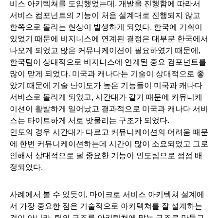
비스 아키텍쳐를 도입했었는데, 개발을 진행함에 따라서 
서비스 컴포넌트의 기능이 처음 설계대로 진행되지 않고 
한쪽으로 몰리는 현상이 발생하게 되었다. 한국에 기획이 
있었기 때문에 비지니스에 연계된 결정은 대부분 한국에서 
나오게 되었고 많은 커뮤니케이션이 필요하였기 때문에, 
한국팀이 상대적으로 비지니스에 연계된 중요 컴포넌트를 
많이 맏게 되었다. 미국과 캐나다는 기술이 상대적으로 좋
았기 때문에 기술 난이도가 높은 기능들이 미국과 캐나다 
서비스로 몰리게 되었고, 시간대가 같기 때문에 커뮤니케
이션이 활발하게 일어났고 결과적으로 미국과 캐나다 서비
스는 타이트하게 서로 맞물리는 구조가 되었다. 
인도의 경우 시간대가 다르고 커뮤니케이션의 어려움 때문
에 한번 커뮤니케이션하는데 시간이 많이 소요되었고 그로 
인해서 상대적으로 덜 중요한 기능이 인도팀으로 점점 배
정되었다.
사례에서 볼 수 있듯이, 마이크로 서비스 아키텍쳐 설계에
서 가장 중요한 점은 기술적으로 아키텍쳐를 잘 설계하는 
것이 아니라, 팀의 구조를 아키텍쳐에 맞는 구조로 만들고, 