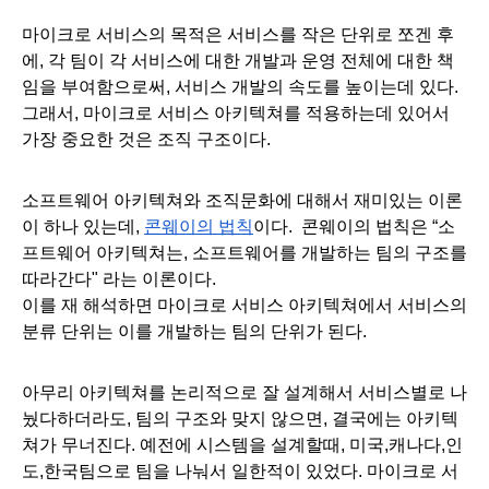
마이크로 서비스의 목적은 서비스를 작은 단위로 쪼겐 후
에, 각 팀이 각 서비스에 대한 개발과 운영 전체에 대한 책
임을 부여함으로써, 서비스 개발의 속도를 높이는데 있다. 
그래서, 마이크로 서비스 아키텍쳐를 적용하는데 있어서 
가장 중요한 것은 조직 구조이다.
소프트웨어 아키텍쳐와 조직문화에 대해서 재미있는 이론
이 하나 있는데, 
콘웨이의 법칙
이다.  콘웨이의 법칙은 “소
프트웨어 아키텍쳐는, 소프트웨어를 개발하는 팀의 구조를 
따라간다" 라는 이론이다.
이를 재 해석하면 마이크로 서비스 아키텍쳐에서 서비스의 
분류 단위는 이를 개발하는 팀의 단위가 된다. 
아무리 아키텍쳐를 논리적으로 잘 설계해서 서비스별로 나
눴다하더라도, 팀의 구조와 맞지 않으면, 결국에는 아키텍
쳐가 무너진다. 예전에 시스템을 설계할때, 미국,캐나다,인
도,한국팀으로 팀을 나눠서 일한적이 있었다. 마이크로 서