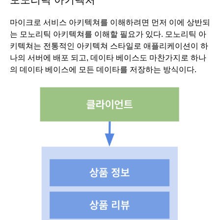
마이크로 서비스 아키텍쳐를 이해하려면 먼저 이에 상반되
는 모노리틱 아키텍쳐를 이해할 필요가 있다. 모노리틱 아
키텍쳐는 전통적인 아키텍쳐 스타일로 애플리케이션이 하
나의 서버에 배포 되고, 데이타 베이스도 마찬가지로 하나
의 데이타 베이스에 모든 데이타를 저장하는 방식이다.