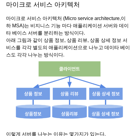
마이크로 서비스 아키텍처
마이크로 서비스 아키텍처 (Micro service architecture,이
하 MSA)는 비지니스 기능 마다 애플리케이션 서버와 데이
타 베이스 서버를 분리하는 방식이다.
아래 그림과 같이 상품 정보, 상품 리뷰, 상품 상세 정보 서
비스를 각각 별도의 애플리케이션으로 나누고 데이타 베이
스도 각각 나누는 방식이다.  
이렇게 서버를 나누는 이유는 몇가지가 있는다.