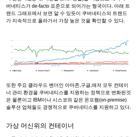
버네티스가 de-facto 표준으로 되어가는 형국이다. 아래 트
랜드 그래프에서 보면 알 수 있듯이 쿠버네티스의 트랜드
가 지속적으로 올라가서 가장 높은 것을 확인할 수 있다. 
또한 주요 클라우드 벤더인 아마존,구글,애저 모두 컨테이
너 관리 환경을 쿠버네티스를 지원하는 정책으로 변화된것
은 물론이고 IBM이나 시스코와 같은 온프렘(on-premise) 
솔루션 업체들도 경쟁적으로 쿠버네티스를 지원하고 있다. 
가상 머신위의 컨테이너