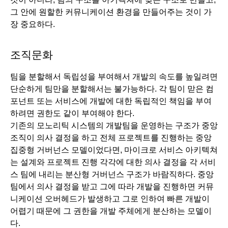
그 안에 원할한 커뮤니케이션 환경을 만들어주는 것이 가
장 중요하다.  
조직문화
팀을 분할해서 독립성을 부여해서 개발의 속도를 높일려면 
단순하게 팀만을 분할해서는 불가능하다. 각 팀이 맏은 컴
포넌트 또는 서비스에 개발에 대한 독립적인 책임을 부여
하려면 권한도 같이 부여해야 한다.
기존의 모노리틱 시스템의 개발팀을 운영하는 구조가 중앙 
조직이 의사 결정을 하고 전체 프로젝트를 진행하는 중앙 
집중형 거버넌스 모델이었다면, 마이크로 서비스 아키텍쳐
는 설계와 프로젝트 진행 각각에 대한 의사 결정을 각 서비
스 팀에 내리는 분산형 거버넌스 구조가 바람직하다. 중앙
팀에서 의사 결정을 받고 그에 따라 개발을 진행하면 커뮤
니케이션 오버헤드가 발생하고 그로 인하여 빠른 개발이 
어렵기 때문에 그 권한을 개발 주체에게 분산하는 모델이
다.