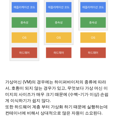
가상머신 (VM)의 경우에는 하이퍼바이저의 종류에 따라
서, 호환이 되지 않는 경우가 있고, 무엇보다 가상 머신 이
미지의 사이즈가 매우 크기 때문에 (수백~기가 이상) 손쉽
게 이식하기가 쉽지 않다. 
또한 하드웨어 계층 부터 가상화 하기 때문에 실행하는데 
컨테이너에 비해서 상대적으로 많은 자원이 소요된다.