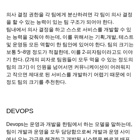
의사 결정 권한을 각 팀에게 분산하려면 각 팀이 의사 결정
을 할 수 있는 능력이 있는 팀 구조가 되어야 한다. 
팀내에서 의사 결정을 하고 스스로 서비스를 개발할 수 있
는 능력을 갖춰야 하는데, 이를 위해서는 기획,개발, 테스트 
및 운영등 모든 역할이 한 팀안에 있어야 한다. 팀의 크기는 
보통 5~8명 정도가 적절한데, 이를 2-피자팀이라고도 이야
기 한다. (2개의 피자로 팀원들이 모두 먹을 수 있는 정도의 
팀의 크기) 이 인원을 넘어서면 커뮤니케이션이 어려워지
고 작으면 제대로 된 서비스를 개발하기 어렵기 때문에 이 
정도 팀의 크기를 추천한다. 
DEVOPS
Devops는 운영과 개발을 한팀에서 하는 모델을 말하는데, 
팀이 개발과 운영을 모두 담당함으로써 개발과 운영 사이
에서 오는 간극을 해결하고 개발된 시스템을 빠르게 배포