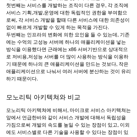
첫번째는 서비스를 개발하는 조직이 다른 경우, 각 조직에 
서비스 기획,개발,운영에 대한 독립적인 권한을 부여함으
로써, 각 서비스 개발을 할때 다른 서비스에 대한 의존성이 
없이 빠르게 개발할 수 있게 하는 목적을 가진다.
두번째는 인프라의 변화에 의한 요인을 들 수 있는데, 기존
에는 수억의 고성능 서버에 하나의 애플리케이션을 넣는 
방식을 이용했다면 근래에는 x86 서버기반으로 상대적으
로 저비용,저성능 서버를 더 많이 사용하는 방식을 이용하
기 때문에 하나의 큰 애플리케이션을 만드는 것보다, 작은 
애플리케이션으로 나눠서 여러 서버에 분산하는 것이 유리
하기 때문이다. 
모노리틱 아키텍쳐와 비교
모노리틱 아키텍쳐에 비해서, 마이크로 서비스 아키텍쳐는 
앞에서 언급한바와 같이 서비스 개발에 대해서 독립성을 
가짐으로써 개발의 속도를 높일 수 있는 장점이 있고, 이외
에도 서비스별로 다른 기술을 사용할 수 있다는 장점이 있