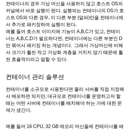
컨테이너의 경우 가상 머신을 사용하지 않고 호스트 OS의 
커널에서 바로 실행이 된다. 실행되는 컨테이너의 OS가 호
스트 OS와 다른 경우, 이 다른 부분 (알파)만을 컨테이너에
서 추가로 패키징하여 실행이 된다. 
예를 들어 호스트 이미지에 기능이 A,B,C가 있고, 컨테이
너는 A,B,C,D가 필요하다면, 컨테이너에는 다른 부분인 D
만 묶어서 패키징 하는 개념이다.  그래서 가상머신에 비해
서 크기가 훨씬 작고 가상화 계층을 거치지 않기 때문에 훨
씬 효율적이라고 말할 수 있다. 
컨테이너 관리 솔루션
컨테이너를 소규모로 사용한다면 물리 서버를 직접 지정해
서 배포하면 되지만, 대규모로 컨테이너를 운영하고자 할
때는 어떤 서버에 컨테이너를 배치해야 하는 가에 대한 문
제가 생긴다.
예를 들어 16 CPU, 32 GB 메모리 머신들에 컨테이너를 배