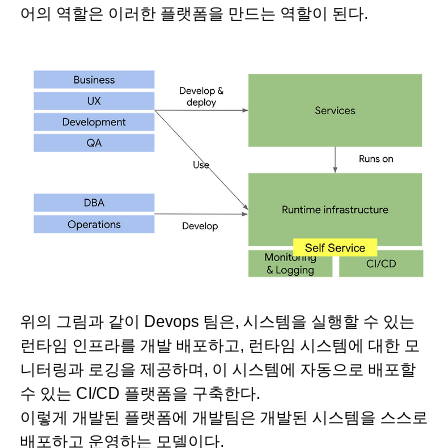
어의 역할은 이러한 플랫폼을 만드는 역할이 된다. 
위의 그림과 같이 Devops 팀은, 시스템을 실행할 수 있는 
런타임 인프라를 개발 배포하고, 런타임 시스템에 대한 모
니터링과 로깅을 제공하며, 이 시스템에 자동으로 배포할 
수 있는 CI/CD 플랫폼을 구축한다.
이렇게 개발된 플랫폼에 개발팀은 개발된 시스템을 스스로 
배포하고 운영하는 모델이다. 