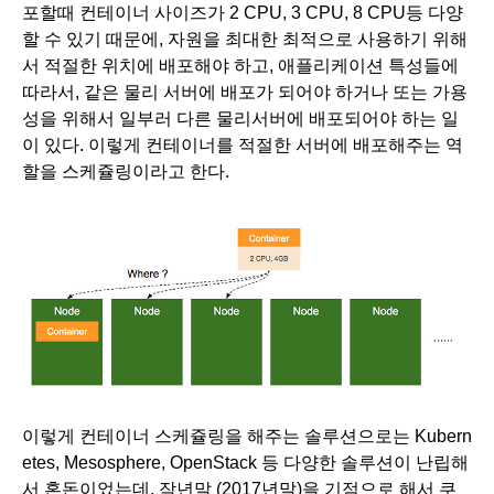
포할때 컨테이너 사이즈가 2 CPU, 3 CPU, 8 CPU등 다양
할 수 있기 때문에, 자원을 최대한 최적으로 사용하기 위해
서 적절한 위치에 배포해야 하고, 애플리케이션 특성들에 
따라서, 같은 물리 서버에 배포가 되어야 하거나 또는 가용
성을 위해서 일부러 다른 물리서버에 배포되어야 하는 일
이 있다. 이렇게 컨테이너를 적절한 서버에 배포해주는 역
할을 스케쥴링이라고 한다.
이렇게 컨테이너 스케쥴링을 해주는 솔루션으로는 Kubern
etes, Mesosphere, OpenStack 등 다양한 솔루션이 난립해
서 혼돈이었는데, 작년말 (2017년말)을 기점으로 해서 쿠