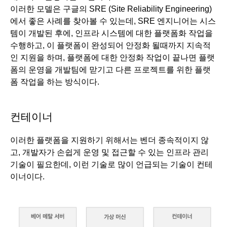
이러한 모델은 구글의 SRE (Site Reliability Engineering)
에서 좋은 사례를 찾아볼 수 있는데, SRE 엔지니어는 시스
템이 개발된 후에, 인프라 시스템에 대한 플랫폼화 작업을 
수행하고, 이 플랫폼이 완성되어 안정화 될때까지 지속적
인 지원을 하며, 플랫폼에 대한 안정화 작업이 끝나면 플랫
폼의 운영을 개발팀에 맏기고 다른 프로젝트를 위한 플랫
폼 작업을 하는 방식이다.
컨테이너
이러한 플랫폼을 지원하기 위해서는 벤더 종속적이지 않
고, 개발자가 손쉽게 운영 및 접근할 수 있는 인프라 관리 
기술이 필요한데, 이런 기술로 많이 언급되는 기술이 컨테
이너이다. 