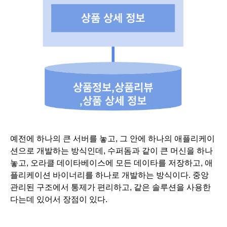
예전에 하나의 큰 서버를 놓고, 그 안에 하나의 애플리케이
션으로 개발하는 방식인데, 수퍼돔과 같이 큰 머신을 하나 
놓고, 오라클 데이타베이스에 모든 데이타를 저장하고, 애
플리케이션 바이너리를 하나로 개발하는 방식이다. 중앙 
관리된 구조에서 통제가 편리하고, 같은 솔루션을 사용한
다는데 있어서 장점이 있다. 