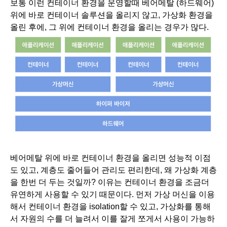
보통 이런 컨테이너 환경을 운영할때 베어메탈 (하드웨어)
위에 바로 컨테이너 솔루션을 올리지 않고, 가상화 환경을 
올린 후에, 그 위에 컨테이너 환경을 올리는 경우가 많다.
베어메탈 위에 바로 컨테이너 환경을 올리면 성능적 이점
도 있고, 계층도 줄어들어 관리도 편리한데, 왜 가상화 계층
을 한번 더 두는 것일까? 이유는 컨테이너 환경을 조금더 
유연하게 사용할 수 있기 때문이다. 먼저 가상 머신을 이용
해서 컨테이너 환경을 isolation할 수 있고, 가상화를 통해
서 자원의 수를 더 늘려서 이를 잘게 쪼게서 사용이 가능하