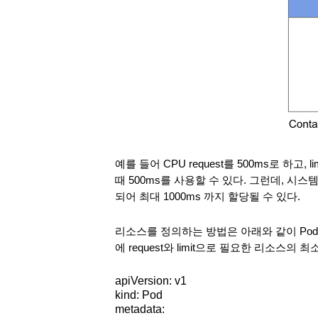
예를 들어 CPU request를 500ms로 하고
때 500ms를 사용할 수 있다. 그런데, 시
되어 최대 1000ms 까지 할당될 수 있다. 
리소스를 정의하는 방법은 아래와 같이 Pod s
에 request와 limit으로 필요한 리소스의
apiVersion: v1
kind: Pod
metadata: