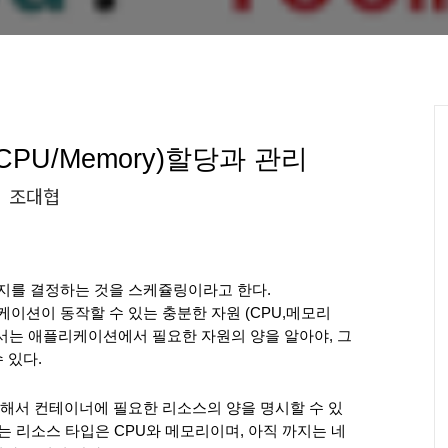
PU/Memory)할당과 관리
조대협
지를 결정하는 것을 스케쥴링이라고 한다.
케이션이 동작할 수 있는 충분한 자원 (CPU,메모리 
서는 애플리케이션에서 필요한 자원의 양을 알아야, 그 
 있다.
해서 컨테이너에 필요한 리소스의 양을 명시할 수 있
원되는 리소스 타입은 CPU와 메모리이며, 아직 까지는 네