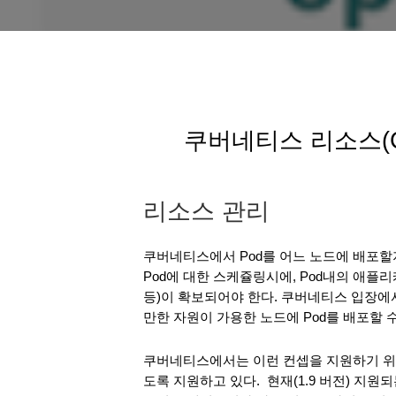
쿠버네티스 리소스(C
리소스 관리
쿠버네티스에서 Pod를 어느 노드에 배포할
Pod에 대한 스케쥴링시에, Pod내의 애플리
등)이 확보되어야 한다. 쿠버네티스 입장에
만한 자원이 가용한 노드에 Pod를 배포할 수
쿠버네티스에서는 이런 컨셉을 지원하기 위
도록 지원하고 있다.  현재(1.9 버전) 지