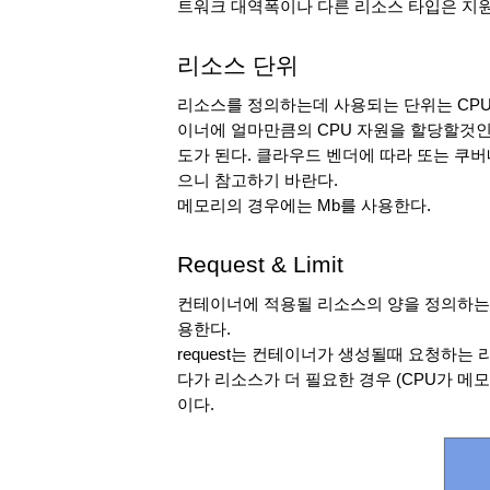
트워크 대역폭이나 다른 리소스 타입은 지원
리소스 단위
리소스를 정의하는데 사용되는 단위는 CPU
이너에 얼마만큼의 CPU 자원을 할당할것인가인데,
도가 된다. 클라우드 벤더에 따라 또는 쿠
으니 참고하기 바란다. 
메모리의 경우에는 Mb를 사용한다. 
Request & Limit
컨테이너에 적용될 리소스의 양을 정의하는데 쿠
용한다.
request는 컨테이너가 생성될때 요청하는 
다가 리소스가 더 필요한 경우 (CPU가 메모
이다. 