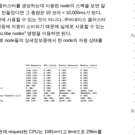
러스터를 생성하는데 사용된 node의 스펙을 보면 알 
를 만들었다면 그 총량은 10 코어 = 10,000ms가 된다.
에 사용할 수 있는 것이 아니다. 쿠버네티스 클러스터
등에 자원이 소비되기 때문에 실제로 사용할 수 있는 
cribe nodes” 명령을 이용하면 된다.
A
 명령으로 node들의 상세정보중에서 한 node의 자원 상태를 
프
equest된 CPU는 1081m이고 limit으로 296m를 