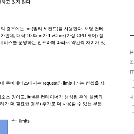
하고 있지 않다.
의 경우에는 ms(밀리 세컨드)를 사용한다. 해당 컨테
 대략 1000ms가 1 vCore (가상 CPU 코어) 정
버네티스를 운영하는 인프라에 따라서 약간씩 차이가 있
분
조
I
버네티스에서는 request와 limit이라는 컨셉을 사
사
리소스 양이고, limit은 컨테이너가 생성된 후에 실행되
리가 더 필요한 경우) 추가로 더 사용할 수 있는 부분