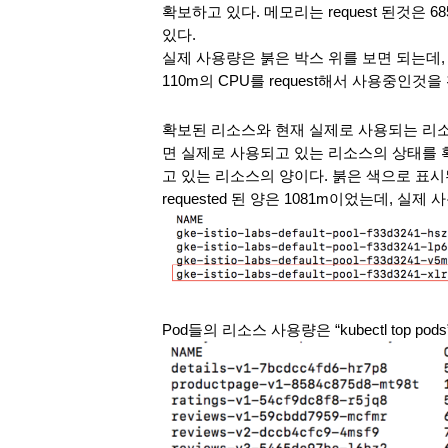
확보하고 있다. 메모리는 request 된것은 685M
있다.
실제 사용량은 붉은 박스 위를 보면 되는데, defa
110m의 CPU를 request해서 사용중인것을
확보된 리소스와 현재 실제로 사용되는 리소스의 양
면 실제로 사용되고 있는 리소스의 상태를 
고 있는 리소스의 양이다. 붉은 색으로 표시
requested 된 양은 1081m이었는데, 실제 
Pod들의 리소스 사용량은 “kubectl top p