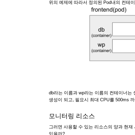
위의 예제에 따라서 정의된 Pod내의 컨테이
db라는 이름과 wp라는 이름의 컨테이너는 생
생성이 되고, 필요시 최대 CPU를 500ms 
모니터링 리소스
그러면 사용할 수 있는 리소스의 양과 현재
있을까?