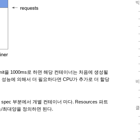
빅
, limit을 1000ms로 하면 해당 컨테이너는 처음에 생성될
스템 성능에 의해서 더 필요하다면 CPU가 추가로 더 할당
비
pec 부분에서 개별 컨테이너 마다. Resources 파트
클
 최소/최대양을 정의하면 된다. 