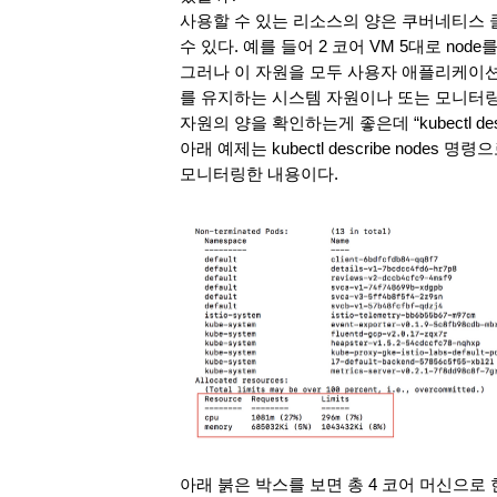
사용할 수 있는 리소스의 양은 쿠버네티스 클
수 있다. 예를 들어 2 코어 VM 5대로 node
그러나 이 자원을 모두 사용자 애플리케이션
를 유지하는 시스템 자원이나 또는 모니터링
자원의 양을 확인하는게 좋은데 “kubectl des
아래 예제는 kubectl describe nodes
모니터링한 내용이다.
아래 붉은 박스를 보면 총 4 코어 머신으로 현재 r