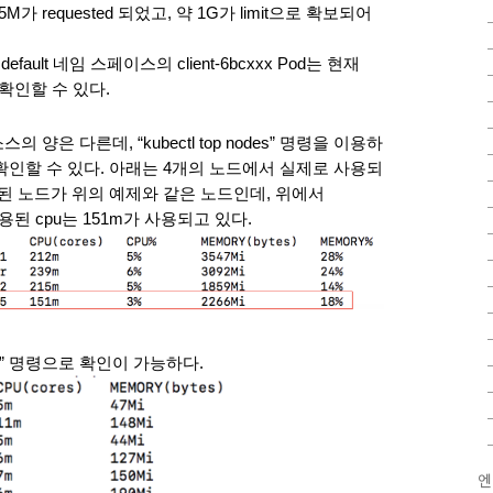
가 requested 되었고, 약 1G가 limit으로 확보되어 
ult 네임 스페이스의 client-6bcxxx Pod는 현재 
 확인할 수 있다. 
은 다른데, “kubectl top nodes” 명령을 이용하
확인할 수 있다. 아래는 4개의 노드에서 실제로 사용되
된 노드가 위의 예제와 같은 노드인데, 위에서 
사용된 cpu는 151m가 사용되고 있다. 
ods” 명령으로 확인이 가능하다.
엔