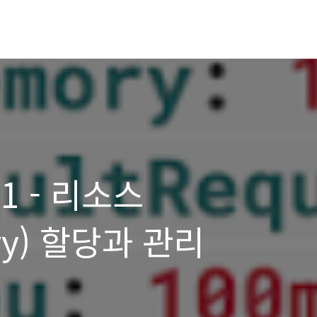
1 - 리소스
ry) 할당과 관리