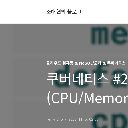
조대협의 블로그
클라우드 컴퓨팅 & NoSQL/도커 & 쿠버네티스
쿠버네티스 #2
(CPU/Memo
Terry Cho
2018. 11. 5. 02:09