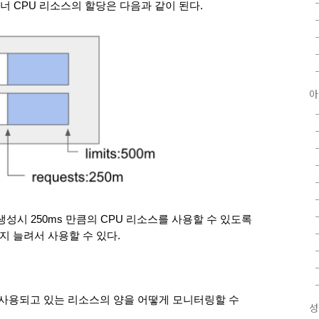
너 CPU 리소스의 할당은 다음과 같이 된다.
아
성시 250ms 만큼의 CPU 리소스를 사용할 수 있도록 
까지 늘려서 사용할 수 있다.
 사용되고 있는 리소스의 양을 어떻게 모니터링할 수 
성