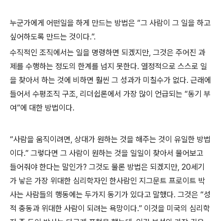
누군가에게 어떤일을 하게 만드는 방법은 “그 사람이 그 일을 하고
싶어하도록 만드는 것이다.”.
수직적인 조직에서는 일을 명령하면 되겠지만, 그것은 주어진 과
제를 수행하는 정도의 한계를 넘지 못한다. 열정적으로 스스로 일
을 찾아서 하는 것에 비하면 훨씬 그 성과가 미칠수가 없다. 근래에
들어서 수평조직 구조, 리더쉽론에서 가장 많이 언급되는 “동기 부
여”에 대한 방법이다.
“사람을 움직이려면, 상대가 원하는 것을 해주는 것이 유일한 방법
이다.” 그렇다면 그 사람이 원하는 것을 일일이 찾아서 물어보고
들어줘야 한다는 말인가? 그것도 물론 방법은 되겠지만, 20세기
가 낳은 가장 위대한 심리학자인 한사람인 지그문트 프로이트 박
사는 사람들의 행동에는 두가지 동기가 있다고 말했다. 그것은 “성
적 충동과 위대한 사람이 되려는 욕망이다.” 이것을 미국의 심리학