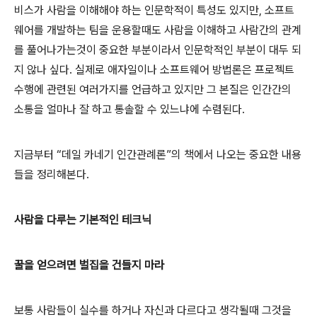
비스가 사람을 이해해야 하는 인문학적이 특성도 있지만, 소프트
웨어를 개발하는 팀을 운용할때도 사람을 이해하고 사람간의 관계
를 풀어나가는것이 중요한 부분이라서 인문학적인 부분이 대두 되
지 않나 싶다. 실제로 애자일이나 소프트웨어 방법론은 프로젝트
수행에 관련된 여러가지를 언급하고 있지만 그 본질은 인간간의
소통을 얼마나 잘 하고 통솔할 수 있느냐에 수렴된다.
지금부터 “데일 카네기 인간관례론”의 책에서 나오는 중요한 내용
들을 정리해본다.
사람을 다루는 기본적인 테크닉
꿀을 얻으려면 벌집을 건들지 마라
보통 사람들이 실수를 하거나 자신과 다르다고 생각될때 그것을