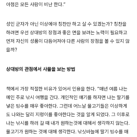
아첨은 모든 사람이 비난 한다.”
성인 군자가 아닌 이상에야 칭찬만 하고 살 수 있겠는가? 칭찬을
하려면 우선 상대방의 장점과 좋은 면을 보려는 노력이 필요하고
먼저 자신의 성품이 다듬어져야 다른 사람의 장점을 볼 수 있지 않
을까?
상대방의 관점에서 사물을 보는 방법
책에서 가장 적절한 비유가 있어서 인용을 한다. “매년 여름 나는
메인 주로 낚시 여행을 간다. 개인적인 얘기를 하자면 나는 딸기를
넣은 빙수를 매우 좋아한다. 그런데 어느날 물고기들은 이상하게
도 나와는 달리 지렁이를 좋아한다는 것을 알게 되었다. 그 이후로
나는 낚시를 하러 갈 때 내가 원하는것에 대해서 생각하지 않는다.
물고기가 원하는 것에 대해 생각한다. 낚싯바늘에 딸기 빙수를 매