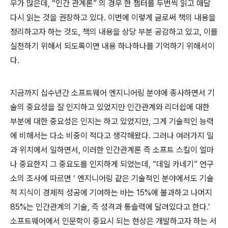
우가 많은데, “인간 관계론” 의 경우 한 챕터를 두번씩 읽고 매달
다시 읽는 것을 권장하고 있다. 이번에 이렇게 글로써 책의 내용을
정리하고자 하는 것도, 책의 내용을 상당 부분 공감하고 있고, 이를
실천하기 위해서 되도록이면 내용 하나하나를 기억하기 위해서이
다.
지금까지 십수년간 소프트웨어 엔지니어링 분야에 종사하면서 기
술의 중요성을 잘 인지하고 있었지만 인간관계와 리더쉽에 대한
부분에 대한 중요성은 인지는 하고 있었지만, 그게 기술적인 능력
에 비해서는 다소 비중이 적다고 생각해왔다. 그러나 여러가지 일
과 위치에서 일하면서, 이러한 인간관계론 즉 소프트 스킬이 얼마
나 중요한지 그 중요도를 인지하게 되었는데, “데일 카네기” 연구
소의 조사에 따르면 ‘ 엔지니어링 같은 기술적인 분야에서도 기술
적 지식이 경제적 성공에 기여하는 바는 15%에 불과하고 나머지
85%는 인간관계의 기술, 즉 성격과 통솔력에 달려있다고 한다.’
소프트웨어에서 인문학이 중요시 되는 현상은 개발하고자 하는 서