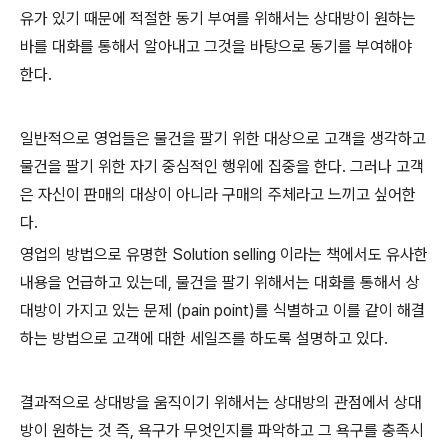
유가 있기 때문에 적절한 동기 부여를 위해서는 상대방이 원하는
바를 대화를 통해서 알아내고 그것을 바탕으로 동기를 부여해야
한다.
일반적으로 영업들은 물건을 팔기 위한 대상으로 고객을 생각하고
물건을 팔기 위한 자기 중심적인 행위에 집중을 한다. 그러나 고객
은 자신이 판매의 대상이 아니라 구매의 주체라고 느끼고 싶어한
다.
영업의 방법으로 유명한 Solution selling 이라는 책에서도 유사한
내용을 언급하고 있는데, 물건을 팔기 위해서는 대화를 통해서 상
대방이 가지고 있는 문제 (pain point)를 식별하고 이를 같이 해결
하는 방법으로 고객에 대한 세일즈를 하도록 설명하고 있다.
결과적으로 상대방을 움직이기 위해서는 상대방의 관점에서 상대
방이 원하는 것 즉, 욕구가 무엇인지를 파악하고 그 욕구를 충족시