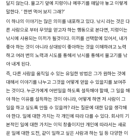
달지 않는다. 물고기 앞에 지렁이나 메뚜기를 매달아 놓고 이렇게
말한다. ‘ 한번 먹어 보지 그래?’
이 하나의 이야기는 많은 의미를 내포하고 있다. 낚시 라는 것은 다
른 사람으로 부터 무엇을 얻고자 하는 행동으로 본다면, 지렁이는
낚시에 사용되는 미끼가 될것이다. 미끼를 선택함에 있어서, 내가
좋아 하는 것이 아니라 상대방이 좋아하는 것을 이해하려고 노력
하고 여러 번의 노력과 시도를 통해서 낚시를 통해서 물고기를 낚
아 내게 된다.
즉, 다른 사람을 움직일 수 있는 유일한 방법은 그가 원하는 것에
대해서 이야기를 나누고 그것을 어떻게 얻을 수 있을지를 보여주
는 것이다. 누군가에게 어떤일을 하도록 설득해야 할때, 그 일을 해
야 하는 이유를 설득하는 것이 아니라, 어떻게 하면 저 사람이 그
일을 하고 싶도록 만들 수 있을까? 라는 질문에 대한 답을 생각해
야 한다. 일에 대한 가치는 각 개인에 따라 다를 수 있다. 회사의 기
본적인 일에 대한 가치는 이익 창출이지만 개인에 따라서는 새로
운 일에 대한 도전, 같이 일하고 싶은 사람과 하는 일 등 다양한 이