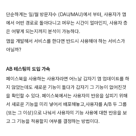
단순하게는 일/월 방문자수 (DAU/MAU)에서 부터, 사용자가 앱
에서 어떤 경로로 돌아다니고 머무는 시간이 얼마인지, 사용자 층
은 어떻게 되는지까지 분석이 가능하다.
앱을 개발해서 서비스를 한다면 반드시 사용해야 하는 서비스가
아닐까?
AB 테스팅의 도입 가속
페이스북을 사용하는 사용자라면 어느날 갑자기 앱 업데이트를 하
지 않았는데도 새로운 기능이 돌다가 갑자기 그 기능이 없어진것
을 확인할 수 있다. 페이스북에서는 사용자의 반응을 살피기 위해
서 새로운 기능을 미리 넣어서 배포해놓고,사용자를 A/B 두 그룹
(또는 그 이상)으로 나눠서 사용자의 기능 사용에 대한 반응을 보
고 그 기능을 적용할지 여부를 결정하는 방법이다.