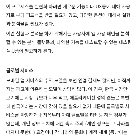
이 프로세스를 실현화 하려면 새로운 기능이나 UX등에 대해 사용
자로 부터 피드백을 받을 필요가 있고, 다양한 옵션에 대해서 실험
과 분석을할 필요가 있다.
이런 실험과 분석을 하기 위해서는 사용자에 앱 사용 패턴을 분석
할 수 있는 분석 플랫폼과, 다양한 기능을 테스트할 수 있는 테스팅
플랫폼이 필요하게 된다.
글로벌 서비스
모바일 앱 서비스의 수익 모델을 보면 인앱 결재도 많지만, 아직까
지는 광고에 의존하는 모델이 상당히 많다. 이 경우, 한국 시장만
보기에는 시장 규모가 너무 작고, 애플리케이션 성의 앱들은 특별
히 한국이라는 시장에 갖혀 있을 필요가 없기 때문에 글로벌로 서
비스를 확장하거나 처음부터 아예 글로벌을 타케팅 하는 경우가
많은데, 개인 정보 위치에 대한 속지 주의 (개인 정보는 그 나라를
떠자니 못한다) 요건이나 각 나라의 문화나 계정 체계 (동남아는