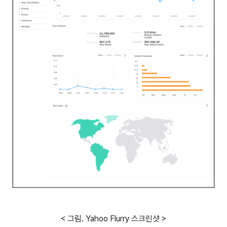
< 그림. Yahoo Flurry 스크린샷 >