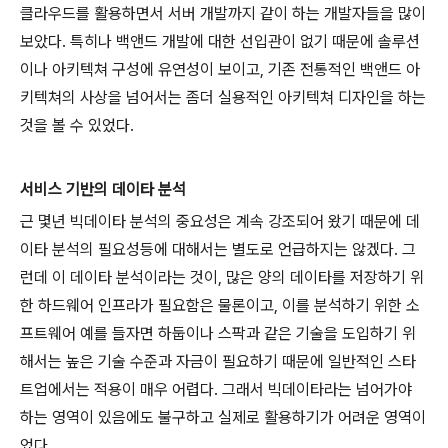
클라우드를 활용하면서 서버 개발까지 같이 하는 개발자들을 많이
보았다. 특히나 백앤드 개발에 대한 선입관이 없기 때문에 솔루션
이나 아키텍쳐 구성에 유연성이 보이고, 기존 전통적인 백앤드 아
키텍쳐의 사상을 넘어서는 좀더 실용적인 아키텍쳐 디자인을 하는
것을 볼 수 있었다.
서비스 기반의 데이타 분석
근 몇년 빅데이타 분석의 중요성은 계속 강조되어 왔기 때문에 데
이타 분석의 필요성등에 대해서는 별도로 언급하지는 않겠다. 그
런데 이 데이타 분석이라는 것이, 많은 양의 데이타를 저장하기 위
한 하드웨어 인프라가 필요함은 물론이고, 이를 분석하기 위한 소
프트웨어 예를 들자면 하둡이나 스팍과 같은 기술을 도입하기 위
해서는 높은 기술 수준과 자금이 필요하기 때문에 일반적인 스타
트업에서는 적용이 매우 어렵다. 그래서 빅데이타라는 넘어가야
하는 영역이 있음에도 불구하고 실제로 활용하기가 어려운 영역이
었다.