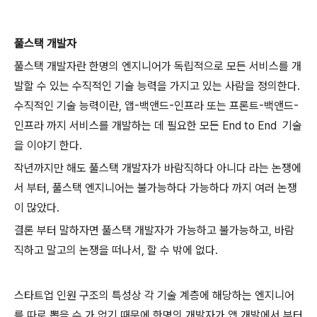
풀스택 개발자
풀스택 개발자란 한명의 엔지니어가 독립적으로 모든 서비스를 개
발할 수 있는 수직적인 기술 능력을 가지고 있는 사람을 정의한다.
수직적인 기술 능력이란, 앱-백앤드-인프라 또는 프론트-백앤드-
인프라 까지 서비스를 개발하는 데 필요한 모든 End to End
기술
을 이야기 한다.
작년까지만 해도 풀스택 개발자가 바람직하다 아니다 라는 논쟁에
서 부터, 풀스택 엔지니어는 불가능하다 가능하다 까지 여러 논쟁
이 많았다.
결론 부터 말하자면 풀스택 개발자가 가능하고 불가능하고, 바람
직하고 말고의 논쟁을 떠나서, 할 수 밖에 없다.
스타트업 인원 구조의 특성상 각 기술 계층에 해당하는 엔지니어
를 따로 뽑을 수 가 없기 때문에 한명의 개발자가 앱 개발에서 부터