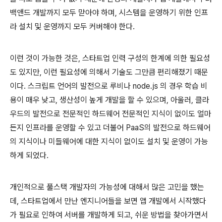
백앤드 개발까지 모두 맏아야 하며, 시스템을 운영하기 위한 인프
라 설치 및 운영까지 모두 커버해야 한다.
이런 것이 가능한 것은, 스타트업 인력 구성의 한계에 의한 필요성
도 있지만, 이런 필요성에 의해서 기술도 그만큼 편리해졌기 때문
이다. 스크립트 언어의 발전으로 루비나 node.js 의 경우 학습 비
용이 매우 낮고, 생산성이 높게 개발을 할 수 있으며, 아울러, 클라
우드의 발전으로 전문적인 하드웨어 전문적인 지식이 없이도 얼마
든지 인프라를 운영할 수 있고 더불어 PaaS의 발전으로 하드웨어
의 지식이나 미들웨어에 대한 지식이 없이도 설치 및 운영이 가능
하게 되었다.
개인적으로 풀스택 개발자의 가능성에 대해서 많은 고민을 했는
데, 스타트업에서 만난 엔지니어들을 보면 앱 개발에서 시작했다
가 필요로 인하여 서버를 개발하게 되고, 쉬운 방법을 찾아가면서