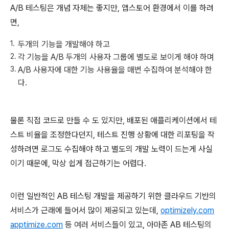
A/B 테스팅은 개념 자체는 좋지만, 앱스토어 환경에서 이를 하려
면,
두개의 기능을 개발해야 하고
각 기능을 A/B 두개의 사용자 그룹에 별도로 보이게 해야 하며
A/B 사용자에 대한 기능 사용율을 매번 수집하여 분석해야 한
다.
물론 직접 코드로 만들 수 도 있지만, 배포된 애플리케이션에서 테
스트 비율을 조정한다던지, 테스트 진행 상황에 대한 리포팅을 작
성하려면 로그도 수집해야 하고 별도의 개발 노력이 드는게 사실
이기 때문에, 막상 쉽게 접근하기는 어렵다.
이런 일반적인 AB 테스팅 개발을 제공하기 위한 클라우드 기반의
서비스가 근래에 들어서 많이 제공되고 있는데,
optimizely.com
apptimize.com
등 여러 서비스들이 있고, 아마존 AB 테스팅의