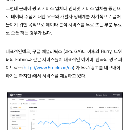
그런데 근래에 광고 서비스 업체나 인터넷 서비스 업체를 중심으
로 데이타 수집에 대한 요구와 개발자 생태계를 자기쪽으로 끌어
들이기 위한 목적으로 데이타 분석 서비스를 무료 또는 부분 무료
로 오픈 하는 경우가 많다.
대표적인예로, 구글 애널러틱스 (aka. GA)나 야후의 Flurry, 트위
터의 Fabric과 같은 서비스들이 대표적인 예이며, 한국의 경우 파
이브락스(
http://www.5rocks.io/en
) 가 무료(광고를 내보내야
하기는 하지만)에서 서비스를 제공하고 있다.