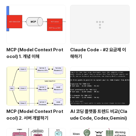
망 또는 Private 망 기반의 IP망을 이용해서 서비스를 제
공하며, VOD 서비스의 Latency를 낮추기 위해서 CDN
기반의 Storage 서비스 및 Stre..
MCP (Model Context Prot
Claude Code - #2 요금제 이
ocol) 1. 개념 이해
해하기
MCP (Model Context Prot
AI 코딩 플랫폼 트렌드 비교(Cla
ocol) 2. 서버 개발하기
ude Code, Codex,Gemini)