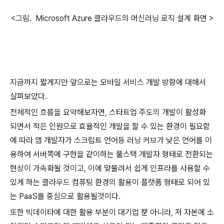
<그림.
Microsoft Azure 클라우드의 머신러닝 로직 설계 화면 >
지금까지 짧게지만 앞으로는 모바일 서비스 개발 방향에 대해서
살펴보았다.
전체적인 흐름을 요약해보자면, 스타트업 주도의 개발이 활성화
되면서 적은 인원으로 효율적인 개발을 할 수 있는 환경이 필요함
에 따라 앱 개발자가 스크립트 언어등 러닝 커브가 낮은 언어를 이
용하여 서버쪽에 구현을 같이하는 풀스택 개발자 형태로 전환되는
현상이 가속화될 것이고, 이에 맞물려서 쉽게 인프라를 사용할 수
있게 하는 클라우드 컴퓨팅 환경의 활용이 플랫폼 형태로 되어 있
는 PaaS를 중심으로 활용될것이다.
또한 빅데이타에 대한 활용 부분이 대기업 뿐 아니라, 저 자본에 소