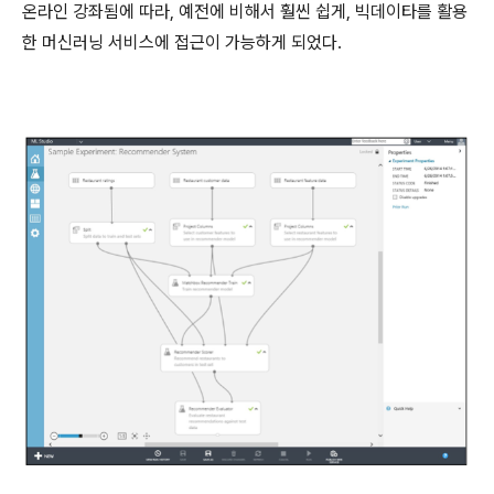
온라인 강좌됨에 따라, 예전에 비해서 훨씬 쉽게, 빅데이타를 활용
한 머신러닝 서비스에 접근이 가능하게 되었다.