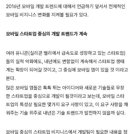
2016년 모바일 개발 트렌드에 대해서 언급하기 앞서서 전체적인
모바일 비지니스 변화를 지켜볼 필요가 있다.
모바일 스타트업 중심의 개발 트랜드가 계속
여러 유니콘(실리콘 밸리에서 급속도로 성장하고 있는 스타트업)
들의 실적 약화에도, 내년에도 변함없이 계속해서 스타트업 생태
계는 확장이 되어갈 것이고, 그 중심에 모바일 앱이 있을 것 이라고
본다.
많은 모바일 앱들은 톡톡 튀는 아이디어와 새로운 기술들로 무장
한 스타트업을 중심으로 개발이 될것이라고 보는데, 모바일 스타
트업의 특성상 필요한 몇가지 요구 사항이 있고, 이 요구 사항을 채
워주는 기술 위주로 내년은 기술 트랜드가 발전하지 않을까 싶다.
모바일 중심의 스타트업 비지니스에서 개발팀이 필요한 내용을 정