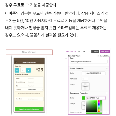
경우 무료로 그 기능을 제공한다.
아마존의 경우는 무료인 만큼 기능이 빈약하다. 상용 서비스의 경
우에는 5만, 10만 사용자까지 무료로 기능을 제공하거나 수익을
내지 못하거나 펀딩을 받지 못한 스타트업에는 무료로 제공하는
경우도 있으니, 꼼꼼하게 살펴볼 필요가 있다.