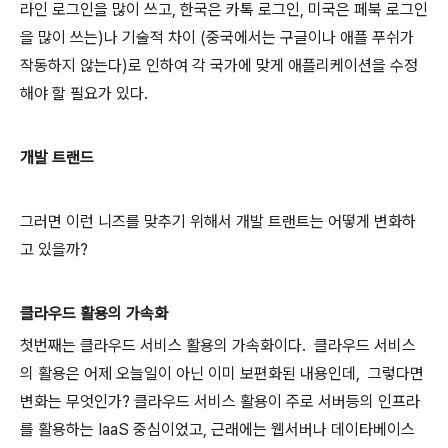
라인 로그인을 많이 쓰고, 한국은 카톡 로그인, 미국은 페북 로그인
을 많이 쓰는)나 기술적 차이 (중국에서는 구글이나 애플 푸쉬가
작동하지 않는다)로 인하여 각 국가에 맞게 애플리케이션을 수정
해야 할 필요가 있다.
개발 트랜드
그러면 이런 니즈를 맞추기 위해서 개발 트랜트는 어떻게 변화하
고 있을까?
클라우드 활용의 가속화
첫번째는 클라우드 서비스 활용의 가속화이다.
클라우드 서비스
의 활용은 어제 오늘일이 아닌 이미 보편화된 내용인데,
그렇다면
변화는 무엇인가? 클라우드 서비스 활용이 주로 서버등의 인프라
를 활용하는 IaaS 중심이었고, 근래에는 웹서버나 데이타베이스