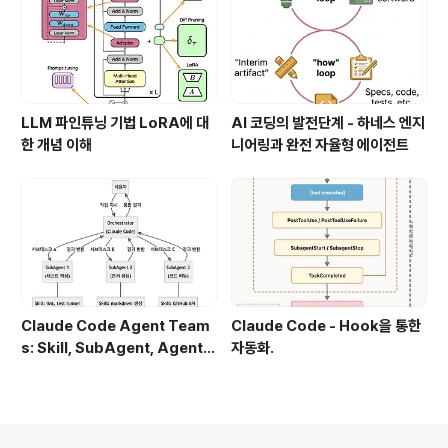
LLM 파인튜닝 기법 LoRA에 대
AI 코딩의 발전단계 - 하네스 엔지
한 개념 이해
니어링과 완전 자율형 에이전트
Claude Code Agent Team
Claude Code - Hook을 통한
s: Skill, SubAgent, Agent T
자동화.
eam 완전 정복