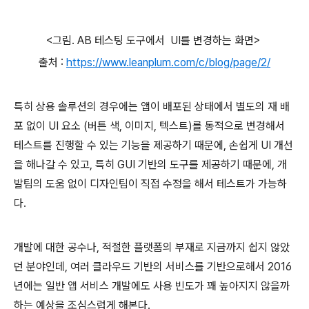
<그림. AB 테스팅 도구에서
UI를 변경하는 화면>
출처 :
https://www.leanplum.com/c/blog/page/2/
특히 상용 솔루션의 경우에는 앱이 배포된 상태에서 별도의 재 배
포 없이 UI 요소 (버튼 색, 이미지, 텍스트)를 동적으로 변경해서
테스트를 진행할 수 있는 기능을 제공하기 때문에, 손쉽게 UI 개선
을 해나갈 수 있고, 특히 GUI 기반의 도구를 제공하기 때문에, 개
발팀의 도움 없이 디자인팀이 직접 수정을 해서 테스트가 가능하
다.
개발에 대한 공수나, 적절한 플랫폼의 부재로 지금까지 쉽지 않았
던 분야인데, 여러 클라우드 기반의 서비스를 기반으로해서 2016
년에는 일반 앱 서비스 개발에도 사용 빈도가 꽤 높아지지 않을까
하는 예상을 조심스럽게 해본다.