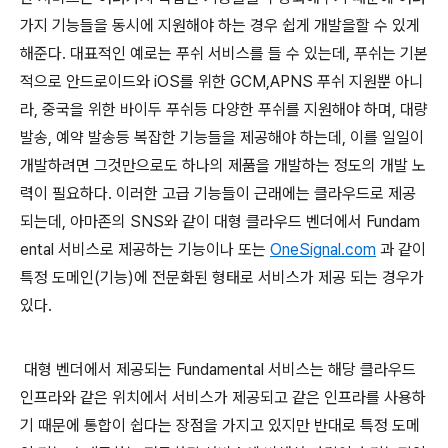
가지 기능들을 동시에 지원해야 하는 경우 쉽게 개발을할 수 있게
해준다. 대표적인 예로는 푸쉬 서비스를 들 수 있는데, 푸쉬는 기본
적으로 안드로이드와 iOS를 위한 GCM,APNS 푸쉬 지원뿐 아니
라, 중국을 위한 바이두 푸쉬등 다양한 푸쉬를 지원해야 하며, 대량
발송, 예약 발송등 복잡한 기능들을 제공해야 하는데, 이를 일일이
개발하려면 그것만으로도 하나의 제품을 개발하는 정도의 개발 노
력이 필요하다. 이러한 고급 기능들이 근래에는 클라우드로 제공
되는데, 아마존의 SNS와 같이 대형 클라우드 벤더에서 Fundam
ental 서비스로 제공하는 기능이나 또는
OneSignal.com
과 같이
특정 도메인(기능)에 전문화된 형태로 서비스가 제공 되는 경우가
있다.
대형 벤더에서 제공되는 Fundamental 서비스는 해당 클라우드
인프라와 같은 위치에서 서비스가 제공되고 같은 인프라를 사용하
기 때문에 통합이 쉽다는 장점을 가지고 있지만 반대로 특정 도메