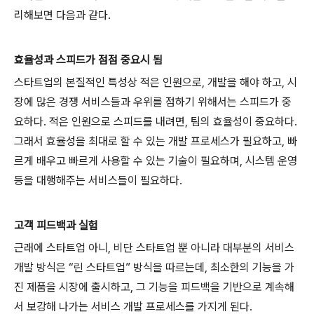
리해보면 다음과 같다.
효율성과 스피드가 점점 중요시 됨
스타트업의 본질적인 특성상 적은 인원으로, 개발을 해야 하고, 시
장에 많은 경쟁 서비스들과 우위를 점하기 위해서는 스피드가 중
요하다. 적은 인원으로 스피드를 내려면, 팀의 효율성이 중요하다.
그래서 효율성을 최대로 할 수 있는 개발 프로세스가 필요하고, 빠
르게 배우고 빠르게 사용할 수 있는 기술이 필요하며, 시스템 운영
등을 대행해주는 서비스들이 필요하다.
고객 피드백과 실험
근래에 스타트업 아니, 비단 스타트업 뿐 아니라 대부분의 서비스
개발 방식은 “린 스타트업” 방식을 따르는데, 최소한의 기능을 가
진 제품을 시장에 출시하고, 그 기능을 피드백을 기반으로 계속해
서 보강해 나가는 서비스 개발 프로세스를 가지게 된다.