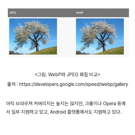
<그림. WebP와 JPEG 화질 비교>
출처 : https://developers.google.com/speed/webp/gallery
아직 브라우져 커버리지는 높지는 않지만, 크롬이나 Opera 등에
서 일부 지원하고 있고, Android 플랫폼에서도 지원하고 있다.