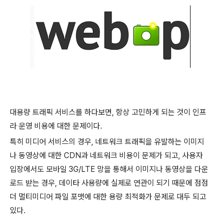
대용량 트래픽 서비스를 하다보면, 항상 고민하게 되는 것이 인프
라 운영 비용에 대한 문제이다.
특히 미디어 서비스의 경우, 네트워크 트래픽을 유발하는 이미지
나 동영상에 대한 CDN과 네트워크 비용이 문제가 되고, 사용자
입장에서도 모바일 3G/LTE 망을 통해서 이미지나 동영상을 다운
로드 받는 경우, 데이타 사용량에 실제로 연관이 되기 때문에 점점
더 멀티미디어 파일 포맷에 대한 용량 최적화가 문제로 대두 되고
있다.