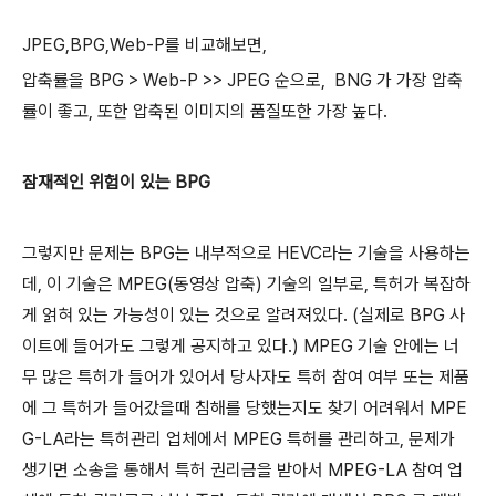
JPEG,BPG,Web-P를 비교해보면,
압축률을 BPG > Web-P >> JPEG 순으로, BNG 가 가장 압축
률이 좋고, 또한 압축된 이미지의 품질또한 가장 높다.
잠재적인 위험이 있는 BPG
그렇지만 문제는 BPG는 내부적으로 HEVC라는 기술을 사용하는
데, 이 기술은 MPEG(동영상 압축) 기술의 일부로, 특허가 복잡하
게 얽혀 있는 가능성이 있는 것으로 알려져있다. (실제로 BPG 사
이트에 들어가도 그렇게 공지하고 있다.) MPEG 기술 안에는 너
무 많은 특허가 들어가 있어서 당사자도 특허 참여 여부 또는 제품
에 그 특허가 들어갔을때 침해를 당했는지도 찾기 어려워서 MPE
G-LA라는 특허관리 업체에서 MPEG 특허를 관리하고, 문제가
생기면 소송을 통해서 특허 권리금을 받아서 MPEG-LA 참여 업