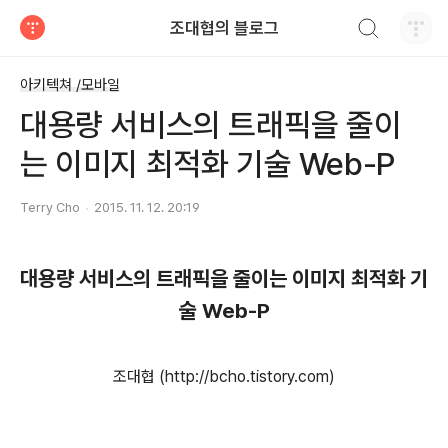
검색하기
조대협의 블로그
티스토리
아키텍쳐 /모바일
대용량 서비스의 트래픽을 줄이
는 이미지 최적화 기술 Web-P
Terry Cho
2015. 11. 12. 20:19
대용량 서비스의 트래픽을 줄이는 이미지 최적화 기
술 Web-P
조대협 (http://bcho.tistory.com)