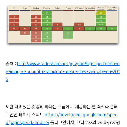
출처 :
http://www.slideshare.net/guypod/high-performanc
e-images-beautiful-shouldnt-mean-slow-velocity-eu-201
5
또한 재미있는 것중의 하나는 구글에서 제공하는 웹 최적화 플러
그인인 페이지 스피드
https://developers.google.com/spee
d/pagespeed/module/
플러그인에서, 브라우져의 web-p 지원