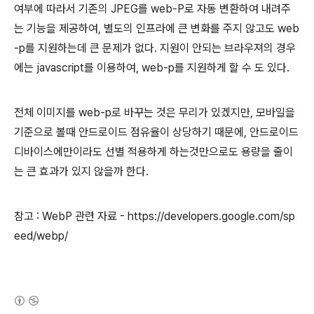
여부에 따라서 기존의 JPEG를 web-P로 자동 변환하여 내려주
는 기능을 제공하여, 별도의 인프라에 큰 변화를 주지 않고도 web
-p를 지원하는데 큰 문제가 없다. 지원이 안되는 브라우져의 경우
에는 javascript를 이용하여, web-p를 지원하게 할 수 도 있다.
전체 이미지를 web-p로 바꾸는 것은 무리가 있겠지만, 모바일을
기준으로 볼때 안드로이드 점유율이 상당하기 때문에, 안드로이드
디바이스에만이라도 선별 적용하게 하는것만으로도 용량을 줄이
는 큰 효과가 있지 않을까 한다.
참고 : WebP 관련 자료 - https://developers.google.com/sp
eed/webp/
(새창열림)