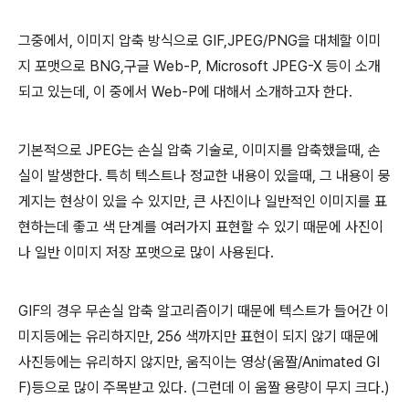
그중에서, 이미지 압축 방식으로 GIF,JPEG/PNG을 대체할 이미
지 포맷으로 BNG,구글 Web-P, Microsoft JPEG-X 등이 소개
되고 있는데, 이 중에서 Web-P에 대해서 소개하고자 한다.
기본적으로 JPEG는 손실 압축 기술로, 이미지를 압축했을때, 손
실이 발생한다. 특히 텍스트나 정교한 내용이 있을때, 그 내용이 뭉
게지는 현상이 있을 수 있지만, 큰 사진이나 일반적인 이미지를 표
현하는데 좋고 색 단계를 여러가지 표현할 수 있기 때문에 사진이
나 일반 이미지 저장 포맷으로 많이 사용된다.
GIF의 경우 무손실 압축 알고리즘이기 때문에 텍스트가 들어간 이
미지등에는 유리하지만, 256 색까지만 표현이 되지 않기 때문에
사진등에는 유리하지 않지만, 움직이는 영상(움짤/Animated GI
F)등으로 많이 주목받고 있다. (그런데 이 움짤 용량이 무지 크다.)