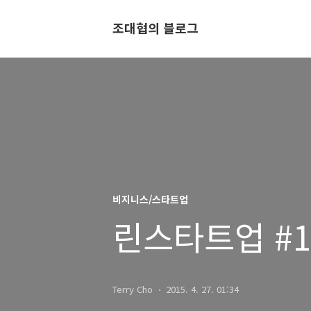
조대협의 블로그
비지니스/스타트업
린스타트업 #1
Terry Cho
2015. 4. 27. 01:34