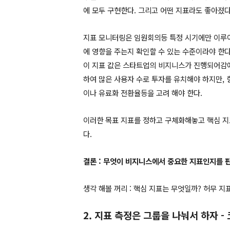
에 모두 구현한다. 그리고 어떤 지표라도 좋아졌다면
지표 모니터링은 임원회의등 특정 시기에만 이루어
에 영향을 주는지 확인할 수 있는 수준이라야 한다
이 지표 값은 스타트업의 비지니스가 진행되어감에
하여 많은 사용자 수로 투자를 유치해야 하지만,
이나 유료화 전환율등을 고려 해야 한다.
이러한 목표 지표를 정하고 구체화해놓고 핵심 지
다.
결론 : 무엇이 비지니스에서 중요한 지표인지를 
생각 해볼 꺼리 : 핵심 지표는 무엇일까? 허무 지
2. 지표 측정은 그룹을 나눠서 하자 -