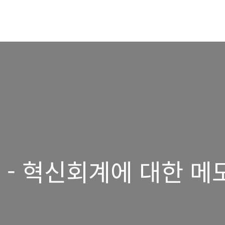
 - 혁신회계에 대한 메