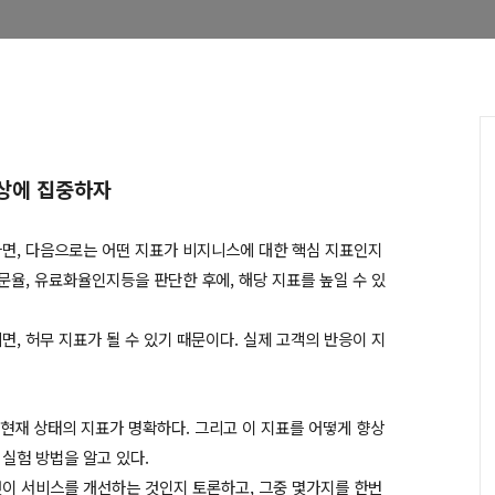
향상에 집중하자
나면, 다음으로는 어떤 지표가 비지니스에 대한 핵심 지표인지
방문율, 유료화율인지등을 판단한 후에, 해당 지표를 높일 수 있
면, 허무 지표가 될 수 있기 때문이다. 실제 고객의 반응이 지
 현재 상태의 지표가 명확하다. 그리고 이 지표를 어떻게 향상
실험 방법을 알고 있다.
것이 서비스를 개선하는 것인지 토론하고, 그중 몇가지를 한번