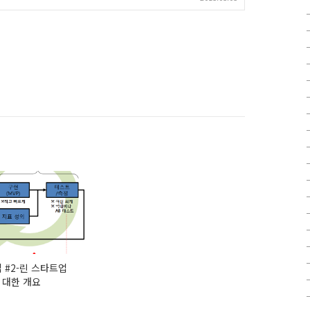
 #2-린 스타트업
 대한 개요