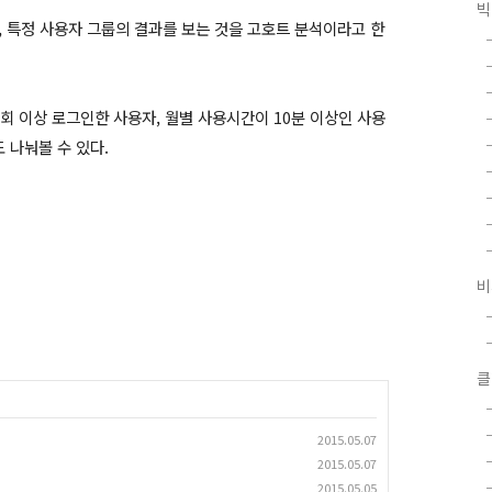
빅
, 특정 사용자 그룹의 결과를 보는 것을 고호트 분석이라고 한
0회 이상 로그인한 사용자, 월별 사용시간이 10분 이상인 사용
 나눠볼 수 있다.
비
클
2015.05.07
2015.05.07
2015.05.05