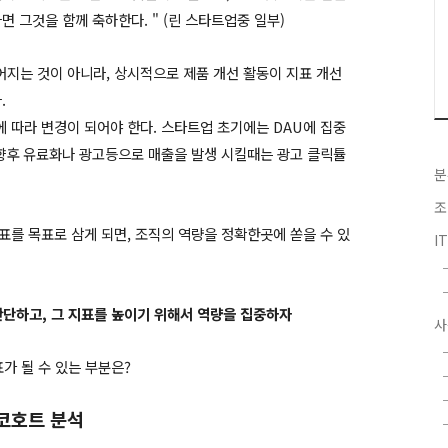
 그것을 함께 축하한다. " (린 스타트업중 일부)
지는 것이 아니라, 상시적으로 제품 개선 활동이 지표 개선
.
 따라 변경이 되어야 한다. 스타트업 초기에는 DAU에 집중
 향후 유료화나 광고등으로 매출을 발생 시킬때는 광고 클릭튤
분
조
표를 목표로 삼게 되면, 조직의 역량을 정확한곳에 쏟을 수 있
I
판단하고, 그 지표를 높이기 위해서 역량을 집중하자
사
표가 될 수 있는 부분은?
 코호트 분석