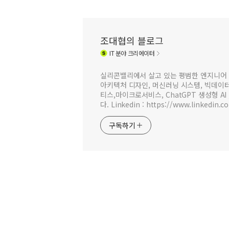
조대협의 블로그
IT
분야 크리에이터
실리콘밸리에서 살고 있는 평범한 엔지니어 
아키텍처 디자인, 머신러닝 시스템, 빅데이터 
티스,마이크로서비스, ChatGPT 생성형 AI
다. Linkedin : https://www.linkedin.c
구독하기