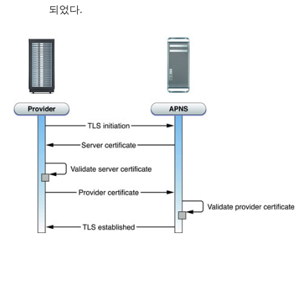
되었다
.