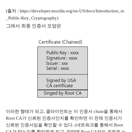
(
출처
: https://developer.mozilla.org/en-US/docs/Introduction_to
_Public-Key_Cryptography)
그래서 최종 인증서 모양은
이러한 형태가 되고
,
클라이언트는 이 인증서
chain
을 통해서
Root CA
가 신뢰된 인증서인지를 확인하면 이 전체 인증서가
신뢰된 인증서임을 확인할 수 있다
. (
네트워크를 통해서
Root
CA
가 맞는지를 확인하게 되고
,
만약에
Root CA
라도 외부로 노