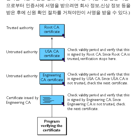
으로부터 인증서에 서명을 받으려면 회사 정보
,
신상 정보 등을
받은 후에 신원 확인 절차를 거쳐야만이 서명을 받을 수 있다
.)