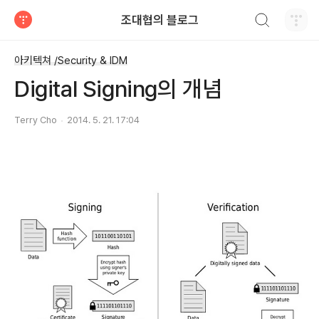
검색하기
조대협의 블로그
티스토리
아키텍쳐 /Security & IDM
Digital Signing의 개념
Terry Cho
2014. 5. 21. 17:04