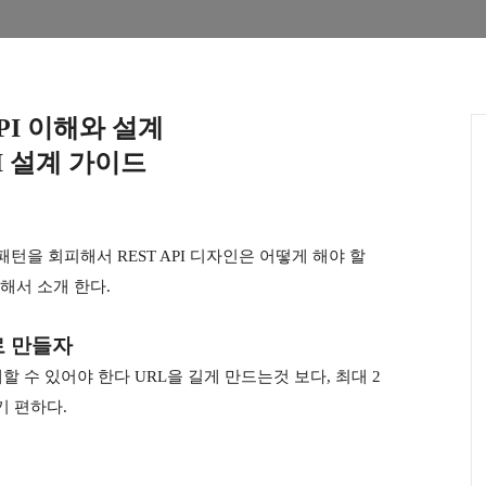
API 이해와 설계
PI 설계 가이드
턴을 회피해서 REST API 디자인은 어떻게 해야 할
해서 소개 한다.
로 만들자
이해할 수 있어야 한다 URL을 길게 만드는것 보다, 최대 2
기 편하다.