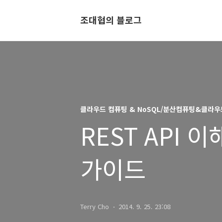
조대협의 블로그
클라우드 컴퓨팅 & NoSQL/분산컴퓨팅&클라우
REST API 이
가이드
Terry Cho
2014. 9. 25. 23:08