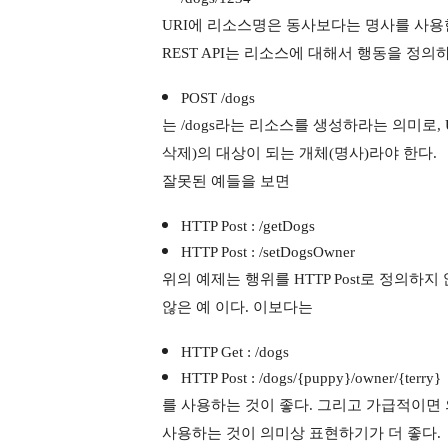
URI에 리소스명은 동사보다는 명사를 사용
REST API는 리소스에 대해서 행동을 정
POST /dogs
는 /dogs라는 리소스를 생성하라는 의미로, UR
삭제)의 대상이 되는 개체(명사)라야 한다.
잘못된 예들을 보면
HTTP Post : /getDogs
HTTP Post : /setDogsOwner
위의 예제는 행위를 HTTP Post로 정의하지 않
않은 예 이다. 이보다는
HTTP Get : /dogs
HTTP Post : /dogs/{puppy}/owner/{terry}
를 사용하는 것이 좋다. 그리고 가급적이면 의미
사용하는 것이 의미상 표현하기가 더 좋다.