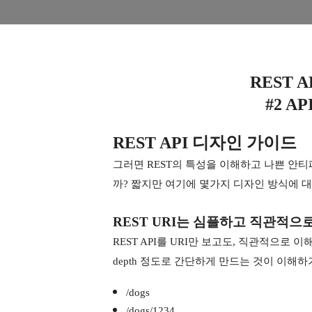
REST 
#2 A
REST API 디자인 가이드
그러면 REST의 특성을 이해하고 나쁜 안티패
까? 짧지만 여기에 몇가지 디자인 방식에 대
REST URI는 심플하고 직관적으
REST API를 URI만 보고도, 직관적으로 
depth 정도로 간단하게 만드는 것이 이해하
/dogs
/dogs/1234