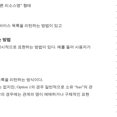
 다른 리소스명” 형태
 디바이스 목록을 리턴하는 방법이 있고
는 방법
시적으로 표현하는 방법이 있다. 예를 들어 사용자가
 목록을 리턴하는 방식이다.
 없지만, Option 1의 경우 일반적으로 소유 “has”의 관
n 2의 경우에는 관계의 명이 애매하거나 구체적인 표현