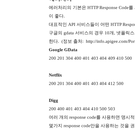
에러처리의 기본은 HTTP Response Code를 사용
이 좋다.
대표적인 API 서비스들이 어떤 HTTP Resp
구글의 gdata 서비스의 경우 10개, 넷플릭스의 
한다. (정보 출처: http://info.apigee.com/Port
Google GData
200 201 304 400 401 403 404 409 410 500
Netflix
200 201 304 400 401 403 404 412 500
Digg
200 400 401 403 404 410 500 503
여러 개의 response code를 사용하면 
몇가지 response code만을 사용하는 것을 