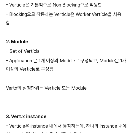
- Verticle은 기본적으로 Non Blocking으로 작동함
- Blocking으로 작동하는 Verticle은 Worker Verticle을 사용
함.
2. Module
- Set of Verticla
- Application 은 1개 이상의 Module로 구성되고, Module은 1개
이상의 Verticle로 구성됨
Vertx의 실행단위는 Verticle 또는 Module
3. Vert.x instance
- Verticle은 instance 내에서 동작하는데, 하나의 instance 내에