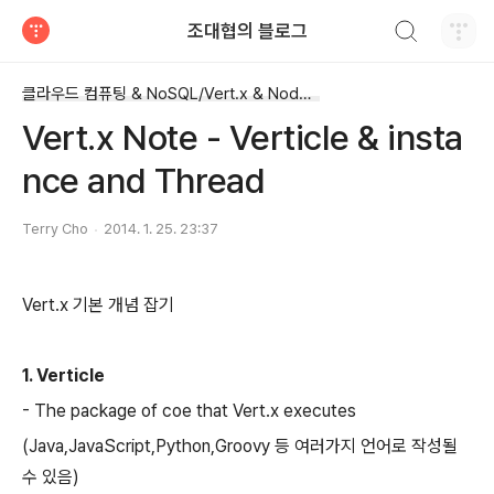
검색하기
조대협의 블로그
티스토리
클라우드 컴퓨팅 & NoSQL/Vert.x & Node.js
Vert.x Note - Verticle & insta
nce and Thread
Terry Cho
2014. 1. 25. 23:37
Vert.x 기본 개념 잡기
1. Verticle
- The package of coe that Vert.x executes
(Java,JavaScript,Python,Groovy 등 여러가지 언어로 작성될
수 있음)