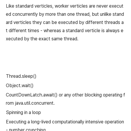
Like standard verticles, worker verticles are never execut
ed concurrently by more than one thread, but unlike stand
ard verticles they can be executed by different threads a
t different times - whereas a standard verticle is always e
xecuted by the exact same thread.
Thread.sleep()
Object.wait()
CountDownLatch.await() or any other blocking operating f
rom java.util.concurrent.
Spinning in a loop
Executing a long-lived computationally intensive operation
- number crunching.