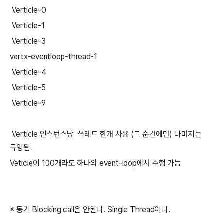
Verticle-0
Verticle-1
Verticle-3
vertx-eventloop-thread-1
Verticle-4
Verticle-5
Verticle-9
Verticle 인스턴스당 쓰레드 한개 사용 (그 순간에만) 나머지는
큐잉됨.
Veticle이 100개라도 하나의 event-loop에서 수행 가능
※ 동기 Blocking call은 안된다. Single Thread이다.