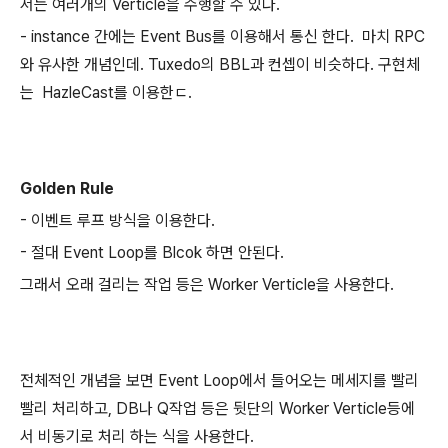
서는 여러개의 Verticle을 수행할 수 있다.
- instance 간에는 Event Bus를 이용해서 통신 한다. 마치 RPC
와 유사한 개념인데. Tuxedo의 BBL과 컨셉이 비슷하다. 구현체
는 HazleCast를 이용한ㄷ.
Golden Rule
- 이벤트 루프 방식을 이용한다.
- 절대 Event Loop를 Blcok 하면 안된다.
그래서 오래 걸리는 작업 등은 Worker Verticle을 사용한다.
전체적인 개념을 보면 Event Loop에서 들어오는 메세지를 빨리
빨리 처리하고, DB나 Q작업 등은 뒷단의 Worker Verticle등에
서 비동기로 처리 하는 식을 사용한다.