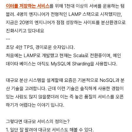
이터를 저장하는 서비스
를 위해 1천대 이상의 서버를 운용하는 텀
블러. 4명의 엔지니어가 전형적인 LAMP 스택으로 시작했지만,
지금은 20명의 엔지니어가 점점 성장하는 사이트를 분산환경으로
진화시키고 있다네요
--
초당 4만 TPS, 경이로운 숫자입니다.
처음에는 LAMP로 개발했고 현재는 Scala로 전환중이며, 메인
데이타 베이스는 아직도 MySQL에 Sharding을 사용합니다.
대규모 분산 시스템을 설계할때 요즘은 기본적으로 NoSQL과 분
산 기술을 고려합니다. 근데 이런 기술은 솔직하게 사용한 경험이
있는 사람도 많지 않을뿐더러 이는 즉 높은 품질의 서비스를 오픈
하기가 어렵다는 이야기 입니다.
그렇다면 대규모 서비스의 정의는?
1. 일단 잘 팔려야 대규모 서비스도 해볼 수 있다.