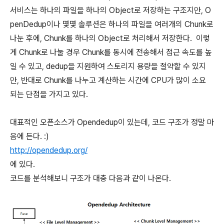
서비스는 하나의 파일을 하나의 Object로 저장하는 구조지만, O
penDedup이나 몇몇 솔루션은 하나의 파일을 여러개의 Chunk로
나눈 후에, Chunk를 하나의 Object로 처리해서 저장한다. 이렇
게 Chunk로 나눌 경우 Chunk를 동시에 전송해서 접근 속도를 높
일 수 있고, dedup을 지원하여 스토리지 용량을 절약할 수 있지
만, 반대로 Chunk를 나누고 계산하는 시간에 CPU가 많이 소요
되는 단점을 가지고 있다.
대표적인 오픈소스가 Opendedup이 있는데, 코드 구조가 정말 마
음에 든다. :)
http://opendedup.org/
에 있다.
코드를 분석해보니 구조가 대충 다음과 같이 나온다.