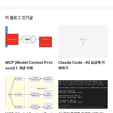
고 있기는 하지만, Apple의 iCloud의 변화 속도와 서비스를 따라가기에는 Inf
ra 투자나 신규 서비스 개발들이 쉽지 않은게 사실인데, HTC는 인수 대응 방식
을 선택했습니다. 삼성전자나 LG 전자는 어떻게 대응을 할지도 궁금하네요.
이 블로그 인기글
MCP (Model Context Prot
Claude Code - #2 요금제 이
ocol) 1. 개념 이해
해하기