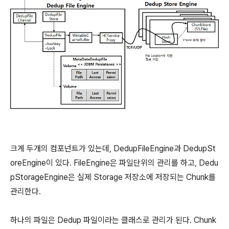
크게 두개의 컴포넌트가 있는데, DedupFileEngine과 DedupSt
oreEngine이 있다. FileEngine은 파일단위의 관리를 하고, Dedu
pStorageEngine은 실제 Storage 저장소에 저장되는 Chunk를
관리한다.
하나의 파일은 Dedup 파일이라는 클래스로 관리가 된다. Chunk