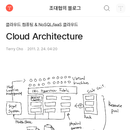
검색하기
조대협의 블로그
티스토리
클라우드 컴퓨팅 & NoSQL/IaaS 클라우드
Cloud Architecture
Terry Cho
2011. 2. 24. 04:20