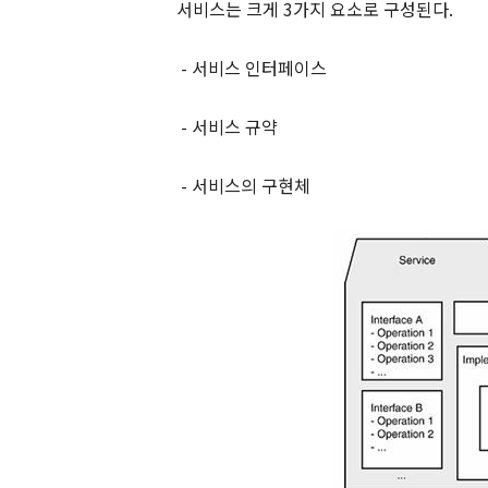
서비스는 크게
3
가지 요소로 구성된다
.
-
서비스 인터페이스
-
서비스 규약
-
서비스의 구현체