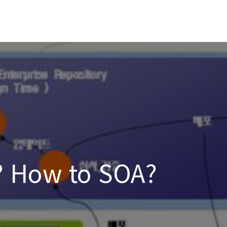
? How to SOA?