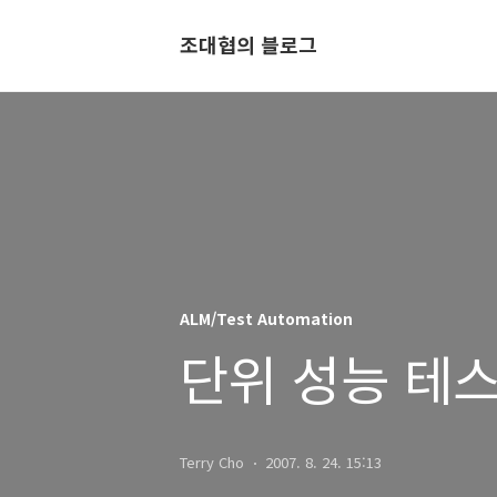
조대협의 블로그
ALM/Test Automation
단위 성능 테
Terry Cho
2007. 8. 24. 15:13