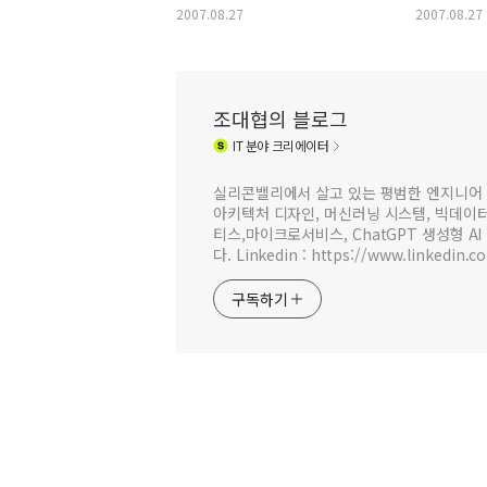
2007.08.27
2007.08.27
조대협의 블로그
IT
분야 크리에이터
실리콘밸리에서 살고 있는 평범한 엔지니어 
아키텍처 디자인, 머신러닝 시스템, 빅데이터 
티스,마이크로서비스, ChatGPT 생성형 AI
다. Linkedin : https://www.linkedin.c
구독하기