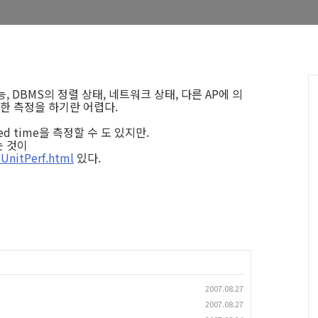
 DBMS의 정렬 상태, 네트워크 상태, 다른 AP에 의
확한 측정을 하기란 어렵다.
sed time을 측정할 수 도 있지만.
는 것이
UnitPerf.html
있다.
2007.08.27
2007.08.27