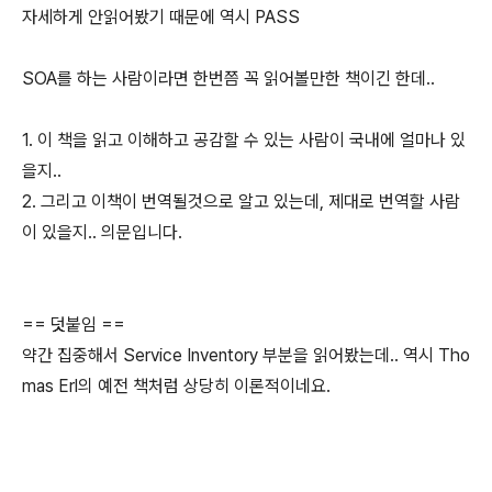
자세하게 안읽어봤기 때문에 역시 PASS
SOA를 하는 사람이라면 한번쯤 꼭 읽어볼만한 책이긴 한데..
1. 이 책을 읽고 이해하고 공감할 수 있는 사람이 국내에 얼마나 있
을지..
2. 그리고 이책이 번역될것으로 알고 있는데, 제대로 번역할 사람
이 있을지.. 의문입니다.
== 덧붙임 ==
약간 집중해서 Service Inventory 부분을 읽어봤는데.. 역시 Tho
mas Erl의 예전 책처럼 상당히 이론적이네요.