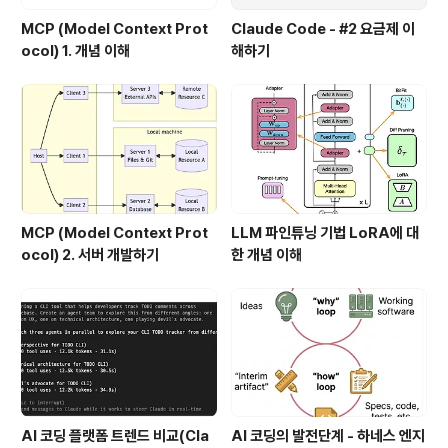
MCP (Model Context Prot
Claude Code - #2 요금제 이
ocol) 1. 개념 이해
해하기
MCP (Model Context Prot
LLM 파인튜닝 기법 LoRA에 대
ocol) 2. 서버 개발하기
한 개념 이해
AI 코딩 플랫폼 트렌드 비교(Cla
AI 코딩의 발전단계 - 하네스 엔지