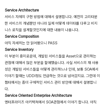
Service Architecture
서비스 자체의 구현 방법에 대해서 설명합니다. 예전의 고리타분
한 서비스의 개념뿐만 아니라 실제 어떻게 데이타를 다루고 비지
니스 로직을 설계할것인지에 대한 내용이 나옵니다.
Service Composition
아직 자세히는 안 읽어봤으니 PASS
Service Inventory
이 부분이 흥미로운데, 개발된 서비스들을 Asset으로 관리하는
관점에 대해서 많은 부분을 할애했습니다. 사실 서비스의 재 사용
성은 개발된 서비스들을 어떻게 관리하느냐 인데, 보통 SOA에서
이야기 할때는 UDDI정도 언급하는 것으로 넘어갔지요. 그런데 이
챕터에서는 좀더 구체적인 서비스 관리 방안에 대해서 설명합니
다.
Service Oriented Enterprise Architecture
엔터프라이즈 아키텍쳐에서 SOA관점에서 이야기 합니다. 아직