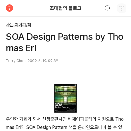
검색하기
조대협의 블로그
티스토리
사는 이야기/책
SOA Design Patterns by Tho
mas Erl
Terry Cho
2009. 6. 19. 09:39
우연한 기회가 되서 신생출판사인 비제이퍼블릭의 지원으로 Tho
mas Erl의 SOA Design Pattern 책을 온라인으로나마 볼 수 있