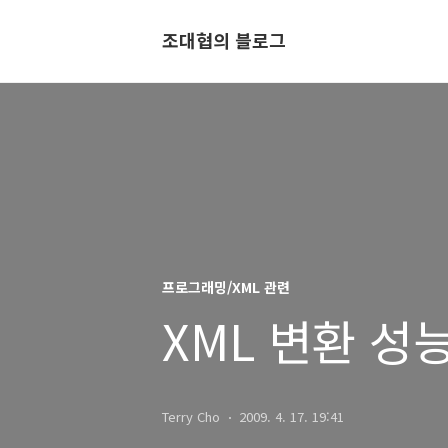
조대협의 블로그
프로그래밍/XML 관련
XML 변환 성
Terry Cho
2009. 4. 17. 19:41