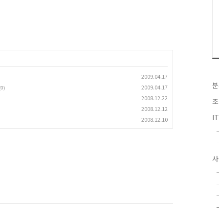
2009.04.17
분
2009.04.17
(0)
2008.12.22
조
2008.12.12
I
2008.12.10
사