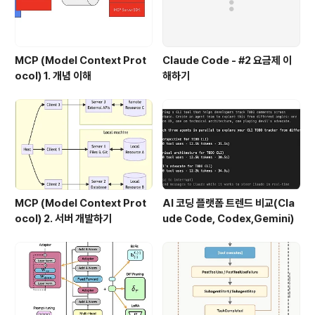
MCP (Model Context Prot
Claude Code - #2 요금제 이
ocol) 1. 개념 이해
해하기
MCP (Model Context Prot
AI 코딩 플랫폼 트렌드 비교(Cla
ocol) 2. 서버 개발하기
ude Code, Codex,Gemini)