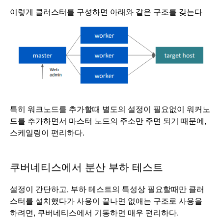
이렇게 클러스터를 구성하면 아래와 같은 구조를 갖는다
특히 워크노드를 추가할때 별도의 설정이 필요없이 워커노
드를 추가하면서 마스터 노드의 주소만 주면 되기 때문에, 
스케일링이 편리하다. 
쿠버네티스에서 분산 부하 테스트
설정이 간단하고, 부하 테스트의 특성상 필요할때만 클러
스터를 설치했다가 사용이 끝나면 없애는 구조로 사용을 
하려면, 쿠버네티스에서 기동하면 매우 편리하다. 