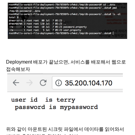
Deployment 배포가 끝났으면, 서비스를 배포해서 웹으로 
접속해보자
위와 같이 마운트된 시크릿 파일에서 데이타를 읽어와서 