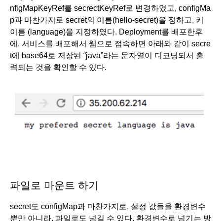
nfigMapKeyRef를 secrectKeyRef로 변경하였고, configMa
p과 마찬가지로 secret의 이름(hello-secret)을 정하고, 키 
이름 (language)을 지정하였다. Deployment를 배포한후
에, 서비스를 배포해서 웹으로 접속하면 아래와 같이 secre
t에 base64로 저장된 “java”라는 문자열이 디코딩되서 출
력되는 것을 확인할 수 있다. 
파일로 마운트 하기
secret도 configMap과 마찬가지로, 설정 값들을 환경변수 
뿐만 아니라, 파일로도 넘길 수 있다. 환경변수로 넘기는 방