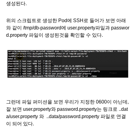
생성된다. 
위의 스크립트로 생성한 Pod에 SSH로 들어가 보면 아래
와 같이 /tmp/db-password에 user.property파일과 passwor
d.property 파일이 생성된것을 확인할 수 있다. 
그런데 파일 퍼미션을 보면 우리가 지정한 0600이 아닌데, 
잘 보면 user.property와 password.property는 링크로 ..dat
a/user.property 와  ..data/password.property 파일로 연결
이 되어 있다.