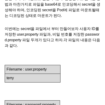
법과 마찬가지로 파일을 base64로 인코딩해서 secret을 생
성해야 하며, 인코딩된 secret을 Pod에 파일로 마운트될때
는 디코딩된 상태로 마운트가 된다. 
이번에는 secret을 파일에서 부터 만들어보자 사용자 ID를 
저장한 user.property 파일과, 비밀 번호를 저장한 passwor
d.property 파일 두개가 있다고 하자.각 파일의 내용은 다음
과 같다.
Filename : user.property
terry
Filename : password.property