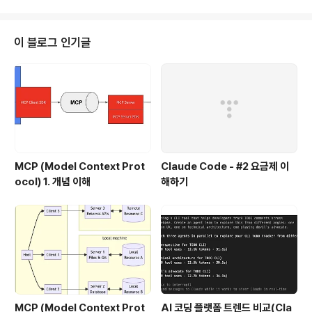
트는 가장 많이 사용되는 배포 방식 중의 하나이다. 새 버전
을 배포하면서, 새 버전 인스턴스를 하나씩 늘려나가고, 기
존 버전을 하나씩 줄여나가는 방식이다. 이 경우 기존 버전
이 블로그 인기글
과 새버전이 동시에 존재할 수 있는 단점은 있지만, 시스템
을 무 장애로 업데이트할 수 있다는 장점이 있다. 롤링업데
이트를 쿠버네티스의 Replication Controller (RC)를
이용하는 방법을 보면 다음과 같다. 아래와 같이 RC가 v1
버전의 Pod..
MCP (Model Context Prot
Claude Code - #2 요금제 이
ocol) 1. 개념 이해
해하기
MCP (Model Context Prot
AI 코딩 플랫폼 트렌드 비교(Cla