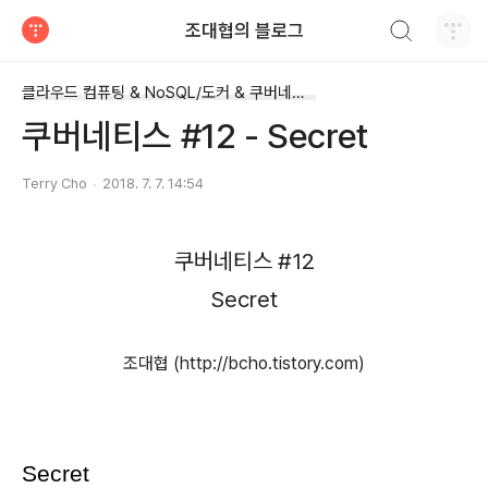
검색하기
조대협의 블로그
티스토리
클라우드 컴퓨팅 & NoSQL/도커 & 쿠버네티스
쿠버네티스 #12 - Secret
Terry Cho
2018. 7. 7. 14:54
쿠버네티스 #12
Secret
조대협 (http://bcho.tistory.com)
Secret