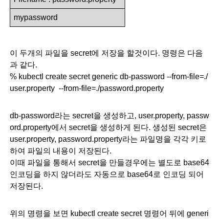
mypassword
이 두개의 파일을 secret에 저장을 할것이다. 명령은 다음
과 같다.
% kubectl create secret generic db-password --from-file=./
user.property  --from-file=./password.property
db-password라는 secret을 생성하고, user.property, passw
ord.property에서 secret을 생성하게 된다. 생성된 secret은 
user.property, password.property라는 파일명을 각각 키로
하여 파일의 내용이 저장된다. 
이때 파일을 통해서 secret을 만들경우에는 별도로 base64 
인코딩을 하지 않더라도 자동으로 base64로 인코딩 되어 
저장된다. 
위의 명령을 보면 kubectl create secret 명령어 뒤에 generi