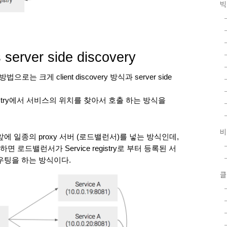
빅
s server side discovery
으로는 크게 client discovery 방식과 server side 
e registry에서 서비스의 위치를 찾아서 호출 하는 방식을 
비
 일종의 proxy 서버 (로드밸런서)를 넣는 방식인데, 
드밸런서가 Service registry로 부터 등록된 서
우팅을 하는 방식이다. 
클