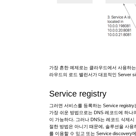
가장 흔한 예제로는 클라우드에서 사용하는 
라우드의 로드 밸런서가 대표적인 Server side
Service registry
그러면 서비스를 등록하는 Service regist
가장 쉬운 방법으로는 DNS 레코드에 하나
이 가능하다. 그러나 DNS는 레코드 삭제시
절한 방법은 아니기 때문에, 솔루션을 사용하는 
를 이용할 수 있고 또는 Service discovery