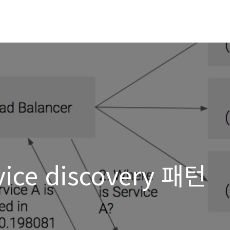
ice discovery 패턴