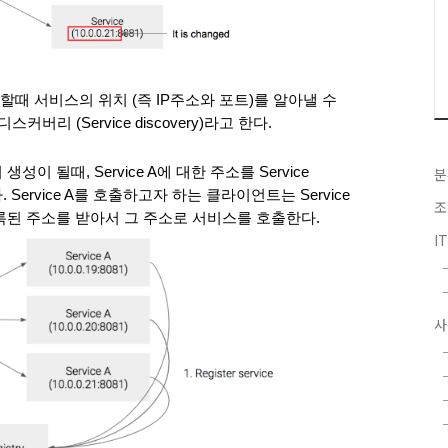
 서비스의 위치 (즉 IP주소와 포트)를 알아낼 수 
리 (Service discovery)라고 한다.
성이 될때, Service A에 대한 주소를 Service 
분
. Service A를 호출하고자 하는 클라이언트는 Service 
조
보고 등록된 주소를 받아서 그 주소로 서비스를 호출한다.
I
사