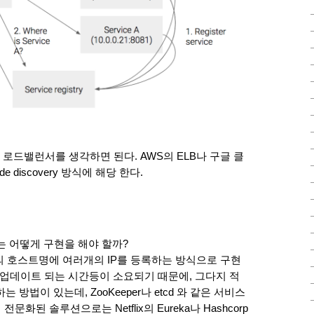
로드밸런서를 생각하면 된다. AWS의 ELB나 구글 클
 discovery 방식에 해당 한다.
ry는 어떻게 구현을 해야 할까?
의 호스트명에 여러개의 IP를 등록하는 방식으로 구현
 업데이트 되는 시간등이 소요되기 때문에, 그다지 적
방법이 있는데, ZooKeeper나 etcd 와 같은 서비스
에 전문화된 솔루션으로는 Netflix의 Eureka나 Hashcorp