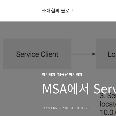
조대협의 블로그
아키텍쳐 /대용량 아키텍쳐
MSA에서 Serv
Terry Cho
2018. 4. 18. 00:21