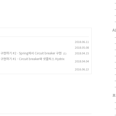
A
2018.06.11
2018.05.08
현하기 #2 - Spring에서 Circuit breaker 구현
2018.04.15
(1)
현하기 #1 - Circuit breaker와 넷플릭스 Hystrix
2018.04.04
2016.06.13
프