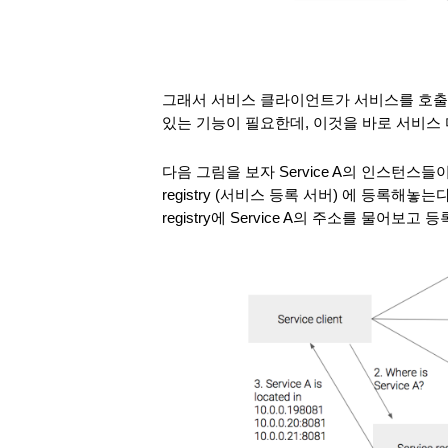
그래서 서비스 클라이언트가 서비스를 호출할때
있는 기능이 필요한데, 이것을 바로 서비스 디스커버
다음 그림을 보자 Service A의 인스턴스들이 생
registry (서비스 등록 서버) 에 등록해놓는다
registry에 Service A의 주소를 물어