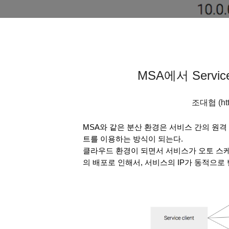
MSA에서 Servic
조대협 (http
MSA와 같은 분산 환경은 서비스 간의 원격 
트를 이용하는 방식이 되는다. 
클라우드 환경이 되면서 서비스가 오토 스
의 배포로 인해서, 서비스의 IP가 동적으로