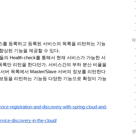
아
로 서비스를 등록하고 등록된 서비스의 목록을 리턴하는 기능
향상된 기능을 제공할 수 있다. 
비스들의 Health check를 통해서 현재 서비스가 가능한 서
목록만 리턴을 한다던가. 서비스간의 부하 분산 비율을 
버 목록에서 Master/Slave 서버의 정보를 리턴한다
정보등을 리턴하는 기능등 다양한 기능으로 확장이 가능
rvice-registration-and-discovery-with-spring-cloud-and-
rvice-discovery-in-the-cloud/
성