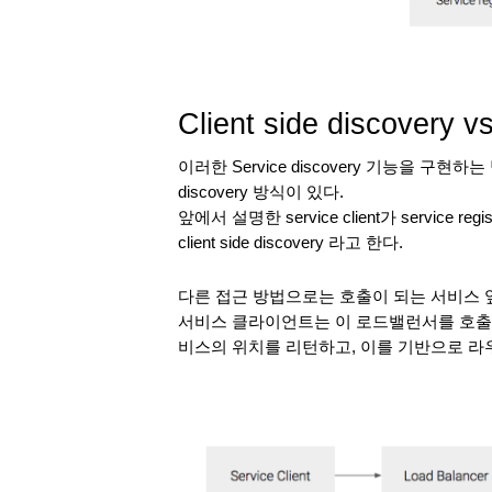
Client side discovery v
이러한 Service discovery 기능을 구현하는 방법
discovery 방식이 있다.
앞에서 설명한 service client가 servic
client side discovery 라고 한다.
다른 접근 방법으로는 호출이 되는 서비스 앞에
서비스 클라이언트는 이 로드밸런서를 호출하면 로
비스의 위치를 리턴하고, 이를 기반으로 라