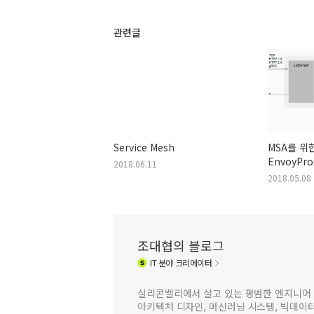
관련글
Service Mesh
MSA를 위한 
EnvoyPro
2018.06.11
2018.05.08
조대협의 블로그
IT
분야 크리에이터
실리콘밸리에서 살고 있는 평범한 엔지니어 
아키텍처 디자인, 머신러닝 시스템, 빅데이터 