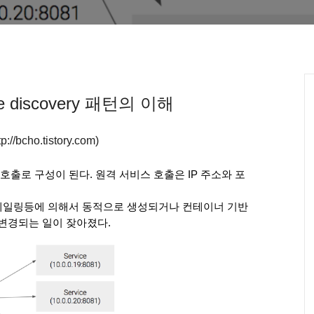
e discovery 패턴의 이해
://bcho.tistory.com)
호출로 구성이 된다. 원격 서비스 호출은 IP 주소와 포
케일링등에 의해서 동적으로 생성되거나 컨테이너 기반
 변경되는 일이 잦아졌다.