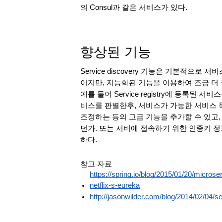
의 Consul과 같은 서비스가 있다. 
향상된 기능
Service discovery 기능은 기본적으
이지만, 지능화된 기능을 이용하여 조금 더 
예를 들어 Service registry에 등록된 서
비스를 판별한후, 서비스가 가능한 서비스 
조정하는 등의 고급 기능을 추가할 수 있고, 서
던가. 또는 서버에 접속하기 위한 인증키 
하다.
참고 자료
https://spring.io/blog/2015/01/20/microse
netflix-s-eureka
http://jasonwilder.com/blog/2014/02/04/se