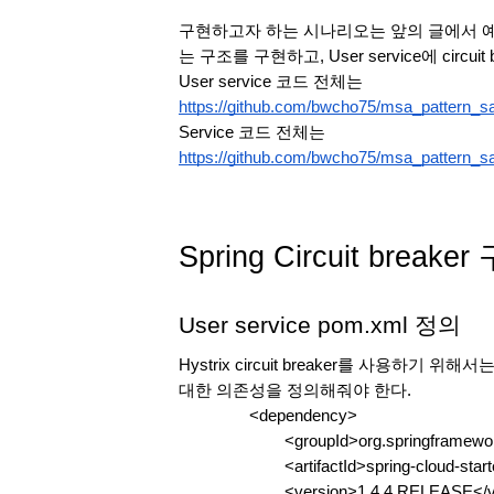
구현하고자 하는 시나리오는 앞의 글에서 예제로 사
는 구조를 구현하고, User service에 circu
User service 코드 전체는 
https://github.com/bwcho75/msa_pattern_sa
Service 코드 전체는 
https://github.com/bwcho75/msa_pattern_sa
Spring Circuit breake
User service pom.xml 정의
Hystrix circuit breaker를 사용하기 위
대한 의존성을 정의해줘야 한다.
<dependency>
<groupId>org.springframewo
<artifactId>spring-cloud-start
<version>1.4.4.RELEASE</v