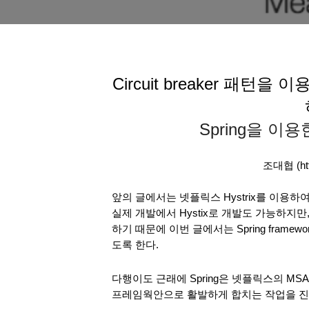
Circuit breaker 패턴
Spring을 이용한 
조대협 (http
앞의 글에서는 넷플릭스 Hystrix를 이용하여 C
실제 개발에서 Hystix로 개발도 가능하지만, 
하기 때문에 이번 글에서는 Spring framewo
도록 한다.
다행이도 근래에 Spring은 넷플릭스의 MSA
프레임웍안으로 활발하게 합치는 작업을 진