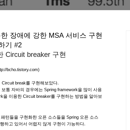
을 이용한 장애에 강한 MSA 서비스 구현
하기 #2
Circuit breaker 구현
://bcho.tistory.com)
ircuit break를 구현해보았다.
보통 자바의 경우에는 Spring framework을 많이 사용
rk을 이용한 Circuit breaker를 구현하는 방법을 알아보
 패턴들을 구현화한 오픈 소스들을 Spring 오픈 소스 
행하고 있어서 어렵지 않게 구현이 가능하다.