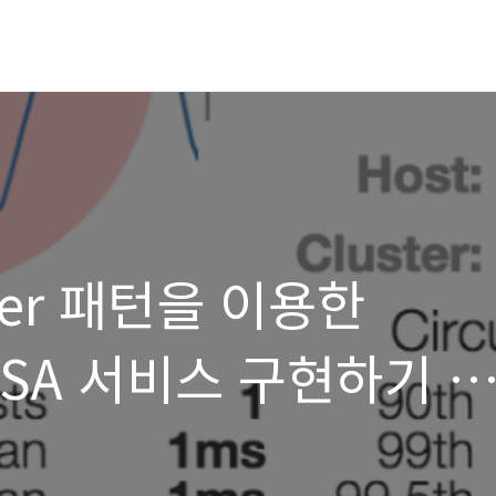
eaker 패턴을 이용한
SA 서비스 구현하기 #
Circuit breaker 구현