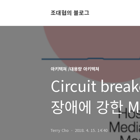
조대협의 블로그
아키텍쳐 /대용량 아키텍쳐
Circuit br
장애에 강한 M
- Spring에서 
Terry Cho
2018. 4. 15. 14:40