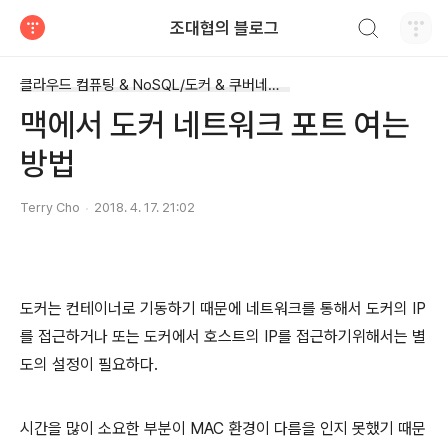
검색하기
조대협의 블로그
티스토리
클라우드 컴퓨팅 & NoSQL/도커 & 쿠버네티스
맥에서 도커 네트워크 포트 여는
방법
Terry Cho
2018. 4. 17. 21:02
도커는 컨테이너로 기동하기 때문에 네트워크를 통해서 도커의 IP
를 접근하거나 또는 도커에서 호스트의 IP를 접근하기위해서는 별
도의 설정이 필요하다.
시간을 많이 소요한 부분이 MAC 환경이 다름을 인지 못했기 때문