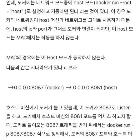
인데, 도커에는 네트워크 모드중에 host 모드
(docker run --net
="host" )로 설정하고 기동하면 된다.
라는 것이 있다. 이 경우 도
커의 네트워킹이 host 머신의 네트워크를 그대로 사용하기 때문
에, host의 ip와 port가 그대로 도커와 연결이 되지만, 이 host 모
드는 MAC에서는 작동을 하지 않는다.
MAC의 경우에는 이 Host 모드가 동작하지 않는다.
다음과 같은 시나리오가 있다고 보자
-->0.0.0.0:8087 (docker) --> 0.0.0.0:8081 (host)
호스트 머신에서 도커가 돌고 있을때, 이 도커가 8087로 Listen
을 하고, 도커에서 호스트 머신의 8081 포트를 억세스 하고자 할
때, 도커로 들어오는 8087 트래픽을 받기 위해서는 docker run -
p 8087:8087 식으로 정의해서, 도커의 8087 포트와 호스트 머