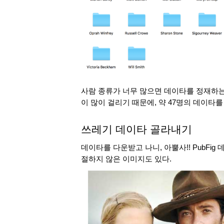
사람 종류가 너무 많으면 데이타를 정재하는 
이 많이 걸리기 때문에, 약 47명의 데이타
쓰레기 데이타 골라내기
데이타를 다운받고 나니, 아뿔사!! PubFi
절하지 않은 이미지도 있다.