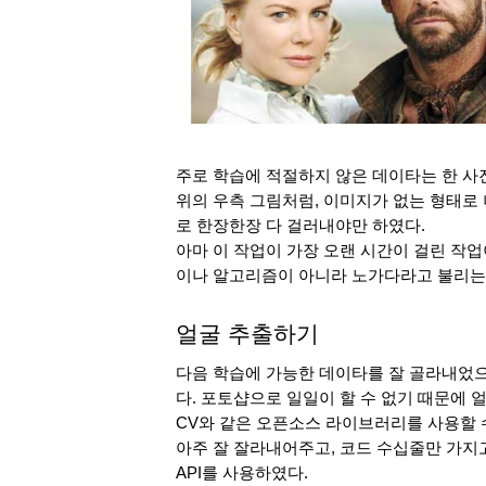
주로 학습에 적절하지 않은 데이타는 한 사
위의 우측 그림처럼, 이미지가 없는 형태로 
로 한장한장 다 걸러내야만 하였다. 
아마 이 작업이 가장 오랜 시간이 걸린 작
이나 알고리즘이 아니라 노가다라고 불리는
얼굴 추출하기
다음 학습에 가능한 데이타를 잘 골라내었으
다. 포토샵으로 일일이 할 수 없기 때문에 얼
CV와 같은 오픈소스 라이브러리를 사용할 수 도
아주 잘 잘라내어주고, 코드 수십줄만 가지고도
API를 사용하였다.