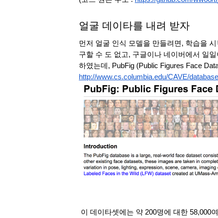
얼굴 데이타를 내려 받자
먼저 얼굴 인식 모델을 만들려면, 학습을 시
구할 수 도 없고, 구글이나 네이버에서 일일
하였는데, PubFig (Public Figures Face Data
http://www.cs.columbia.edu/CAVE/database
 이 데이타셋에는 약 200명에 대한 58,000여장의 이미지를 저장하고 있는데, 이 중의 일부만을 사