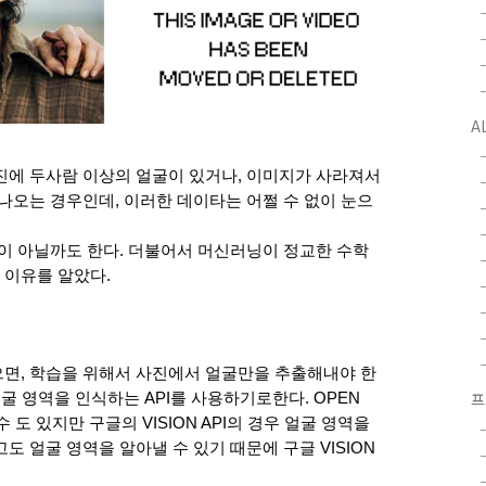
A
진에 두사람 이상의 얼굴이 있거나, 이미지가 사라져서 
나오는 경우인데, 이러한 데이타는 어쩔 수 없이 눈으
업이 아닐까도 한다. 더불어서 머신러닝이 정교한 수학
 이유를 알았다.
면, 학습을 위해서 사진에서 얼굴만을 추출해내야 한
프
굴 영역을 인식하는 API를 사용하기로한다. OPEN 
 있지만 구글의 VISION API의 경우 얼굴 영역을 
 얼굴 영역을 알아낼 수 있기 때문에 구글 VISION 