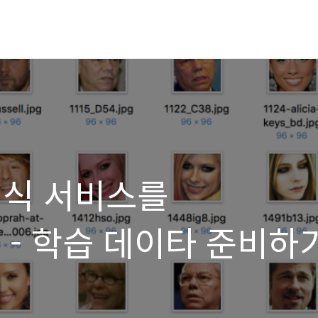
인식 서비스를
 - 학습 데이타 준비하