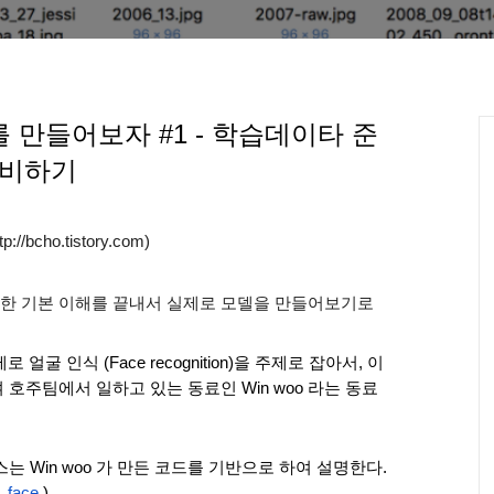
 만들어보자 #1 - 학습데이타 준
비하기
://bcho.tistory.com)
대한 기본 이해를 끝내서 실제로 모델을 만들어보기로 
 인식 (Face recognition)을 주제로 잡아서, 이 
호주팀에서 일하고 있는 동료인 Win woo 라는 동료
 Win woo 가 만든 코드를 기반으로 하여 설명한다. 
f_face
 )