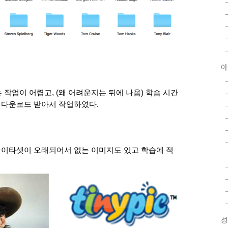
아
작업이 어렵고, (왜 어려운지는 뒤에 나옴) 학습 시간
를 다운로드 받아서 작업하였다. 
g 데이타셋이 오래되어서 없는 이미지도 있고 학습에 적
성