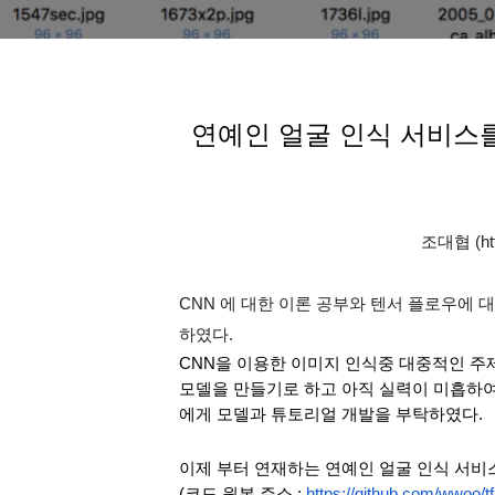
연예인 얼굴 인식 서비스를
조대협 (http
CNN 에 대한 이론 공부와 텐서 플로우에 
하였다.
CNN을 이용한 이미지 인식중 대중적인 주제로 얼굴
모델을 만들기로 하고 아직 실력이 미흡하여 
에게 모델과 튜토리얼 개발을 부탁하였다.
이제 부터 연재하는 연예인 얼굴 인식 서비스는
(코드 원본 주소 : 
https://github.com/wwoo/t