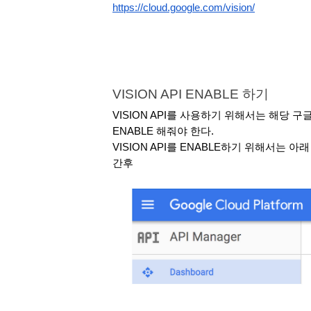
https://cloud.google.com/vision/
VISION API ENABLE 하기
VISION API를 사용하기 위해서는 해당 구
ENABLE 해줘야 한다. 
VISION API를 ENABLE하기 위해서는 아래
간후 