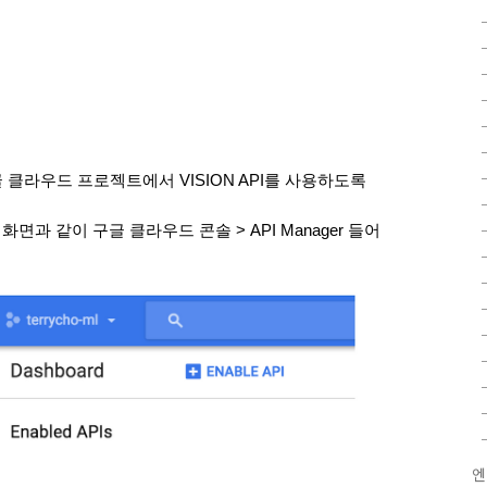
글 클라우드 프로젝트에서 VISION API를 사용하도록 
 화면과 같이 구글 클라우드 콘솔 > API Manager 들어
엔