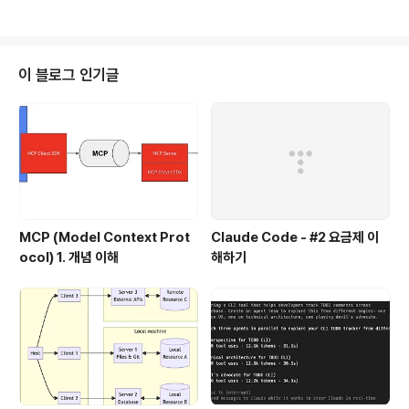
의 예제들에서는 보통 콘솔에 텍스트로 loss 값이나, acc
uracy 값을 찍어서, 학습 상황을 봤는데, 텐서보다는 학습
에 사용되는 각종 지표들이 어떻게 변화하는지 손쉽게 시
각화를 해준다. 예를 들어 보면 다음 그림은 학습을 할때 마
이 블로그 인기글
다 loss 값이 어떻게 변하는지를 보여주는 그래프이다.가
로축은 학습 횟수를 세로축은 모델의 loss 값을 나타낸다.
잘 보면 두개의 그래프가 그려져 있는 것을 볼 수 있는데, 1
st 그래프는 첫번째 학습, 2nd 는 두번째 학습에서 추출한
..
MCP (Model Context Prot
Claude Code - #2 요금제 이
ocol) 1. 개념 이해
해하기