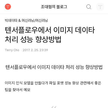
검색하기
조대협의 블로그
티스토리
빅데이타 & 머신러닝/머신러닝
텐서플로우에서 이미지 데이타
처리 성능 향상방법
Terry Cho
2017. 2. 25. 23:39
텐서플로우에서 이미지 데이타 처리 성능 향상방법
이미지 인식 모델을 만들다가 파일 포맷 성능 향상 관련해서 좋은
팁을 찾아서 메모