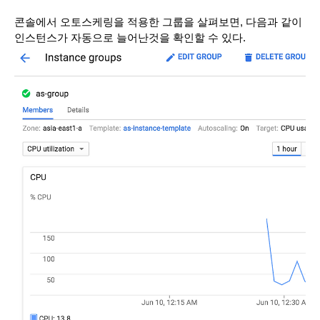
콘솔에서 오토스케링을 적용한 그룹을 살펴보면, 다음과 같이 
인스턴스가 자동으로 늘어난것을 확인할 수 있다.