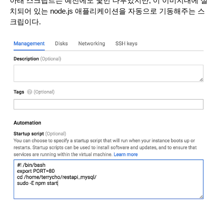
아래 스크립트는 예전에도 몇번 다루었지만, 이 이미지내에 설
치되어 있는 node.js 애플리케이션을 자동으로 기동해주는 스
크립이다.