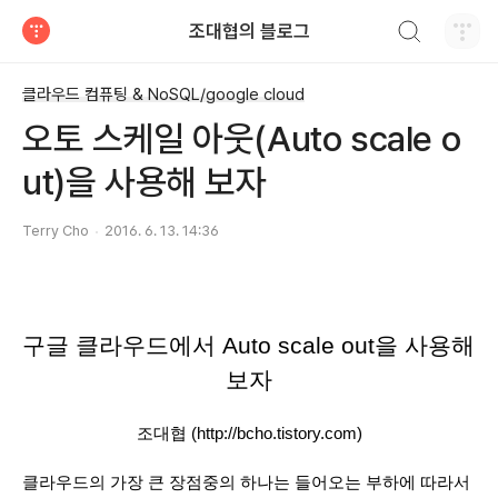
검색하기
조대협의 블로그
티스토리
클라우드 컴퓨팅 & NoSQL/google cloud
오토 스케일 아웃(Auto scale o
ut)을 사용해 보자
Terry Cho
2016. 6. 13. 14:36
구글 클라우드에서 Auto scale out을 사용해 
보자
조대협 (http://bcho.tistory.com)
클라우드의 가장 큰 장점중의 하나는 들어오는 부하에 따라서 