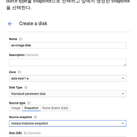
ource type을 snapshot으로 선택하고 앞에서 생성한 snapshot
을 선택한다.