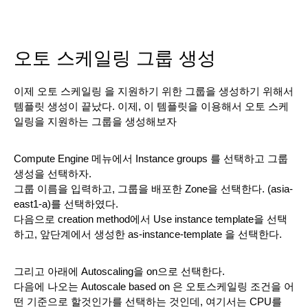
오토 스케일링 그룹 생성 
이제 오토 스케일링 을 지원하기 위한 그룹을 생성하기 위해서 
템플릿 생성이 끝났다. 이제, 이 템플릿을 이용해서 오토 스케
일링을 지원하는 그룹을 생성해보자
Compute Engine 메뉴에서 Instance groups 를 선택하고 그룹 
생성을 선택하자.
그룹 이름을 입력하고, 그룹을 배포한 Zone을 선택한다. (asia-
east1-a)를 선택하였다.
다음으로 creation method에서 Use instance template을 선택
하고, 앞단계에서 생성한 as-instance-template 을 선택한다.
그리고 아래에 Autoscaling을 on으로 선택한다.
다음에 나오는 Autoscale based on 은 오토스케일링 조건을 어
떤 기준으로 할것인가를 선택하는 것인데, 여기서는 CPU를 