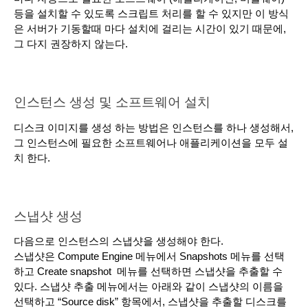
등을 설치할 수 있도록 스크립트 처리를 할 수 있지만 이 방식
은 서버가 기동할때 마다 설치에 걸리는 시간이 있기 때문에, 
그 다지 권장하지 않는다.
인스턴스 생성 및 소프트웨어 설치
디스크 이미지를 생성 하는 방법은 인스턴스를 하나 생성해서, 
그 인스턴스에 필요한 소프트웨어나 애플리케이션을 모두 설
치 한다.
스냅샷 생성
다음으로 인스턴스의 스냅샷을 생성해야 한다.
스냅샷은 Compute Engine 메뉴에서 Snapshots 메뉴를 선택
하고 Create snapshot  메뉴를 선택하면 스냅샷을 추출할 수 
있다. 스냅샷 추출 메뉴에서는 아래와 같이 스냅샷의 이름을 
선택하고 “Source disk” 항목에서, 스냅샷을 추출할 디스크를 