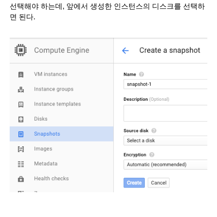
선택해야 하는데, 앞에서 생성한 인스턴스의 디스크를 선택하
면 된다.