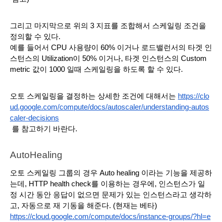
그리고 마지막으로 위의 3 지표를 조합해서 스케일링 조건을 
정의할 수 있다.
예를 들어서 CPU 사용량이 60% 이거나 로드밸런서의 타겟 인
스턴스의 Utilization이 50% 이거나, 타겟 인스턴스의 Custom 
metric 값이 1000 일때 스케일링을 하도록 할 수 있다.
오토 스케일링을 결정하는 상세한 조건에 대해서는 
https://clo
ud.google.com/compute/docs/autoscaler/understanding-autos
caler-decisions
 를 참고하기 바란다.
AutoHealing
오토 스케일링 그룹의 경우 Auto healing 이라는 기능을 제공하
는데, HTTP health check를 이용하는 경우에, 인스턴스가 일
정 시간 동안 응답이 없으면 문제가 있는 인스턴스라고 생각하
고, 자동으로 재 기동을 해준다. (현재는 베타)
https://cloud.google.com/compute/docs/instance-groups/?hl=e