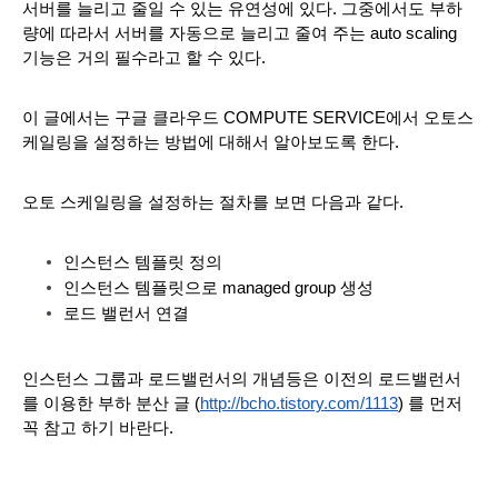
서버를 늘리고 줄일 수 있는 유연성에 있다. 그중에서도 부하
량에 따라서 서버를 자동으로 늘리고 줄여 주는 auto scaling 
기능은 거의 필수라고 할 수 있다. 
이 글에서는 구글 클라우드 COMPUTE SERVICE에서 오토스
케일링을 설정하는 방법에 대해서 알아보도록 한다.
오토 스케일링을 설정하는 절차를 보면 다음과 같다.
인스턴스 템플릿 정의
인스턴스 템플릿으로 managed group 생성
로드 밸런서 연결
인스턴스 그룹과 로드밸런서의 개념등은 이전의 로드밸런서
를 이용한 부하 분산 글 (
http://bcho.tistory.com/1113
) 를 먼저 
꼭 참고 하기 바란다.