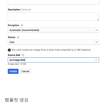
템플릿 생성