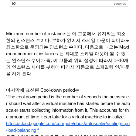
Minimum number of  instance 는 이 그룹에서 유지되는 최소
한의 인스턴스 수이다. 부하가 없어서 스케일 다운이 되더라도 
최소한으로 운영되는 인스턴스 수이다. 다음으로 나오는 Maxi
mum number of instances 는 최대로 스케일 아웃이 될 수 있
는 인스턴스 수이다 즉, 이 그룹의 위의 설정에 따라서 1~10개
의 인스턴스 사이를 부하에 따라서 자동으로 스케일링 인/아웃
을 하게 된다.
마지막에 표신된 Cool-down period는 
“The cool down period is the number of seconds the autoscale
r should wait after a virtual machine has started before the auto
scaler starts collecting information from it. This accounts for th
e amount of time it can take for a virtual machine to initialize.
https://cloud.google.com/compute/docs/autoscaler/scaling-cpu
-load-balancing “