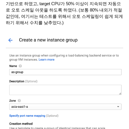
기반으로 하였고, target CPU가 50% 이상이 지속되면 자동으
로 오토 스케일 아웃을 하도록 하였다. (보통 80% 내외가 적절
값인데, 여기서는 테스트를 위해서 오토 스케일링이 쉽게 되게 
하기 위해서 수치를 낮추었다.)