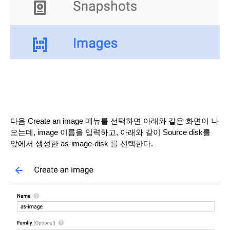
다음 Create an image 메뉴를 선택하면 아래와 같은 화면이 나
오는데, image 이름을 입력하고, 아래와 같이 Source disk를 
앞에서 생성한 as-image-disk 를 선택한다.