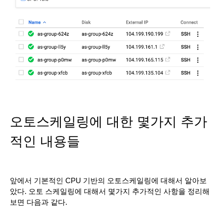
오토스케일링에 대한 몇가지 추가
적인 내용들
앞에서 기본적인 CPU 기반의 오토스케일링에 대해서 알아보
았다. 오토 스케일링에 대해서 몇가지 추가적인 사항을 정리해
보면 다음과 같다.