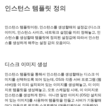
인스턴스 템플릿 정의
인스턴스 템플릿이란, 인스턴스를 생성할때의 설정값 (디스크 
이미지, 인스턴스 사이즈, 네트워크 설정)을 미리 정해놓고, 인
스턴스를 생성할때 템플릿에 정의된 설정값에 따라서 인스턴
스를 생성하게 해주는 설정 값의 모음이다.
디스크 이미지 생성
인스턴스 템플릿을 통해서 인스턴스를 생성할때는 디스크 이
미지를 선택하도록 되어 있는데, OS와 각종 서버 프로그램 (웹
서버)등 이 미리 설치되어 있는 이미지를 생성해놓고, 이 이미
지로 템플릿을 생성해놓고, 오토 스케일링 시에, 이 이미지로 
인스턴스를 생성하게 한다.  아니면 일반 이미지 (OS만 설치되
어 있는 이미지)를 사용하여 템플릿을 만들고 서버가 기동될때 
마다 자동으로 필요한 소프트웨어 (애플리케이션, 미들웨어)