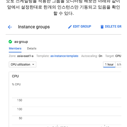
오토 스케일링을 적용한 그룹을 모니터링 해보면 아래와 같이 
앞에서 설정한대로 한개의 인스턴스만 기동되고 있음을 확인
할 수 있다.