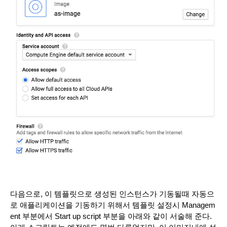
다음으로, 이 템플릿으로 생성된 인스턴스가 기동될때 자동으
로 애플리케이션을 기동하기 위해서 템플릿 설정시 Managem
ent 부분에서 Start up script 부분을 아래와 같이 서술해 준다. 