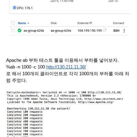
Apache ab 부하 테스트 툴을 이용해서 부하를 넣어보자.
%ab -n 1000 -c 100 
http://130.211.11.38/
로 해서 100개의 클라이언트로 각각 1000개의 부하를 아래 처
럼 주었다.