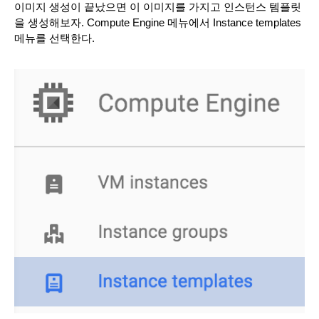
이미지 생성이 끝났으면 이 이미지를 가지고 인스턴스 템플릿
을 생성해보자. Compute Engine 메뉴에서 Instance templates 
메뉴를 선택한다.