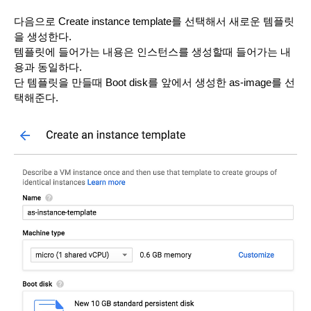
다음으로 Create instance template를 선택해서 새로운 템플릿
을 생성한다.
템플릿에 들어가는 내용은 인스턴스를 생성할때 들어가는 내
용과 동일하다.
단 템플릿을 만들때 Boot disk를 앞에서 생성한 as-image를 선
택해준다.