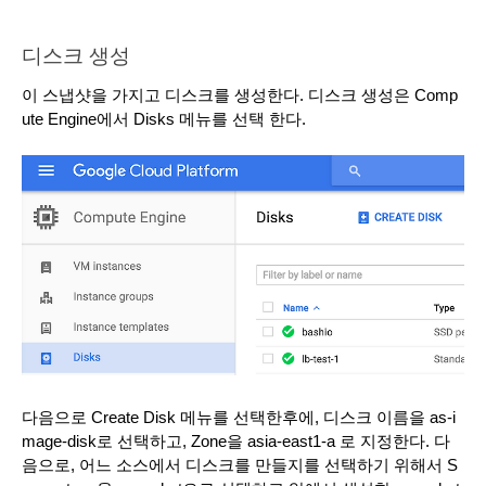
디스크 생성
이 스냅샷을 가지고 디스크를 생성한다. 디스크 생성은 Comp
ute Engine에서 Disks 메뉴를 선택 한다.
다음으로 Create Disk 메뉴를 선택한후에, 디스크 이름을 as-i
mage-disk로 선택하고, Zone을 asia-east1-a 로 지정한다. 다
음으로, 어느 소스에서 디스크를 만들지를 선택하기 위해서 S