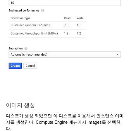
이미지 생성
디스크가 생성 되었으면 이 디스크를 이용해서 인스턴스 이미
지를 생성한다. Compute Engine 메뉴에서 Images를 선택한
다.