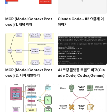
MCP (Model Context Prot
Claude Code - #2 요금제 이
ocol) 1. 개념 이해
해하기
MCP (Model Context Prot
AI 코딩 플랫폼 트렌드 비교(Cla
ocol) 2. 서버 개발하기
ude Code, Codex,Gemini)