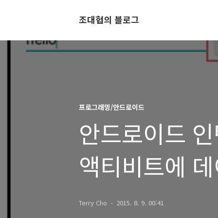
조대협의 블로그
프로그래밍/안드로이드
안드로이드 인
액티비트에 데
Terry Cho
2015. 8. 9. 00:41