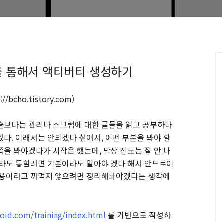
 통해서 액티버티 생성하기
//bcho.tistory.com)
술보다는 관리나 스크럼에 대한 글들을 읽고 공부하다
다. 이래서는 안되겠다 싶어서, 어떤 부분을 봐야 할
을 봐야겠다가 시작은 했는데, 막상 진도는 잘 안 나
이라도 통할려면 기본이라도 알아야 겠다 해서 안드로이
 내용이라고 까먹지 않으려면 정리해놔야겠다는 생각에
roid.com/training/index.html
를 기반으로 작성하