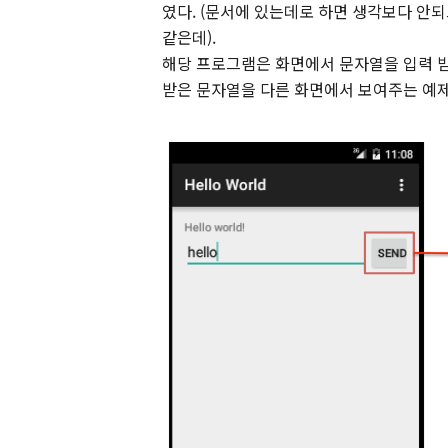
였다. (문서에 있는데로 하면 생각보다 안되
같은데).
해당 프로그램은 화면에서 문자열을 입력 받
받은 문자열을 다른 화면에서 보여주는 예