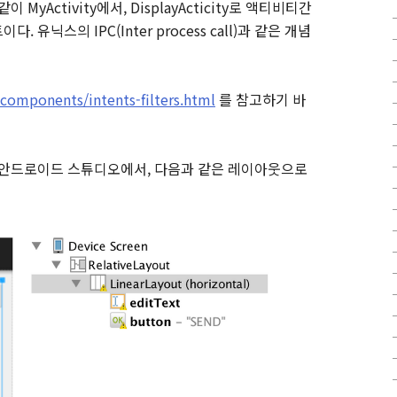
yActivity에서, DisplayActicity로 액티비티간
유닉스의 IPC(Inter process call)과 같은 개념
components/intents-filters.html
를 참고하기 바
 안드로이드 스튜디오에서, 다음과 같은 레이아웃으로