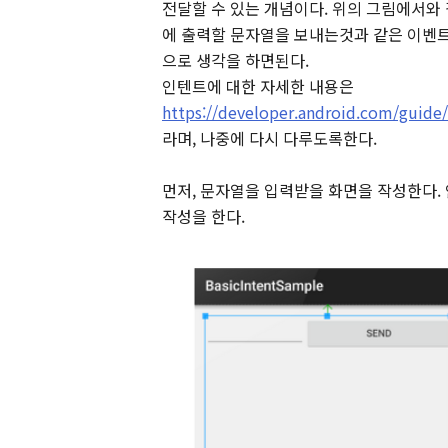
전달할 수 있는 개념이다. 위의 그림에서와 같이 M
에 출력할 문자열을 보내는것과 같은 이벤트이다. 
으로 생각을 하면된다.
인텐트에 대한 자세한 내용은
https://developer.android.com/guide/
라며, 나중에 다시 다루도록한다.
먼저, 문자열을 입력받을 화면을 작성한다.
작성을 한다.