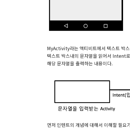
MyActivity라는 액티비트에서 텍스트 박
텍스트 박스내의 문자열을 읽어서 Intent로 
해당 문자열을 출력하는 내용이다.
먼저 인텐트의 개념에 대해서 이해할 필요가