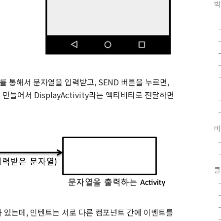
빅
스를 통해서 문자열을 입력받고, SEND 버튼을 누르면,
만들어서 DisplayActivity라는 액티비티로 전달하면
비
클
 있는데, 인텐트는 서로 다른 컴포넌트 간에 이벤트를