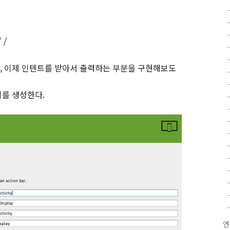
"
/
, 이제 인텐트를 받아서 출력하는 부분을 구현해보도
를 생성한다.
엔