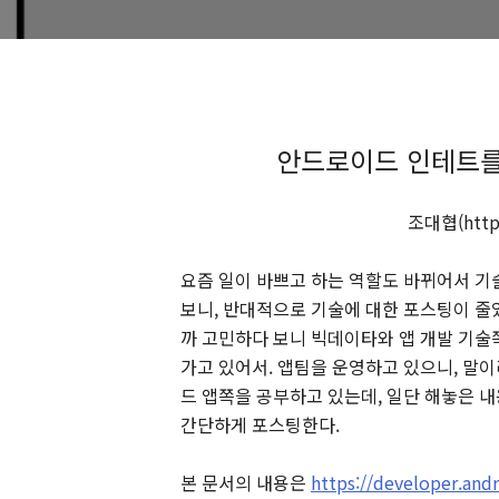
안드로이드 인테트를
조대협(http:
요즘 일이 바쁘고 하는 역할도 바뀌어서 기
보니, 반대적으로 기술에 대한 포스팅이 줄었
까 고민하다 보니 빅데이타와 앱 개발 기술쪽
가고 있어서. 앱팀을 운영하고 있으니, 말
드 앱쪽을 공부하고 있는데, 일단 해놓은
간단하게 포스팅한다.
본 문서의 내용은
https://developer.and