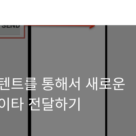
텐트를 통해서 새로운
이타 전달하기