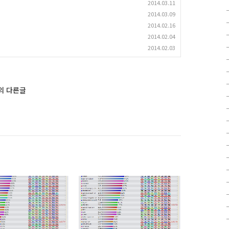
2014.03.11
2014.03.09
2014.02.16
2014.02.04
2014.02.03
s'의 다른글