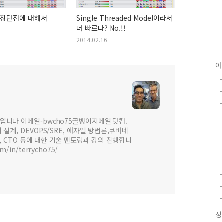
s의 장단점에 대해서
Single Threaded Model이라서
더 빠르다? No.!!
2014.02.16
아
입니다 이메일-bwcho75골뱅이지메일 닷컴.
설계, DEVOPS/SRE, 애자일 방법론,쿠버네
 , CTO 등에 대한 기술 멘토링과 강의 진행합니
om/in/terrycho75/
성