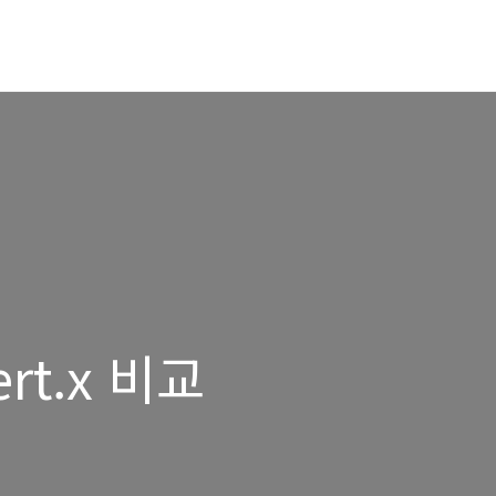
ert.x 비교