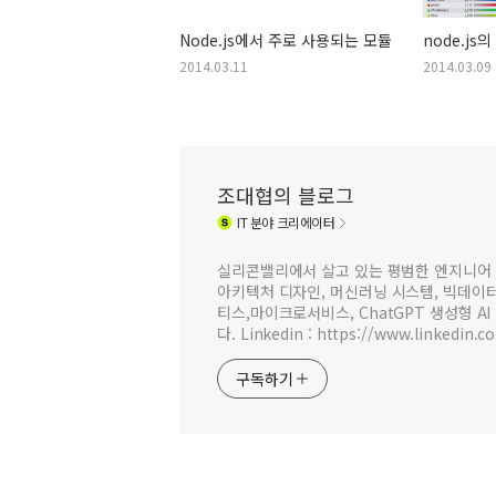
Node.js에서 주로 사용되는 모듈
node.j
2014.03.11
2014.03.09
조대협의 블로그
IT
분야 크리에이터
실리콘밸리에서 살고 있는 평범한 엔지니어 
아키텍처 디자인, 머신러닝 시스템, 빅데이터 
티스,마이크로서비스, ChatGPT 생성형 AI
다. Linkedin : https://www.linkedin.c
구독하기