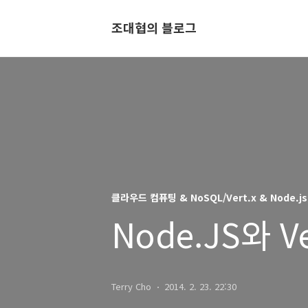
조대협의 블로그
클라우드 컴퓨팅 & NoSQL/Vert.x & Node.js
Node.JS와 V
Terry Cho
2014. 2. 23. 22:30