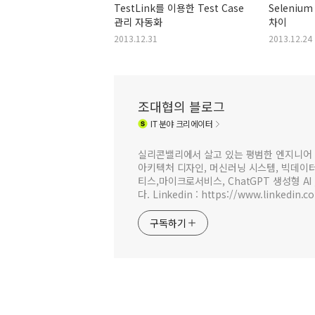
TestLink를 이용한 Test Case
Selenium
관리 자동화
차이
2013.12.31
2013.12.24
조대협의 블로그
IT
분야 크리에이터
실리콘밸리에서 살고 있는 평범한 엔지니어 
아키텍처 디자인, 머신러닝 시스템, 빅데이터 
티스,마이크로서비스, ChatGPT 생성형 AI
다. Linkedin : https://www.linkedin.c
구독하기