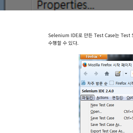
Selenium IDE로 만든 Test Case는 Te
수행할 수 있다.