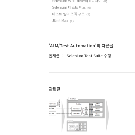
Selenium WebDriver와 RC 차이
(0)
Selenium 테스트 메모
(0)
테스트 팀의 조직 구조
(1)
JUnit Max
(1)
'ALM/Test Automation'의 다른글
현재글
Selenium Test Suite 수행
관련글