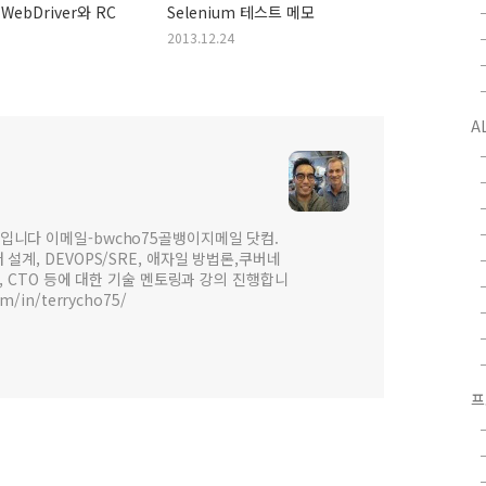
 WebDriver와 RC
Selenium 테스트 메모
2013.12.24
A
입니다 이메일-bwcho75골뱅이지메일 닷컴.
설계, DEVOPS/SRE, 애자일 방법론,쿠버네
 , CTO 등에 대한 기술 멘토링과 강의 진행합니
om/in/terrycho75/
프