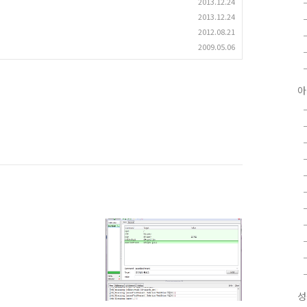
2013.12.24
2013.12.24
2012.08.21
2009.05.06
아
성