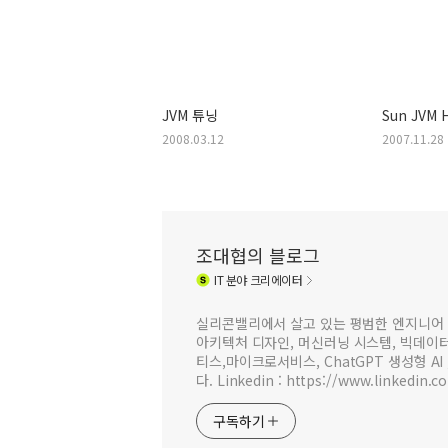
JVM 튜닝
Sun JVM
2008.03.12
2007.11.28
조대협의 블로그
IT
분야 크리에이터
실리콘밸리에서 살고 있는 평범한 엔지니어 
아키텍처 디자인, 머신러닝 시스템, 빅데이터 
티스,마이크로서비스, ChatGPT 생성형 AI
다. Linkedin : https://www.linkedin.c
구독하기