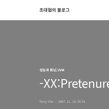
조대협의 블로그
성능과 튜닝/JVM
-XX:Pretenur
Terry Cho
2007. 11. 10. 01:51