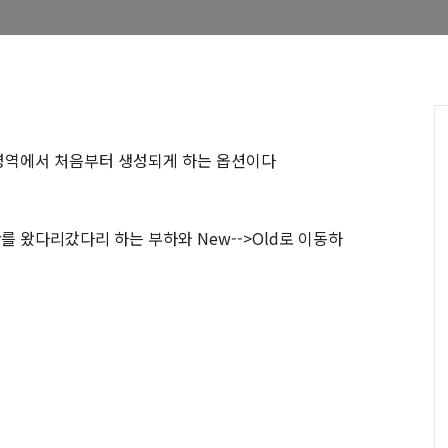
 영역에서 처음부터 생성되게 하는 옵션이다
r를 왔다리갔다리 하는 부하와 New-->Old로 이동하