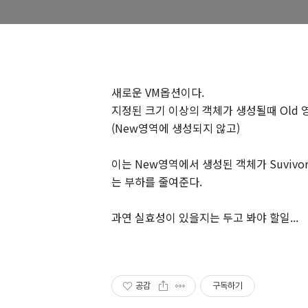
새로운 VM옵션이다.
지정된 크기 이상의 객체가 생성될때 Old
(New영역에 생성되지 않고)
이는 New영역에서 생성된 객체가 Suvivo
는 부하를 줄여준다.
과연 실효성이 있을지는 두고 봐야 할일...
공감
구독하기