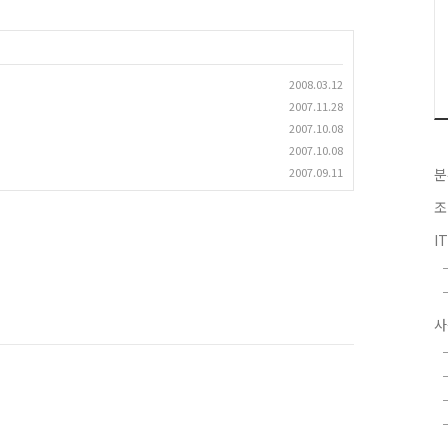
2008.03.12
2007.11.28
2007.10.08
2007.10.08
2007.09.11
분
조
I
사